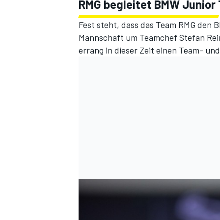
RMG begleitet BMW Junior
Fest steht, dass das Team RMG den 
Mannschaft um Teamchef Stefan Rein
errang in dieser Zeit einen Team- und