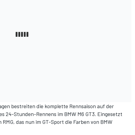
agen bestreiten die komplette Rennsaison auf der
 des 24-Stunden-Rennens im BMW M6 GT3. Eingesetzt
 RMG, das nun im GT-Sport die Farben von BMW