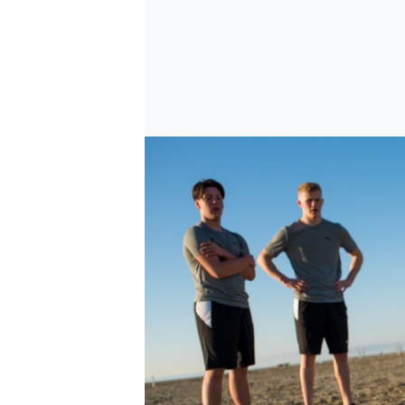
SPORTWAGEN