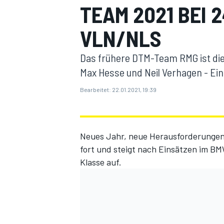
TEAM 2021 BEI
VLN/NLS
Das frühere DTM-Team RMG ist die
Max Hesse und Neil Verhagen - Ei
Bearbeitet:
22.01.2021, 19:39
MOTOGP
Neues Jahr, neue Herausforderungen
fort und steigt nach Einsätzen im B
Klasse auf.