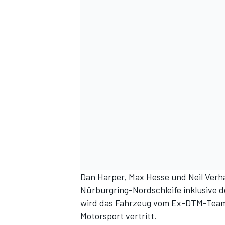
DTM
Dan Harper, Max Hesse und Neil Verh
Nürburgring-Nordschleife inklusive
wird das Fahrzeug vom Ex-DTM-Team
Motorsport vertritt.