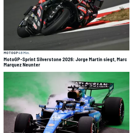
MOTOGP
48 Min.
MotoGP-Sprint Silverstone 2026: Jorge Martin siegt, Marc
Marquez Neunter