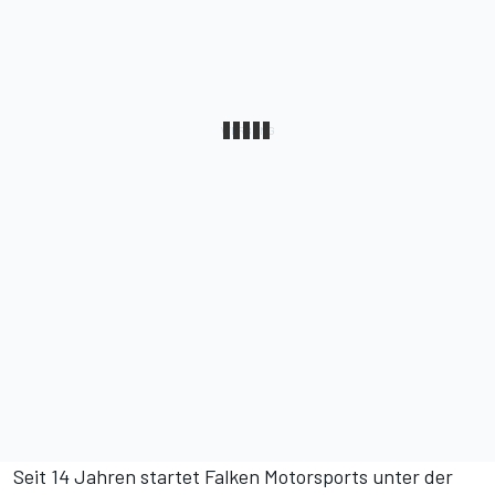
Seit 14 Jahren startet Falken Motorsports unter der