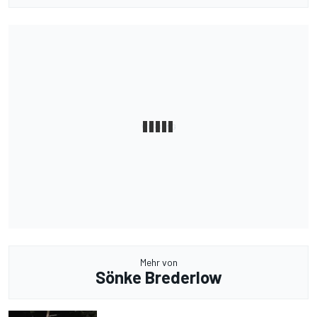
Mehr von
Sönke Brederlow