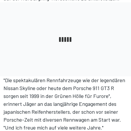
"Die spektakulären Rennfahrzeuge wie der legendären
Nissan Skyline oder heute dem Porsche 911 GT3 R
sorgen seit 1999 in der Grünen Hölle für Furore",
erinnert Jäger an das langjährige Engagement des
japanischen Reifenherstellers, der schon vor seiner
Porsche-Zeit mit diversen Rennwagen am Start war.
"Und ich freue mich auf viele weitere Jahre."