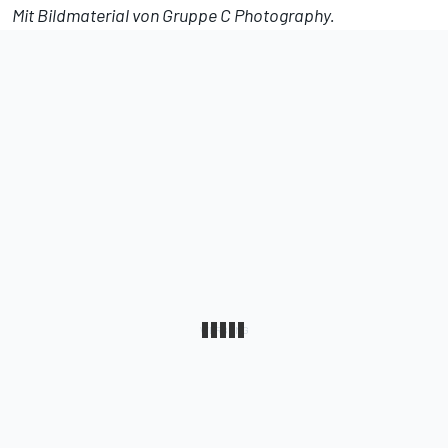
Mit Bildmaterial von Gruppe C Photography.