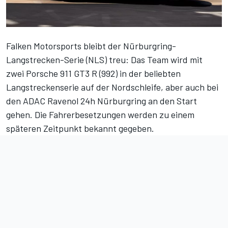
Falken Motorsports bleibt der Nürburgring-
Langstrecken-Serie (NLS) treu: Das Team wird mit
zwei Porsche 911 GT3 R (992) in der beliebten
Langstreckenserie auf der Nordschleife, aber auch bei
den ADAC Ravenol 24h Nürburgring an den Start
gehen. Die Fahrerbesetzungen werden zu einem
späteren Zeitpunkt bekannt gegeben.