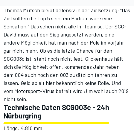
Thomas Mutsch bleibt defensiv in der Zielsetzung: "Das
Ziel sollten die Top 5 sein, ein Podium wäre eine
Sensation." Das sehen nicht alle im Team so. Der SCG-
David muss auf den Sieg angesetzt werden, eine
andere Möglichkeit hat man nach der Pole im Vorjahr
gar nicht mehr. Ob es die letzte Chance für den
SCG003c ist, steht noch nicht fest. Glickenhaus hält
sich die Möglichkeit offen, kommendes Jahr neben
dem 004 auch noch den 003 zusätzlich fahren zu
lassen. Geld spielt hier bekanntlich keine Rolle. Und
vom Motorsport-Virus befreit wird Jim wohl auch 2019
nicht sein.
Technische Daten SCG003c - 24h
Nürburgring
Länge: 4.810 mm