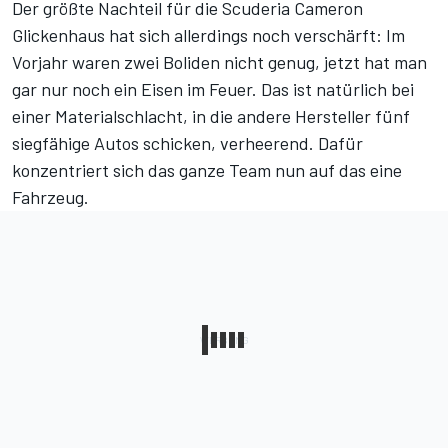
Der größte Nachteil für die Scuderia Cameron
Glickenhaus hat sich allerdings noch verschärft: Im
Vorjahr waren zwei Boliden nicht genug, jetzt hat man
gar nur noch ein Eisen im Feuer. Das ist natürlich bei
einer Materialschlacht, in die andere Hersteller fünf
siegfähige Autos schicken, verheerend. Dafür
konzentriert sich das ganze Team nun auf das eine
Fahrzeug.