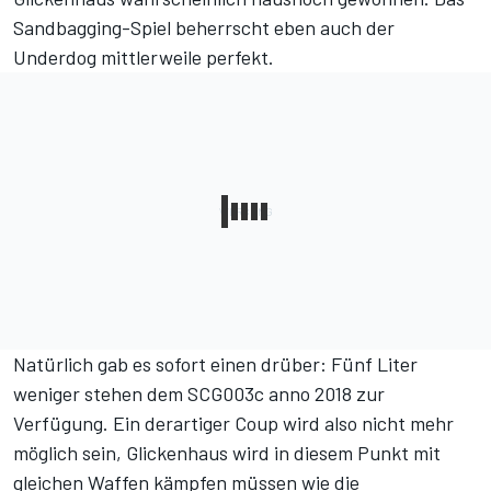
Sandbagging-Spiel beherrscht eben auch der
Underdog mittlerweile perfekt.
Natürlich gab es sofort einen drüber: Fünf Liter
weniger stehen dem SCG003c anno 2018 zur
Verfügung. Ein derartiger Coup wird also nicht mehr
möglich sein, Glickenhaus wird in diesem Punkt mit
gleichen Waffen kämpfen müssen wie die