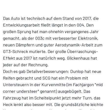
Das Auto ist technisch auf dem Stand von 2017, die
Entwicklungsarbeit fließt längst in den 004. Den
großen Sprung hat man ohnehin vergangenes Jahr
gemacht, als der 003c mit verbesserter Elektronik,
neuen Dämpfern und guter Aerodynamik-Arbeit zum
GT3-Schreck mutierte. Der große Überraschungs-
Effekt aus 2017 ist natürlich weg. Glickenhaus hat
jeder auf der Rechnung.
Doch es gab Detailverbesserungen: Dunlop hat neue
Reifen gebracht und SCG hat ein Problem mit
Untersteuern in der Kurvenmitte (im Fachjargon "mid
corner understeer" genannt) ausgebügelt. Das
Fahrzeug hat im Scheitelpunkt jetzt mehr Turn, das
Heck lenkt also besser mit. Die grundsätzliche leichte