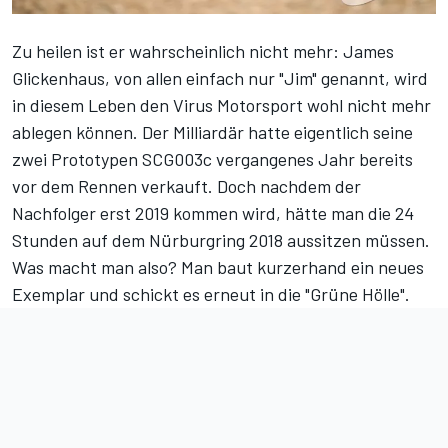
Zu heilen ist er wahrscheinlich nicht mehr: James
Glickenhaus, von allen einfach nur "Jim" genannt, wird
in diesem Leben den Virus Motorsport wohl nicht mehr
ablegen können. Der Milliardär hatte eigentlich seine
zwei Prototypen SCG003c vergangenes Jahr bereits
vor dem Rennen verkauft. Doch nachdem der
Nachfolger erst 2019 kommen wird, hätte man die 24
Stunden auf dem Nürburgring 2018 aussitzen müssen.
Was macht man also? Man baut kurzerhand ein neues
Exemplar und schickt es erneut in die "Grüne Hölle".