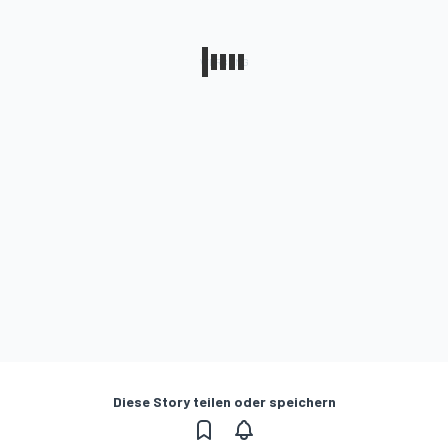
Diese Story teilen oder speichern