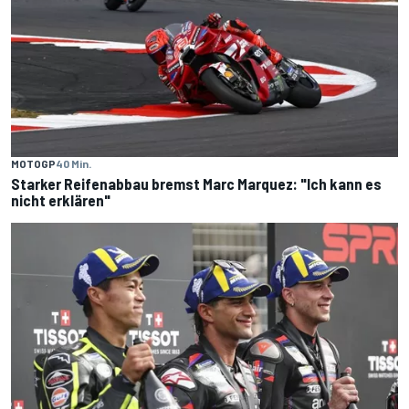
MOTOGP
40 Min.
Starker Reifenabbau bremst Marc Marquez: "Ich kann es
nicht erklären"