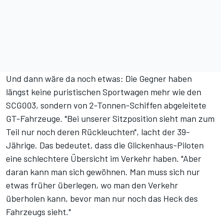
Und dann wäre da noch etwas: Die Gegner haben
längst keine puristischen Sportwagen mehr wie den
SCG003, sondern von 2-Tonnen-Schiffen abgeleitete
GT-Fahrzeuge. "Bei unserer Sitzposition sieht man zum
Teil nur noch deren Rückleuchten", lacht der 39-
Jährige. Das bedeutet, dass die Glickenhaus-Piloten
eine schlechtere Übersicht im Verkehr haben. "Aber
daran kann man sich gewöhnen. Man muss sich nur
etwas früher überlegen, wo man den Verkehr
überholen kann, bevor man nur noch das Heck des
Fahrzeugs sieht."