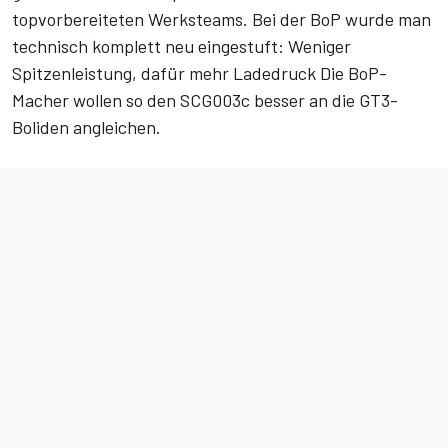
topvorbereiteten Werksteams. Bei der BoP wurde man
technisch komplett neu eingestuft: Weniger
Spitzenleistung, dafür mehr Ladedruck Die BoP-
Macher wollen so den SCG003c besser an die GT3-
Boliden angleichen.