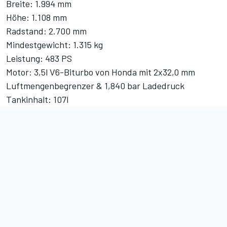
Breite: 1.994 mm
Höhe: 1.108 mm
Radstand: 2.700 mm
Mindestgewicht: 1.315 kg
Leistung: 483 PS
Motor: 3,5l V6-Biturbo von Honda mit 2x32,0 mm
Luftmengenbegrenzer & 1,840 bar Ladedruck
Tankinhalt: 107l