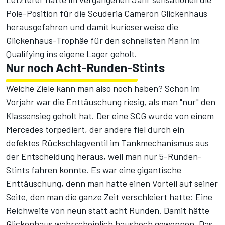
Pole-Position für die Scuderia Cameron Glickenhaus
herausgefahren und damit kurioserweise die
Glickenhaus-Trophäe für den schnellsten Mann im
Qualifying ins eigene Lager geholt.
Nur noch Acht-Runden-Stints
Welche Ziele kann man also noch haben? Schon im
Vorjahr war die Enttäuschung riesig, als man "nur" den
Klassensieg geholt hat. Der eine SCG wurde von einem
Mercedes torpediert, der andere fiel durch ein
defektes Rückschlagventil im Tankmechanismus aus
der Entscheidung heraus, weil man nur 5-Runden-
Stints fahren konnte. Es war eine gigantische
Enttäuschung, denn man hatte einen Vorteil auf seiner
Seite, den man die ganze Zeit verschleiert hatte: Eine
Reichweite von neun statt acht Runden. Damit hätte
Glickenhaus wahrscheinlich haushoch gewonnen. Das