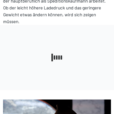
der hauptberuflich als Speditionskaufmann arbeitet.
Ob der leicht höhere Ladedruck und das geringere
Gewicht etwas ändern können, wird sich zeigen
müssen.