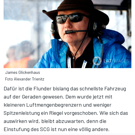
James Glickenhaus
Foto Alexander Trienitz
Dafür ist die Flunder bislang das schnellste Fahrzeug
auf der Geraden gewesen. Dem wurde jetzt mit
kleineren Luftmengenbegrenzern und weniger
Spitzenleistung ein Riegel vorgeschoben. Wie sich das
auswirken wird, bleibt abzuwarten, denn die
Einstufung des SCG ist nun eine völlig andere.