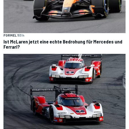
FORMEL 1
13 h
Ist McLaren jetzt eine echte Bedrohung für Mercedes und
Ferrari?