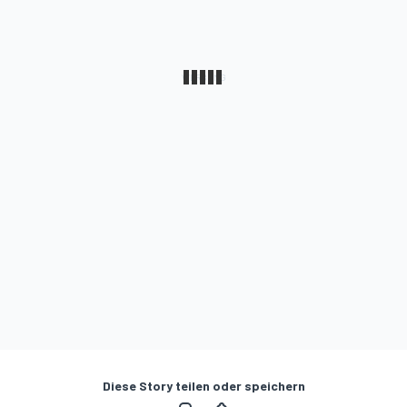
Diese Story teilen oder speichern