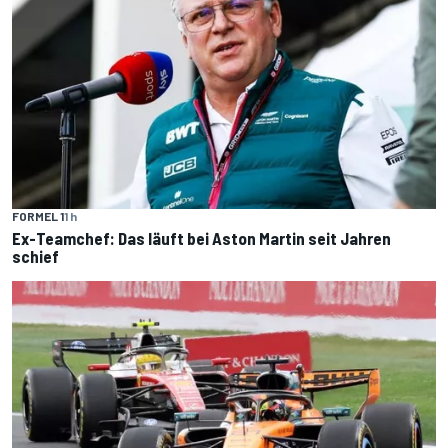
FORMEL 1
1 h
Ex-Teamchef: Das läuft bei Aston Martin seit Jahren
schief