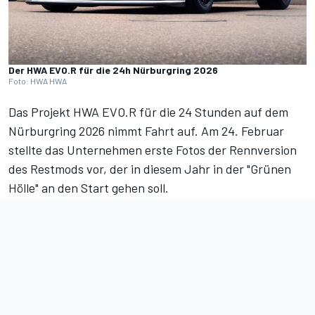
Der HWA EVO.R für die 24h Nürburgring 2026
Foto: HWA HWA
Das
Projekt HWA EVO.R für die 24 Stunden auf dem
Nürburgring 2026
nimmt Fahrt auf. Am 24. Februar
stellte das Unternehmen erste Fotos der Rennversion
des Restmods vor, der in diesem Jahr in der "Grünen
Hölle" an den Start gehen soll.