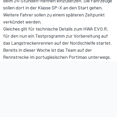
beim 24-Stunden-Rennen einzusetzen. Die Fahrzeuge
sollen dort in der Klasse SP-X an den Start gehen.
Weitere Fahrer sollen zu einem späteren Zeitpunkt
verkündet werden.
Gleiches gilt für technische Details zum HWA EVO.R,
für den nun ein Testprogramm zur Vorbereitung auf
das Langstreckenrennen auf der Nordschleife startet.
Bereits in dieser Woche ist das Team auf der
Rennstrecke im portugiesischen Portimao unterwegs.