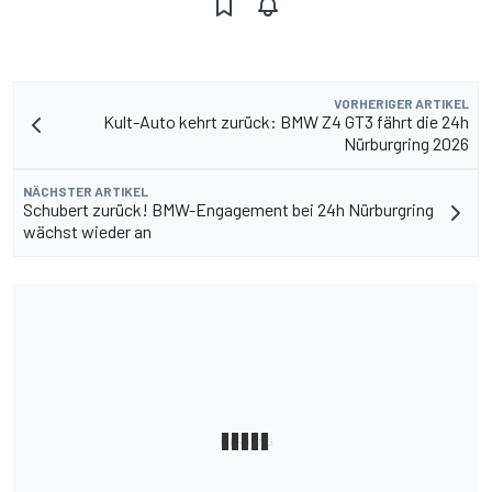
VORHERIGER ARTIKEL
Kult-Auto kehrt zurück: BMW Z4 GT3 fährt die 24h
Nürburgring 2026
NÄCHSTER ARTIKEL
Schubert zurück! BMW-Engagement bei 24h Nürburgring
wächst wieder an