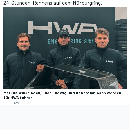
24-Stunden-Rennens auf dem Nürburgring.
Markus Winkelhock, Luca Ludwig und Sebastian Asch werden
für HWA fahren
Foto: HWA