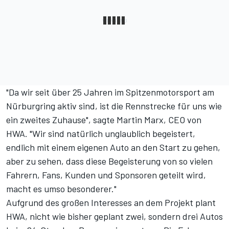
"Da wir seit über 25 Jahren im Spitzenmotorsport am
Nürburgring aktiv sind, ist die Rennstrecke für uns wie
ein zweites Zuhause", sagte Martin Marx, CEO von
HWA. "Wir sind natürlich unglaublich begeistert,
endlich mit einem eigenen Auto an den Start zu gehen,
aber zu sehen, dass diese Begeisterung von so vielen
Fahrern, Fans, Kunden und Sponsoren geteilt wird,
macht es umso besonderer."
Aufgrund des großen Interesses an dem Projekt plant
HWA, nicht wie bisher geplant zwei, sondern drei Autos