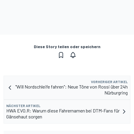
Diese Story teilen oder speichern
VORHERIGER ARTIKEL
"Will Nordschleife fahren": Neue Töne von Rossi über 24h
Nürburgring
NÄCHSTER ARTIKEL
HWA EVO.R: Warum diese Fahrernamen bei DTM-Fans für
Gänsehaut sorgen