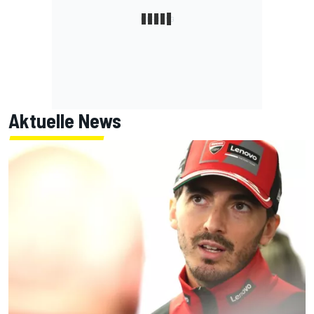
Aktuelle News