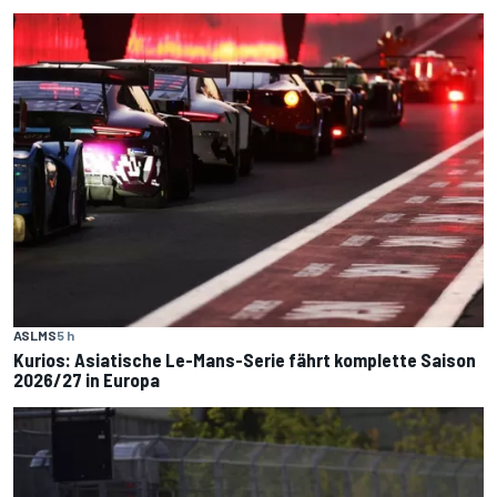
ASLMS
5 h
Kurios: Asiatische Le-Mans-Serie fährt komplette Saison
2026/27 in Europa