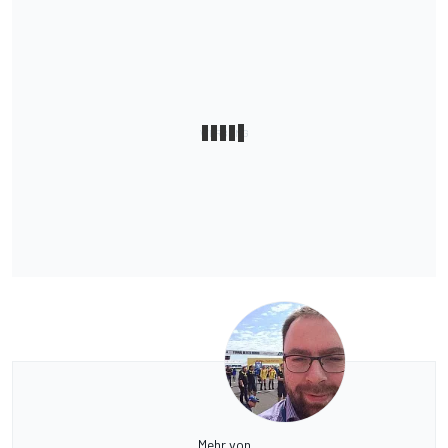
Mehr von