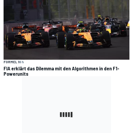
FORMEL 1
6 h
FIA erklärt das Dilemma mit den Algorithmen in den F1-
Powerunits