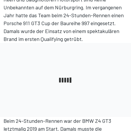
Unbekannten auf dem Nürburgring. Im vergangenen
Jahr hatte das Team beim 24-Stunden-Rennen einen
Porsche 911 GT3 Cup der Baureihe 997 eingesetzt.
Damals wurde der Einsatz von einem spektakulären
Brand im ersten Qualifying getrübt.
Beim 24-Stunden-Rennen war der BMW Z4 GT3
letztmalig 2019 am Start. Damals musste die