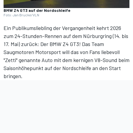
BMW Z4 GT3 auf der Nordschleife
Foto: Jan Brucke/VLN
Ein Publikumsliebling der Vergangenheit kehrt 2026
zum
24-Stunden-Rennen auf dem Nürburgring
(14. bis
17. Mai) zurück: Der BMW Z4 GT3! Das Team
Saugmotoren Motorsport will das von Fans liebevoll
"Zetti" genannte Auto mit dem kernigen V8-Sound beim
Saisonhöhepunkt auf der Nordschleife an den Start
bringen.