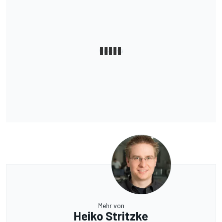
Mehr von
Heiko Stritzke