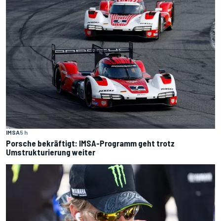
IMSA
5 h
Porsche bekräftigt: IMSA-Programm geht trotz
Umstrukturierung weiter