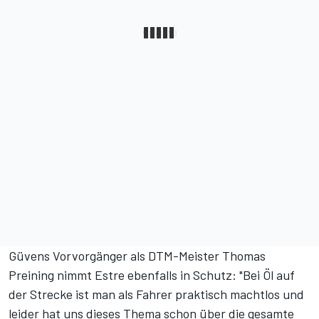
Güvens Vorvorgänger als DTM-Meister Thomas
Preining nimmt Estre ebenfalls in Schutz: "Bei Öl auf
der Strecke ist man als Fahrer praktisch machtlos und
leider hat uns dieses Thema schon über die gesamte