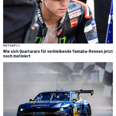
MOTOGP
5 h
Wie sich Quartararo für verbleibende Yamaha-Rennen jetzt
noch motiviert