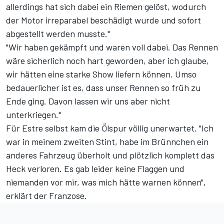
allerdings hat sich dabei ein Riemen gelöst, wodurch
der Motor irreparabel beschädigt wurde und sofort
abgestellt werden musste."
"Wir haben gekämpft und waren voll dabei. Das Rennen
wäre sicherlich noch hart geworden, aber ich glaube,
wir hätten eine starke Show liefern können. Umso
bedauerlicher ist es, dass unser Rennen so früh zu
Ende ging. Davon lassen wir uns aber nicht
unterkriegen."
Für Estre selbst kam die Ölspur völlig unerwartet. "Ich
war in meinem zweiten Stint, habe im Brünnchen ein
anderes Fahrzeug überholt und plötzlich komplett das
Heck verloren. Es gab leider keine Flaggen und
niemanden vor mir, was mich hätte warnen können",
erklärt der Franzose.