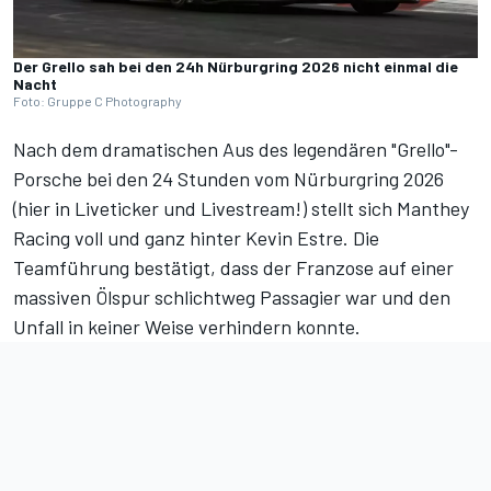
Der Grello sah bei den 24h Nürburgring 2026 nicht einmal die
Nacht
Foto: Gruppe C Photography
Nach dem dramatischen Aus des legendären "Grello"-
Porsche bei den 24 Stunden vom Nürburgring 2026
(
hier in Liveticker und Livestream!
) stellt sich Manthey
Racing voll und ganz hinter Kevin Estre. Die
Teamführung bestätigt, dass der Franzose auf einer
massiven Ölspur schlichtweg Passagier war und den
Unfall in keiner Weise verhindern konnte.