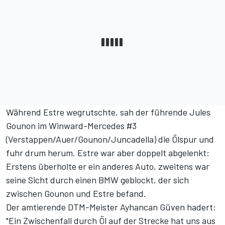
Während Estre wegrutschte, sah der führende Jules
Gounon im Winward-Mercedes #3
(Verstappen/Auer/Gounon/Juncadella) die Ölspur und
fuhr drum herum. Estre war aber doppelt abgelenkt:
Erstens überholte er ein anderes Auto, zweitens war
seine Sicht durch einen BMW geblockt, der sich
zwischen Gounon und Estre befand.
Der amtierende DTM-Meister Ayhancan Güven hadert:
"Ein Zwischenfall durch Öl auf der Strecke hat uns aus