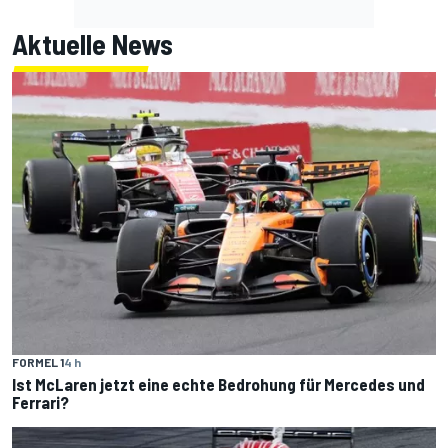
Aktuelle News
FORMEL 1
4 h
Ist McLaren jetzt eine echte Bedrohung für Mercedes und
Ferrari?