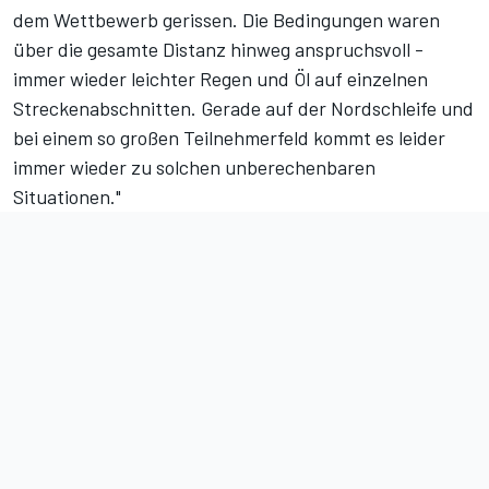
dem Wettbewerb gerissen. Die Bedingungen waren
über die gesamte Distanz hinweg anspruchsvoll -
immer wieder leichter Regen und Öl auf einzelnen
Streckenabschnitten. Gerade auf der Nordschleife und
bei einem so großen Teilnehmerfeld kommt es leider
immer wieder zu solchen unberechenbaren
Situationen."