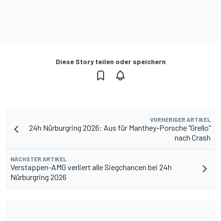
Diese Story teilen oder speichern
VORHERIGER ARTIKEL
24h Nürburgring 2026: Aus für Manthey-Porsche "Grello"
nach Crash
NÄCHSTER ARTIKEL
Verstappen-AMG verliert alle Siegchancen bei 24h
Nürburgring 2026