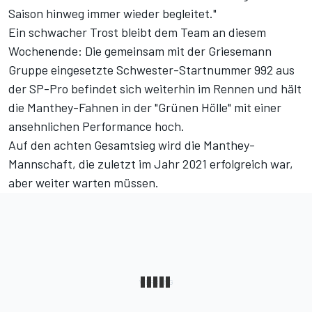
Saison hinweg immer wieder begleitet."
Ein schwacher Trost bleibt dem Team an diesem
Wochenende: Die gemeinsam mit der Griesemann
Gruppe eingesetzte Schwester-Startnummer 992 aus
der SP-Pro befindet sich weiterhin im Rennen und hält
die Manthey-Fahnen in der "Grünen Hölle" mit einer
ansehnlichen Performance hoch.
Auf den achten Gesamtsieg wird die Manthey-
Mannschaft, die zuletzt im Jahr 2021 erfolgreich war,
aber weiter warten müssen.