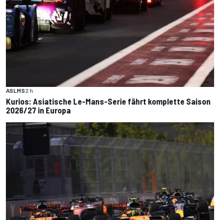
ASLMS
2 h
Kurios: Asiatische Le-Mans-Serie fährt komplette Saison
2026/27 in Europa