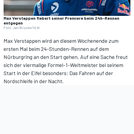
Max Verstappen fiebert seiner Premiere beim 24h-Rennen
entgegen
Foto: Jan Brucke/VLN
Max Verstappen wird an diesem Wochenende zum
ersten Mal beim 24-Stunden-Rennen auf dem
Nürburgring an den Start gehen. Auf eine Sache freut
sich der viermalige Formel-1-Weltmeister bei seinem
Start in der Eifel besonders: Das Fahren auf der
Nordschleife in der Nacht.