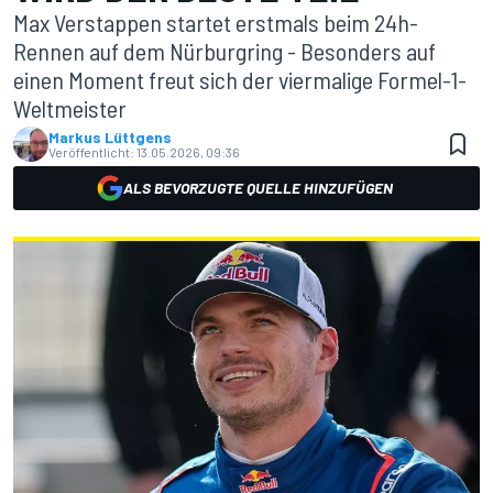
Max Verstappen startet erstmals beim 24h-
Rennen auf dem Nürburgring - Besonders auf
einen Moment freut sich der viermalige Formel-1-
Weltmeister
Markus Lüttgens
Veröffentlicht:
13.05.2026, 09:36
ALS BEVORZUGTE QUELLE HINZUFÜGEN