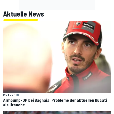
Aktuelle News
MOTOGP
1 h
Armpump-OP bei Bagnaia: Probleme der aktuellen Ducati
als Ursache