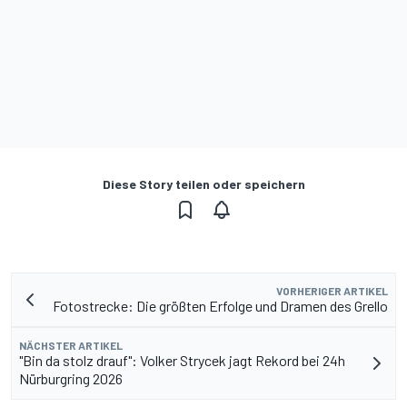
Diese Story teilen oder speichern
VORHERIGER ARTIKEL
Fotostrecke: Die größten Erfolge und Dramen des Grello
NÄCHSTER ARTIKEL
"Bin da stolz drauf": Volker Strycek jagt Rekord bei 24h
Nürburgring 2026