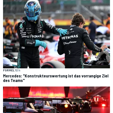
FORMEL 1
2 h
Mercedes: "Konstrukteurswertung ist das vorrangige Ziel
des Teams"