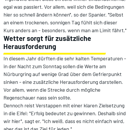
egal was passiert. Vor allem, weil sich die Bedingungen
hier so schnell ändern können", so der Spanier. "Selbst
an einem trockenen, sonnigen Tag fühlt sich dieser
Kurs anders an - besonders, wenn man am Limit fährt."
Wetter sorgt für zusätzliche
Herausforderung
In diesem Jahr dürften
die sehr kalten Temperaturen
-
in der Nacht zum Sonntag sollen die Werte am
Nürburgring auf wenige Grad über dem Gefrierpunkt
sinken - eine zusätzliche Herausforderung darstellen.
Vor allem, wenn die Strecke durch mögliche
Regenschauer nass sein sollte.
Dennoch reist Verstappen mit einer klaren Zielsetzung
in die Eifel: "Erfolg bedeutet zu gewinnen. Deshalb sind
wir hier", sagt er. "Ich weiß, dass es nicht einfach wird,
aber das ist das Ziel für jeden."