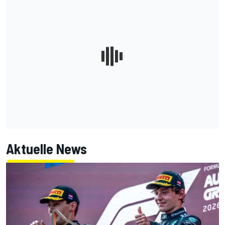
Aktuelle News