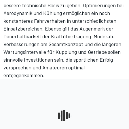
bessere technische Basis zu geben. Optimierungen bei
Aerodynamik und Kühlung ermöglichen ein noch
konstanteres Fahrverhalten in unterschiedlichsten
Einsatzbereichen. Ebenso gilt das Augenmerk der
Dauerhaltbarkeit der Kraftübertragung. Moderate
Verbesserungen am Gesamtkonzept und die längeren
Wartungsintervalle für Kupplung und Getriebe sollen
sinnvolle Investitionen sein, die sportlichen Erfolg
versprechen und Amateuren optimal
entgegenkommen.