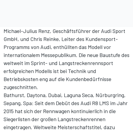
Michael-Julius Renz, Geschäftsführer der Audi Sport
GmbH, und Chris Reinke, Leiter des Kundensport-
Programms von Audi, enthüllten das Modell vor
internationalem Messepublikum. Die neue Baustufe des
weltweit im Sprint- und Langstreckenrennsport
erfolgreichen Modells ist bei Technik und
Betriebskosten eng auf die Kundenbedürfnisse
zugeschnitten.
Bathurst, Daytona, Dubai, Laguna Seca, Nürburgring,
Sepang, Spa: Seit dem Debüt des Audi R8 LMS im Jahr
2015 hat sich der Rennwagen kontinuierlich in die
Siegerlisten der großen Langstreckenrennen
eingetragen. Weltweite Meisterschaftstitel, dazu