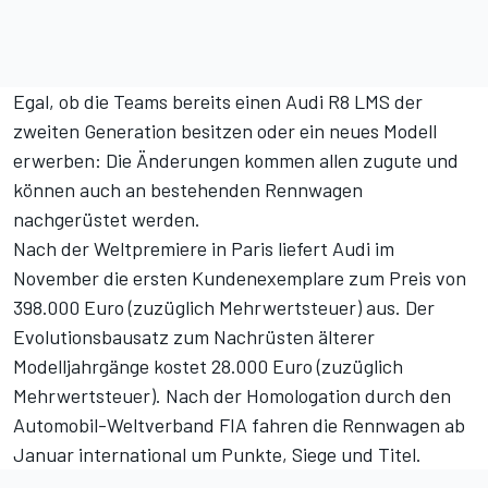
Egal, ob die Teams bereits einen Audi R8 LMS der
zweiten Generation besitzen oder ein neues Modell
erwerben: Die Änderungen kommen allen zugute und
können auch an bestehenden Rennwagen
nachgerüstet werden.
Nach der Weltpremiere in Paris liefert Audi im
November die ersten Kundenexemplare zum Preis von
398.000 Euro (zuzüglich Mehrwertsteuer) aus. Der
Evolutionsbausatz zum Nachrüsten älterer
Modelljahrgänge kostet 28.000 Euro (zuzüglich
Mehrwertsteuer). Nach der Homologation durch den
Automobil-Weltverband FIA fahren die Rennwagen ab
Januar international um Punkte, Siege und Titel.