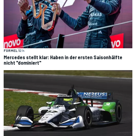
FORMEL 1
2 h
Mercedes stellt klar: Haben in der ersten Saisonhälfte
nicht "dominiert"