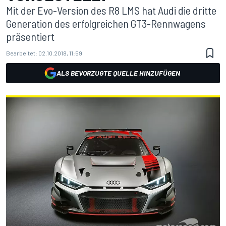
Mit der Evo-Version des R8 LMS hat Audi die dritte
Generation des erfolgreichen GT3-Rennwagens
präsentiert
Bearbeitet:
02.10.2018, 11:59
ALS BEVORZUGTE QUELLE HINZUFÜGEN