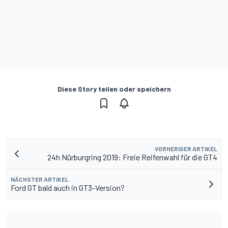
Diese Story teilen oder speichern
VORHERIGER ARTIKEL
24h Nürburgring 2019: Freie Reifenwahl für die GT4
NÄCHSTER ARTIKEL
Ford GT bald auch in GT3-Version?