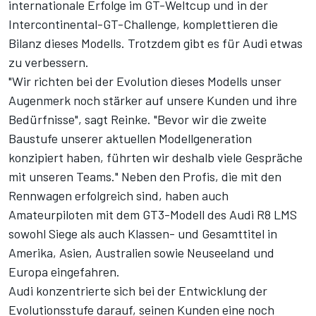
internationale Erfolge im GT-Weltcup und in der
Intercontinental-GT-Challenge, komplettieren die
Bilanz dieses Modells. Trotzdem gibt es für Audi etwas
zu verbessern.
"Wir richten bei der Evolution dieses Modells unser
Augenmerk noch stärker auf unsere Kunden und ihre
Bedürfnisse", sagt Reinke. "Bevor wir die zweite
Baustufe unserer aktuellen Modellgeneration
konzipiert haben, führten wir deshalb viele Gespräche
mit unseren Teams." Neben den Profis, die mit den
Rennwagen erfolgreich sind, haben auch
Amateurpiloten mit dem GT3-Modell des Audi R8 LMS
sowohl Siege als auch Klassen- und Gesamttitel in
Amerika, Asien, Australien sowie Neuseeland und
Europa eingefahren.
Audi konzentrierte sich bei der Entwicklung der
Evolutionsstufe darauf, seinen Kunden eine noch