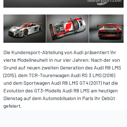
Die Kundensport-Abteilung von Audi präsentiert ihr
vierte Modellneuheit in nur vier Jahren: Nach der von
Grund auf neuen zweiten Generation des Audi R8 LMS
(2015), dem TCR-Tourenwagen Audi RS 3 LMS (2016)
und dem Sportwagen Audi R8 LMS GT4 (2017) hat die
Evolution des GT3-Modells Audi R8 LMS am heutigen
Dienstag auf dem Automobilsalon in Paris ihr Debüt
gefeiert.