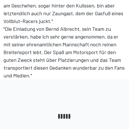
am Geschehen, sogar hinter den Kulissen, bin aber
letztendlich auch nur Zaungast, dem der Gasfuß eines
Vollblut-Racers juckt."
"Die Einladung von Bernd Albrecht, sein Team zu
verstärken, habe ich sehr gerne angenommen, da er
mit seiner ehrenamtlichen Mannschaft noch reinen
Breitensport lebt. Der Spaß am Motorsport für den
guten Zweck steht über Platzierungen und das Team
transportiert diesen Gedanken wunderbar zu den Fans
und Medien."