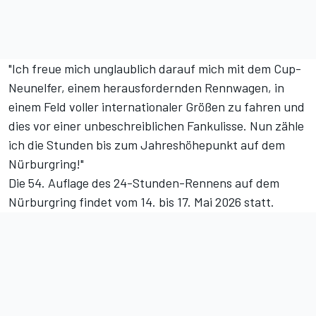
"Ich freue mich unglaublich darauf mich mit dem Cup-
Neunelfer, einem herausfordernden Rennwagen, in
einem Feld voller internationaler Größen zu fahren und
dies vor einer unbeschreiblichen Fankulisse. Nun zähle
ich die Stunden bis zum Jahreshöhepunkt auf dem
Nürburgring!"
Die 54. Auflage des 24-Stunden-Rennens auf dem
Nürburgring findet vom 14. bis 17. Mai 2026 statt.