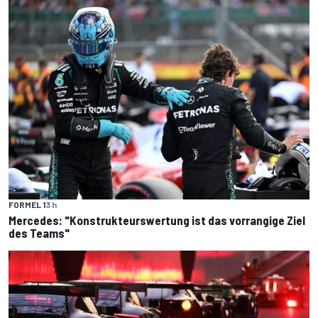
FORMEL 1
3 h
Mercedes: "Konstrukteurswertung ist das vorrangige Ziel
des Teams"