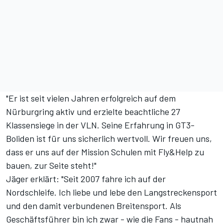
"Er ist seit vielen Jahren erfolgreich auf dem
Nürburgring aktiv und erzielte beachtliche 27
Klassensiege in der VLN. Seine Erfahrung in GT3-
Boliden ist für uns sicherlich wertvoll. Wir freuen uns,
dass er uns auf der Mission Schulen mit Fly&Help zu
bauen, zur Seite steht!"
Jäger erklärt: "Seit 2007 fahre ich auf der
Nordschleife. Ich liebe und lebe den Langstreckensport
und den damit verbundenen Breitensport. Als
Geschäftsführer bin ich zwar - wie die Fans - hautnah