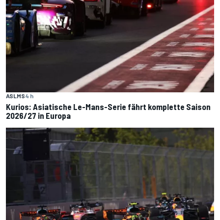
ASLMS
4 h
Kurios: Asiatische Le-Mans-Serie fährt komplette Saison
2026/27 in Europa