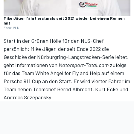
Mike Jäger fährt erstmals seit 2021 wieder bei einem Rennen
mit
Foto: VLN
Start in der Grünen Hölle für den NLS-Chef
persönlich: Mike Jäger, der seit Ende 2022 die
Geschicke der Nürburgring-Langstrecken-Serie leitet,
geht Informationen von
Motorsport-Total.com
zufolge
für das Team White Angel for Fly and Help auf einem
Porsche 911 Cup an den Start. Er wird vierter Fahrer im
Team neben Teamchef Bernd Albrecht, Kurt Ecke und
Andreas Sczepansky.