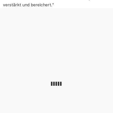
verstärkt und bereichert."