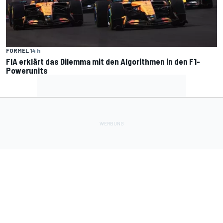
FORMEL 1
4 h
FIA erklärt das Dilemma mit den Algorithmen in den F1-
Powerunits