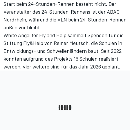
Start beim 24-Stunden-Rennen besteht nicht. Der
Veranstalter des 24-Stunden-Rennens ist der ADAC
Nordrhein, während die VLN beim 24-Stunden-Rennen
außen vor bleibt.
White Angel for Fly and Help sammelt Spenden für die
Stiftung Fly&Help von Reiner Meutsch, die Schulen in
Entwicklungs- und Schwellenländern baut. Seit 2022
konnten aufgrund des Projekts 15 Schulen realisiert
werden, vier weitere sind für das Jahr 2026 geplant.