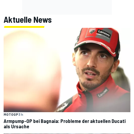
Aktuelle News
MOTOGP
3 h
Armpump-OP bei Bagnaia: Probleme der aktuellen Ducati
als Ursache