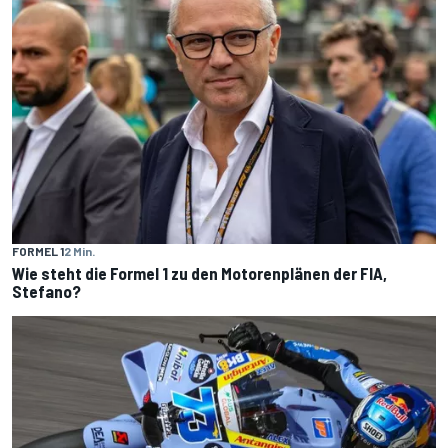
FORMEL 1
2 Min.
Wie steht die Formel 1 zu den Motorenplänen der FIA,
Stefano?