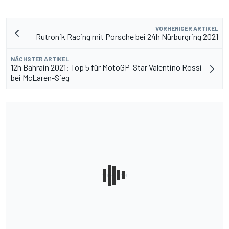
VORHERIGER ARTIKEL
Rutronik Racing mit Porsche bei 24h Nürburgring 2021
NÄCHSTER ARTIKEL
12h Bahrain 2021: Top 5 für MotoGP-Star Valentino Rossi
bei McLaren-Sieg