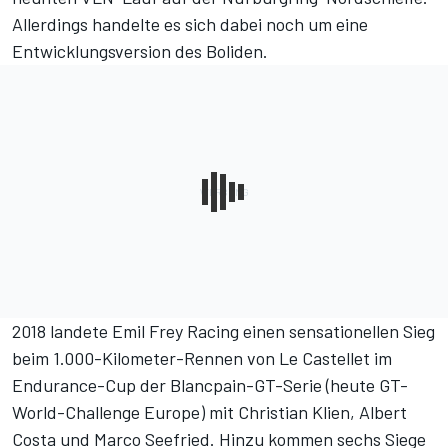
Allerdings handelte es sich dabei noch um eine
Entwicklungsversion des Boliden.
2018 landete Emil Frey Racing einen
sensationellen Sieg
beim 1.000-Kilometer-Rennen von Le Castellet im
Endurance-Cup der Blancpain-GT-Serie (heute GT-
World-Challenge Europe) mit Christian Klien, Albert
Costa und Marco Seefried. Hinzu kommen sechs Siege