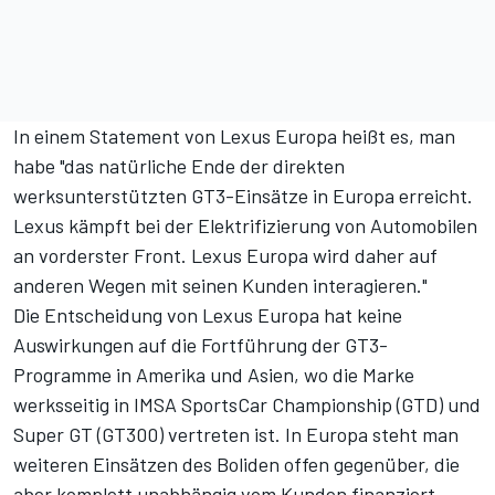
In einem Statement von Lexus Europa heißt es, man
habe "das natürliche Ende der direkten
werksunterstützten GT3-Einsätze in Europa erreicht.
Lexus kämpft bei der Elektrifizierung von Automobilen
an vorderster Front. Lexus Europa wird daher auf
anderen Wegen mit seinen Kunden interagieren."
Die Entscheidung von Lexus Europa hat keine
Auswirkungen auf die Fortführung der GT3-
Programme in Amerika und Asien, wo die Marke
werksseitig in IMSA SportsCar Championship (GTD) und
Super GT (GT300) vertreten ist. In Europa steht man
weiteren Einsätzen des Boliden offen gegenüber, die
aber komplett unabhängig vom Kunden finanziert