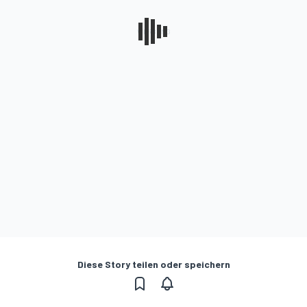
Diese Story teilen oder speichern