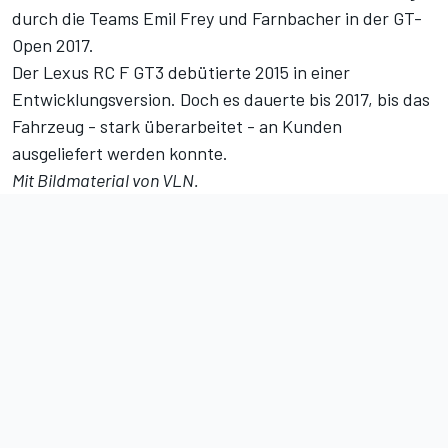
durch die Teams Emil Frey und Farnbacher in der GT-
Open 2017.
Der Lexus RC F GT3 debütierte 2015 in einer
Entwicklungsversion. Doch es dauerte bis 2017, bis das
Fahrzeug - stark überarbeitet - an Kunden
ausgeliefert werden konnte.
Mit Bildmaterial von VLN.