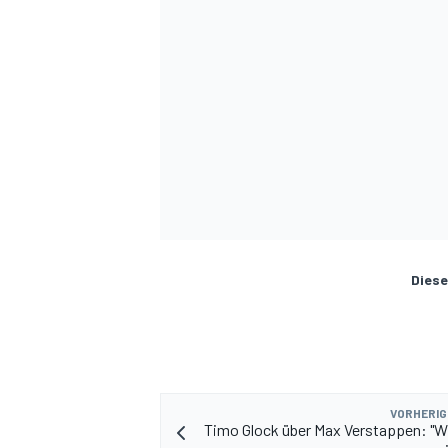
Diese
VORHERIG
Timo Glock über Max Verstappen: "