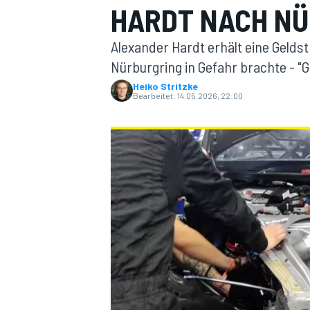
HARDT NACH NÜ
Alexander Hardt erhält eine Geld
Nürburgring in Gefahr brachte - "
Heiko Stritzke
Bearbeitet:
14.05.2026, 22:00
MOTOGP