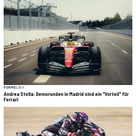
FORMEL 1
2 h
Andrea Stella: Demorunden in Madrid sind ein "Vorteil" für
Ferrari