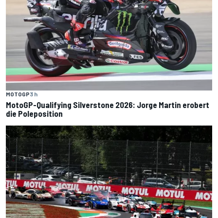
MOTOGP
3 h
MotoGP-Qualifying Silverstone 2026: Jorge Martin erobert
die Poleposition