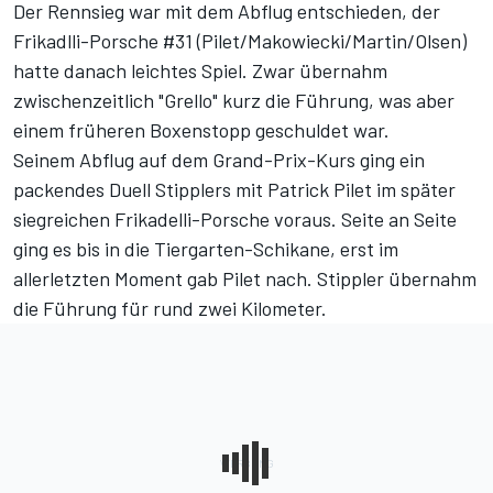
Der Rennsieg war mit dem Abflug entschieden, der
Frikadlli-Porsche #31 (Pilet/Makowiecki/Martin/Olsen)
hatte danach leichtes Spiel. Zwar übernahm
zwischenzeitlich "Grello" kurz die Führung, was aber
einem früheren Boxenstopp geschuldet war.
Seinem Abflug auf dem Grand-Prix-Kurs ging ein
packendes Duell Stipplers mit Patrick Pilet im später
siegreichen Frikadelli-Porsche voraus. Seite an Seite
ging es bis in die Tiergarten-Schikane, erst im
allerletzten Moment gab Pilet nach. Stippler übernahm
die Führung für rund zwei Kilometer.