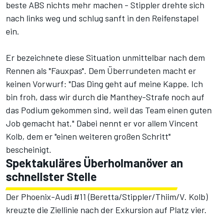
beste ABS nichts mehr machen - Stippler drehte sich
nach links weg und schlug sanft in den Reifenstapel
ein.
Er bezeichnete diese Situation unmittelbar nach dem
Rennen als "Fauxpas". Dem Überrundeten macht er
keinen Vorwurf: "Das Ding geht auf meine Kappe. Ich
bin froh, dass wir durch die Manthey-Strafe noch auf
das Podium gekommen sind, weil das Team einen guten
Job gemacht hat." Dabei nennt er vor allem Vincent
Kolb, dem er "einen weiteren großen Schritt"
bescheinigt.
Spektakuläres Überholmanöver an
schnellster Stelle
Der Phoenix-Audi #11 (Beretta/Stippler/Thiim/V. Kolb)
kreuzte die Ziellinie nach der Exkursion auf Platz vier.