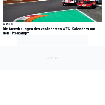
WEC
3 h
Die Auswirkungen des veränderten WEC-Kalenders auf
den Titelkampf