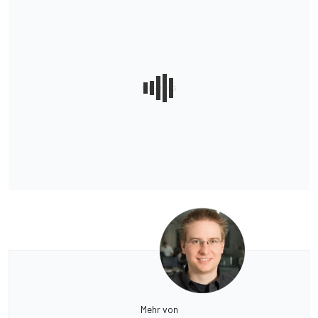
Mehr von