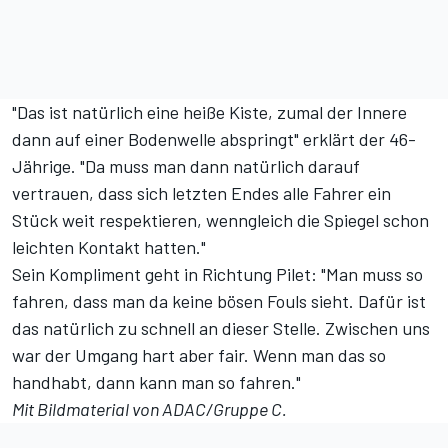
"Das ist natürlich eine heiße Kiste, zumal der Innere
dann auf einer Bodenwelle abspringt" erklärt der 46-
Jährige. "Da muss man dann natürlich darauf
vertrauen, dass sich letzten Endes alle Fahrer ein
Stück weit respektieren, wenngleich die Spiegel schon
leichten Kontakt hatten."
Sein Kompliment geht in Richtung Pilet: "Man muss so
fahren, dass man da keine bösen Fouls sieht. Dafür ist
das natürlich zu schnell an dieser Stelle. Zwischen uns
war der Umgang hart aber fair. Wenn man das so
handhabt, dann kann man so fahren."
Mit Bildmaterial von ADAC/Gruppe C.