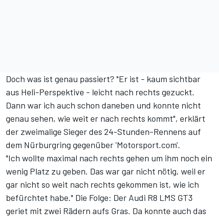
Doch was ist genau passiert? "Er ist - kaum sichtbar
aus Heli-Perspektive - leicht nach rechts gezuckt.
Dann war ich auch schon daneben und konnte nicht
genau sehen, wie weit er nach rechts kommt", erklärt
der zweimalige Sieger des 24-Stunden-Rennens auf
dem Nürburgring gegenüber 'Motorsport.com'.
"Ich wollte maximal nach rechts gehen um ihm noch ein
wenig Platz zu geben. Das war gar nicht nötig, weil er
gar nicht so weit nach rechts gekommen ist, wie ich
befürchtet habe." Die Folge: Der Audi R8 LMS GT3
geriet mit zwei Rädern aufs Gras. Da konnte auch das