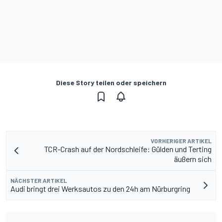
Diese Story teilen oder speichern
VORHERIGER ARTIKEL
TCR-Crash auf der Nordschleife: Gülden und Terting
äußern sich
NÄCHSTER ARTIKEL
Audi bringt drei Werksautos zu den 24h am Nürburgring