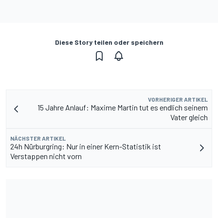
Diese Story teilen oder speichern
VORHERIGER ARTIKEL
15 Jahre Anlauf: Maxime Martin tut es endlich seinem
Vater gleich
NÄCHSTER ARTIKEL
24h Nürburgring: Nur in einer Kern-Statistik ist
Verstappen nicht vorn