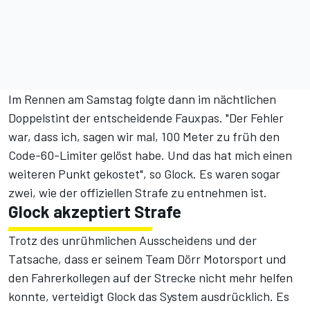
Im Rennen am Samstag folgte dann im nächtlichen
Doppelstint der entscheidende Fauxpas. "Der Fehler
war, dass ich, sagen wir mal, 100 Meter zu früh den
Code-60-Limiter gelöst habe. Und das hat mich einen
weiteren Punkt gekostet", so Glock. Es waren sogar
zwei, wie der offiziellen Strafe zu entnehmen ist.
Glock akzeptiert Strafe
Trotz des unrühmlichen Ausscheidens und der
Tatsache, dass er seinem Team Dörr Motorsport und
den Fahrerkollegen auf der Strecke nicht mehr helfen
konnte, verteidigt Glock das System ausdrücklich. Es