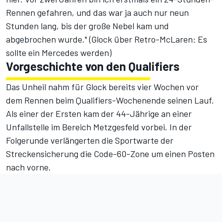
Rennen gefahren, und das war ja auch nur neun
Stunden lang, bis der große Nebel kam und
abgebrochen wurde." (
Glock über Retro-McLaren: Es
sollte ein Mercedes werden
)
Vorgeschichte von den Qualifiers
Das Unheil nahm für Glock bereits vier Wochen vor
dem Rennen beim Qualifiers-Wochenende seinen Lauf.
Als einer der Ersten kam der 44-Jährige an einer
Unfallstelle im Bereich Metzgesfeld vorbei. In der
Folgerunde verlängerten die Sportwarte der
Streckensicherung die Code-60-Zone um einen Posten
nach vorne.