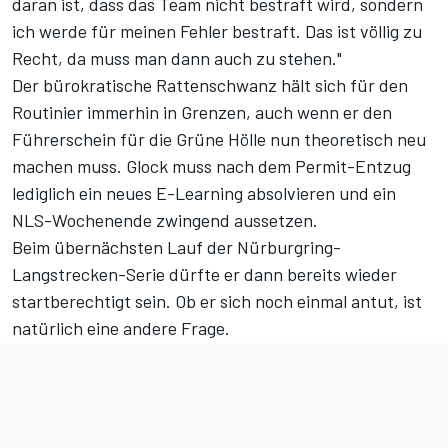
daran ist, dass das Team nicht bestraft wird, sondern
ich werde für meinen Fehler bestraft. Das ist völlig zu
Recht, da muss man dann auch zu stehen."
Der bürokratische Rattenschwanz hält sich für den
Routinier immerhin in Grenzen, auch wenn er den
Führerschein für die Grüne Hölle nun theoretisch neu
machen muss. Glock muss nach dem Permit-Entzug
lediglich ein neues E-Learning absolvieren und ein
NLS-Wochenende zwingend aussetzen.
Beim übernächsten Lauf der Nürburgring-
Langstrecken-Serie dürfte er dann bereits wieder
startberechtigt sein. Ob er sich noch einmal antut, ist
natürlich eine andere Frage.