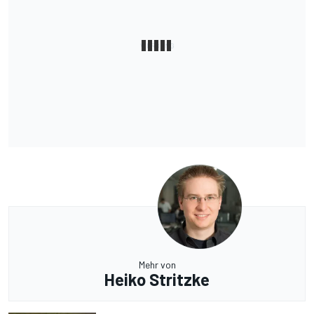
Mehr von
Heiko Stritzke