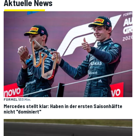
Aktuelle News
FORMEL 1
33 Min.
Mercedes stellt klar: Haben in der ersten Saisonhälfte
nicht "dominiert"