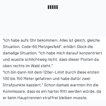
"Ich habe aufs Ohr bekommen: Alles ist gleich, gleiche
Situation, Code-60 Metzgesfeld", erklärt Glock die
damalige Situation. "Ich habe mich darauf konzentriert
und wusste schlichtweg nicht, dass dieser Posten da
oben rechts im Wald steht."
"Ich bin dann mit dem 120er-Limit durch diese ersten
100 bis 150 Meter gefahren und habe dafür zwei
Strafpunkte kassiert." Schon damals warnten ihn die
Kommissare, dass es ein harter Ritt werden würde, da
er beim Hauptrennen straffrei bleiben musste.