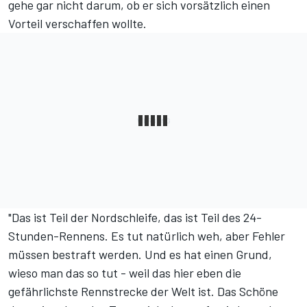
gehe gar nicht darum, ob er sich vorsätzlich einen
Vorteil verschaffen wollte.
"Das ist Teil der Nordschleife, das ist Teil des 24-
Stunden-Rennens. Es tut natürlich weh, aber Fehler
müssen bestraft werden. Und es hat einen Grund,
wieso man das so tut - weil das hier eben die
gefährlichste Rennstrecke der Welt ist. Das Schöne