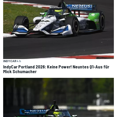
INDYCAR
4 h
IndyCar Portland 2026: Keine Power! Neuntes Q1-Aus für
Mick Schumacher