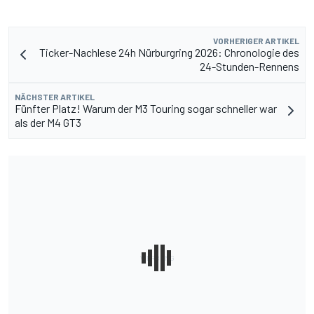
VORHERIGER ARTIKEL
Ticker-Nachlese 24h Nürburgring 2026: Chronologie des
24-Stunden-Rennens
NÄCHSTER ARTIKEL
Fünfter Platz! Warum der M3 Touring sogar schneller war
als der M4 GT3