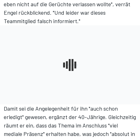
eben nicht auf die Gerüchte verlassen wollte", verrät
Engel rückblickend. "Und leider war dieses
Teammitglied falsch informiert."
Damit sei die Angelegenheit für ihn "auch schon
erledigt" gewesen, ergänzt der 40-Jährige. Gleichzeitig
räumt er ein, dass das Thema im Anschluss "viel
mediale Präsenz" erhalten habe, was jedoch "absolut in