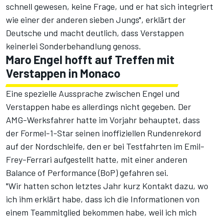
schnell gewesen, keine Frage, und er hat sich integriert
wie einer der anderen sieben Jungs", erklärt der
Deutsche und macht deutlich, dass Verstappen
keinerlei Sonderbehandlung genoss.
Maro Engel hofft auf Treffen mit
Verstappen in Monaco
Eine spezielle Aussprache zwischen Engel und
Verstappen habe es allerdings nicht gegeben. Der
AMG-Werksfahrer hatte im Vorjahr behauptet, dass
der Formel-1-Star seinen inoffiziellen Rundenrekord
auf der Nordschleife,
den er bei Testfahrten im Emil-
Frey-Ferrari aufgestellt hatte
, mit einer anderen
Balance of Performance (BoP) gefahren sei.
"Wir hatten schon letztes Jahr kurz Kontakt dazu, wo
ich ihm erklärt habe, dass ich die Informationen von
einem Teammitglied bekommen habe, weil ich mich