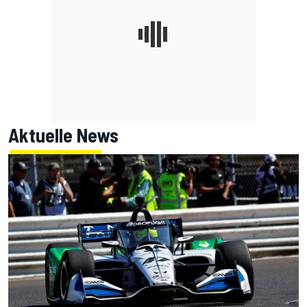
Aktuelle News