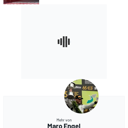
Mehr von
Maro Engel