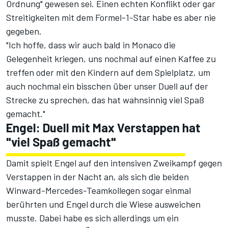
Ordnung" gewesen sei. Einen echten Konflikt oder gar
Streitigkeiten mit dem Formel-1-Star habe es aber nie
gegeben.
"Ich hoffe, dass wir auch bald in Monaco die
Gelegenheit kriegen, uns nochmal auf einen Kaffee zu
treffen oder mit den Kindern auf dem Spielplatz, um
auch nochmal ein bisschen über unser Duell auf der
Strecke zu sprechen, das hat wahnsinnig viel Spaß
gemacht."
Engel: Duell mit Max Verstappen hat
"viel Spaß gemacht"
Damit spielt Engel auf den intensiven Zweikampf gegen
Verstappen in der Nacht an, als sich die beiden
Winward-Mercedes-Teamkollegen sogar einmal
berührten und Engel durch die Wiese ausweichen
musste. Dabei habe es sich allerdings um ein