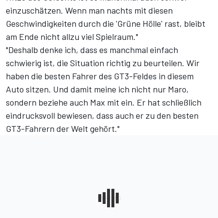
einzuschätzen. Wenn man nachts mit diesen
Geschwindigkeiten durch die 'Grüne Hölle' rast, bleibt
am Ende nicht allzu viel Spielraum."
"Deshalb denke ich, dass es manchmal einfach
schwierig ist, die Situation richtig zu beurteilen. Wir
haben die besten Fahrer des GT3-Feldes in diesem
Auto sitzen. Und damit meine ich nicht nur Maro,
sondern beziehe auch Max mit ein. Er hat schließlich
eindrucksvoll bewiesen, dass auch er zu den besten
GT3-Fahrern der Welt gehört."