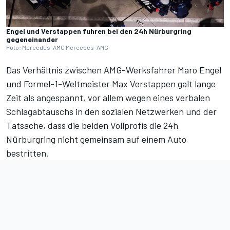
Engel und Verstappen fuhren bei den 24h Nürburgring
gegeneinander
Foto: Mercedes-AMG Mercedes-AMG
Das Verhältnis zwischen AMG-Werksfahrer Maro Engel
und Formel-1-Weltmeister Max Verstappen galt lange
Zeit als angespannt, vor allem wegen
eines verbalen
Schlagabtauschs in den sozialen Netzwerken
und der
Tatsache,
dass die beiden Vollprofis die 24h
Nürburgring nicht gemeinsam auf einem Auto
bestritten
.