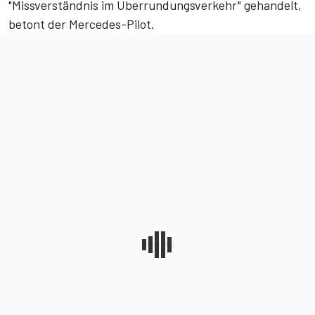
"Missverständnis im Überrundungsverkehr" gehandelt,
betont der Mercedes-Pilot.