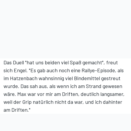
Das Duell "hat uns beiden viel Spaß gemacht", freut
sich Engel. "Es gab auch noch eine Rallye-Episode, als
im Hatzenbach wahnsinnig viel Bindemittel gestreut
wurde. Das sah aus, als wenn ich am Strand gewesen
wäre. Max war vor mir am Driften, deutlich langsamer,
weil der Grip natürlich nicht da war, und ich dahinter
am Driften."