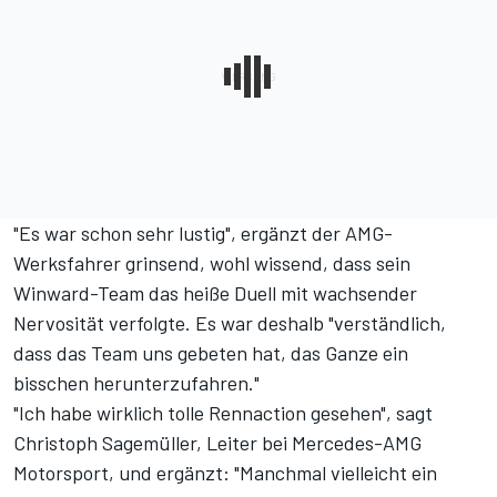
"Es war schon sehr lustig", ergänzt der AMG-
Werksfahrer grinsend, wohl wissend, dass sein
Winward-Team das heiße Duell mit wachsender
Nervosität verfolgte. Es war deshalb "verständlich,
dass das Team uns gebeten hat, das Ganze ein
bisschen herunterzufahren."
"Ich habe wirklich tolle Rennaction gesehen", sagt
Christoph Sagemüller, Leiter bei Mercedes-AMG
Motorsport, und ergänzt: "Manchmal vielleicht ein