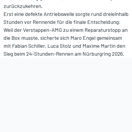
zurückzukehren.
Erst
eine defekte Antriebswelle sorgte rund dreieinhalb
Stunden vor Rennende für die finale Entscheidung
:
Weil der Verstappen-AMG zu einem Reparaturstopp an
die Box musste, sicherte sich Maro Engel gemeinsam
mit Fabian Schiller, Luca Stolz und Maxime Martin den
Sieg beim 24-Stunden-Rennen am Nürburgring 2026.