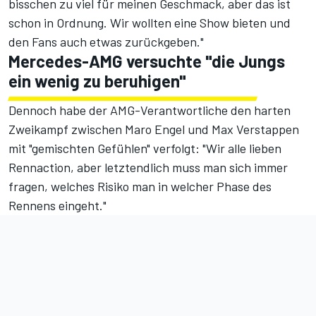
bisschen zu viel für meinen Geschmack, aber das ist
schon in Ordnung. Wir wollten eine Show bieten und
den Fans auch etwas zurückgeben."
Mercedes-AMG versuchte "die Jungs
ein wenig zu beruhigen"
Dennoch habe der AMG-Verantwortliche den harten
Zweikampf zwischen Maro Engel und Max Verstappen
mit "gemischten Gefühlen" verfolgt: "Wir alle lieben
Rennaction, aber letztendlich muss man sich immer
fragen, welches Risiko man in welcher Phase des
Rennens eingeht."