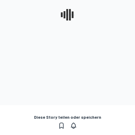
Diese Story teilen oder speichern