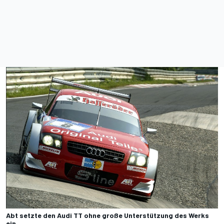
Abt setzte den Audi TT ohne große Unterstützung des Werks
ein