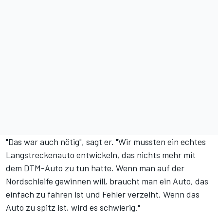
"Das war auch nötig", sagt er. "Wir mussten ein echtes
Langstreckenauto entwickeln, das nichts mehr mit
dem DTM-Auto zu tun hatte. Wenn man auf der
Nordschleife gewinnen will, braucht man ein Auto, das
einfach zu fahren ist und Fehler verzeiht. Wenn das
Auto zu spitz ist, wird es schwierig."