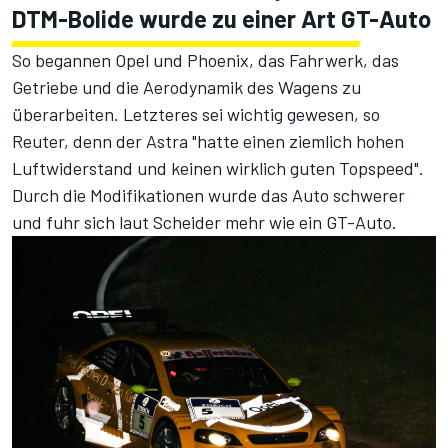
DTM-Bolide wurde zu einer Art GT-Auto
So begannen Opel und Phoenix, das Fahrwerk, das
Getriebe und die Aerodynamik des Wagens zu
überarbeiten. Letzteres sei wichtig gewesen, so
Reuter, denn der Astra "hatte einen ziemlich hohen
Luftwiderstand und keinen wirklich guten Topspeed".
Durch die Modifikationen wurde das Auto schwerer
und fuhr sich laut Scheider mehr wie ein GT-Auto.