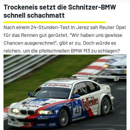
Trockeneis setzt die Schnitzer-BMW
schnell schachmatt
Nach einem 24-Stunden-Test in Jerez sah Reuter Opel
für das Rennen gut gerüstet. "Wir haben uns gewisse
Chancen ausgerechnet", gibt er zu. Doch würde es
reichen, um die pfeilschnellen BMW M3 zu schlagen?