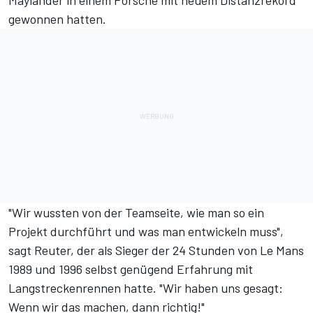
gewonnen hatten.
"Wir wussten von der Teamseite, wie man so ein
Projekt durchführt und was man entwickeln muss",
sagt Reuter, der als Sieger der 24 Stunden von Le Mans
1989 und 1996 selbst genügend Erfahrung mit
Langstreckenrennen hatte. "Wir haben uns gesagt:
Wenn wir das machen, dann richtig!"