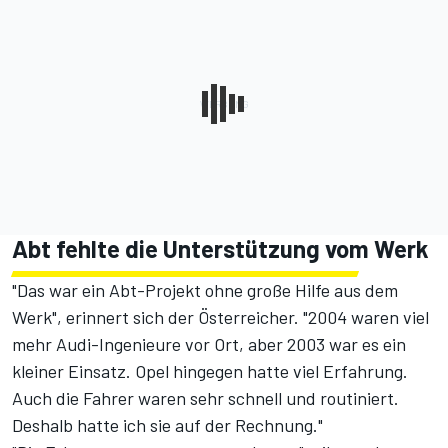
Abt fehlte die Unterstützung vom Werk
"Das war ein Abt-Projekt ohne große Hilfe aus dem
Werk", erinnert sich der Österreicher. "2004 waren viel
mehr Audi-Ingenieure vor Ort, aber 2003 war es ein
kleiner Einsatz. Opel hingegen hatte viel Erfahrung.
Auch die Fahrer waren sehr schnell und routiniert.
Deshalb hatte ich sie auf der Rechnung."