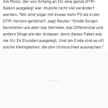
Am Motor, der von Anfang an für eine ganze DTM-
Saison ausgelegt war, musste nicht viel verändert
werden. "Wir sind sogar mit etwas mehr PS als in der
DTM-Version gefahren", sagt Reuter. "Große Sorgen
bereiteten uns aber das Getriebe, das Differenzial und
andere Dinge wie der Anlasser, denn dieses Paket war
nie für 24 Stunden ausgelegt. Und am Ende sind es oft
solche Kleinigkeiten, die den Unterschied ausmachen."