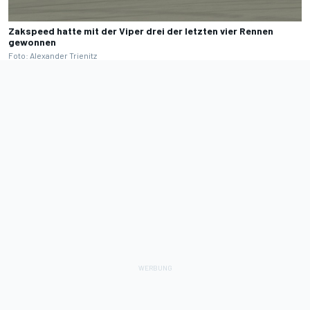
Zakspeed hatte mit der Viper drei der letzten vier Rennen
gewonnen
Foto: Alexander Trienitz