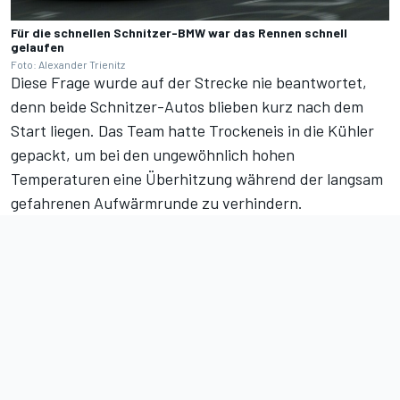
Für die schnellen Schnitzer-BMW war das Rennen schnell
gelaufen
Foto: Alexander Trienitz
Diese Frage wurde auf der Strecke nie beantwortet,
denn beide Schnitzer-Autos blieben kurz nach dem
Start liegen. Das Team hatte Trockeneis in die Kühler
gepackt, um bei den ungewöhnlich hohen
Temperaturen eine Überhitzung während der langsam
gefahrenen Aufwärmrunde zu verhindern.