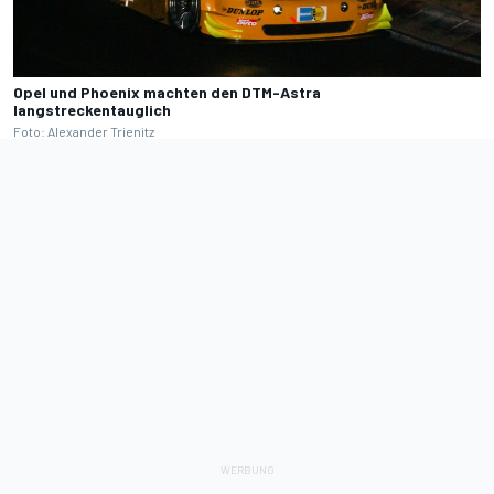
Opel und Phoenix machten den DTM-Astra
langstreckentauglich
Foto: Alexander Trienitz