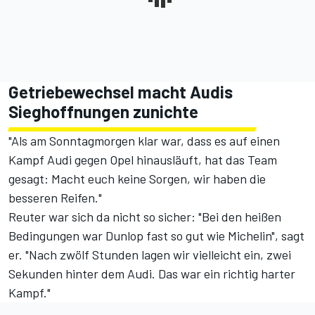
Getriebewechsel macht Audis
Sieghoffnungen zunichte
"Als am Sonntagmorgen klar war, dass es auf einen
Kampf Audi gegen Opel hinausläuft, hat das Team
gesagt: Macht euch keine Sorgen, wir haben die
besseren Reifen."
Reuter war sich da nicht so sicher: "Bei den heißen
Bedingungen war Dunlop fast so gut wie Michelin", sagt
er. "Nach zwölf Stunden lagen wir vielleicht ein, zwei
Sekunden hinter dem Audi. Das war ein richtig harter
Kampf."