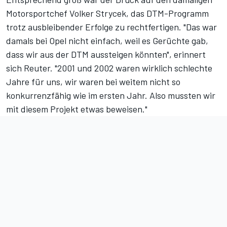
Motorsportchef Volker Strycek, das DTM-Programm
trotz ausbleibender Erfolge zu rechtfertigen. "Das war
damals bei Opel nicht einfach, weil es Gerüchte gab,
dass wir aus der DTM aussteigen könnten", erinnert
sich Reuter. "2001 und 2002 waren wirklich schlechte
Jahre für uns, wir waren bei weitem nicht so
konkurrenzfähig wie im ersten Jahr. Also mussten wir
mit diesem Projekt etwas beweisen."