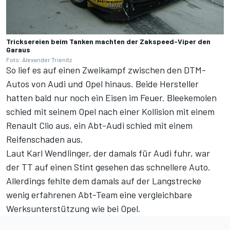
Tricksereien beim Tanken machten der Zakspeed-Viper den
Garaus
Foto: Alexander Trienitz
So lief es auf einen Zweikampf zwischen den DTM-
Autos von Audi und Opel hinaus. Beide Hersteller
hatten bald nur noch ein Eisen im Feuer. Bleekemolen
schied mit seinem Opel nach einer Kollision mit einem
Renault Clio aus, ein Abt-Audi schied mit einem
Reifenschaden aus.
Laut Karl Wendlinger, der damals für Audi fuhr, war
der TT auf einen Stint gesehen das schnellere Auto.
Allerdings fehlte dem damals auf der Langstrecke
wenig erfahrenen Abt-Team eine vergleichbare
Werksunterstützung wie bei Opel.