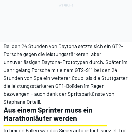
Bei den 24 Stunden von Daytona setzte sich ein GT2-
Porsche gegen die leistungsstärkeren, aber
unzuverlässigen Daytona-Prototypen durch. Später im
Jahr gelang Porsche mit einem GT2-911 bei den 24
Stunden von Spa ein weiterer Coup, als die Stuttgarter
die leistungsstärkeren GT1-Boliden im Regen
bezwangen - auch dank der Spritsparkünste von
Stephane Ortelli.
Aus einem Sprinter muss ein
Marathonläufer werden
In beiden Fällen war das Siegerauto jedoch speziell für