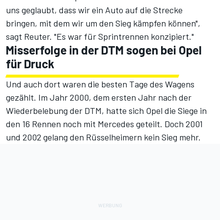
uns geglaubt, dass wir ein Auto auf die Strecke
bringen, mit dem wir um den Sieg kämpfen können",
sagt Reuter. "Es war für Sprintrennen konzipiert."
Misserfolge in der DTM sogen bei Opel
für Druck
Und auch dort waren die besten Tage des Wagens
gezählt. Im Jahr 2000, dem ersten Jahr nach der
Wiederbelebung der DTM, hatte sich Opel die Siege in
den 16 Rennen noch mit Mercedes geteilt. Doch 2001
und 2002 gelang den Rüsselheimern kein Sieg mehr.