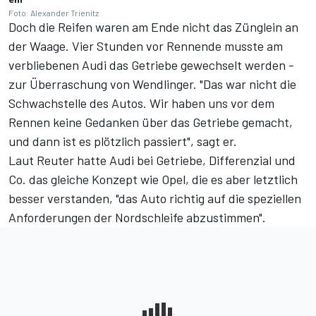
Foto: Alexander Trienitz
Doch die Reifen waren am Ende nicht das Zünglein an
der Waage. Vier Stunden vor Rennende musste am
verbliebenen Audi das Getriebe gewechselt werden -
zur Überraschung von Wendlinger. "Das war nicht die
Schwachstelle des Autos. Wir haben uns vor dem
Rennen keine Gedanken über das Getriebe gemacht,
und dann ist es plötzlich passiert", sagt er.
Laut Reuter hatte Audi bei Getriebe, Differenzial und
Co. das gleiche Konzept wie Opel, die es aber letztlich
besser verstanden, "das Auto richtig auf die speziellen
Anforderungen der Nordschleife abzustimmen".