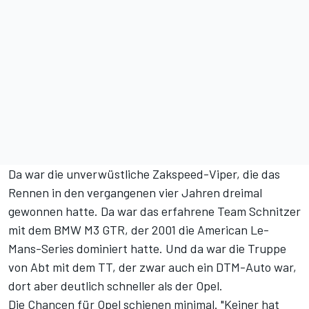
Da war die unverwüstliche Zakspeed-Viper, die das
Rennen in den vergangenen vier Jahren dreimal
gewonnen hatte. Da war das erfahrene Team Schnitzer
mit dem BMW M3 GTR, der 2001 die American Le-
Mans-Series dominiert hatte. Und da war die Truppe
von Abt mit dem TT, der zwar auch ein DTM-Auto war,
dort aber deutlich schneller als der Opel.
Die Chancen für Opel schienen minimal. "Keiner hat