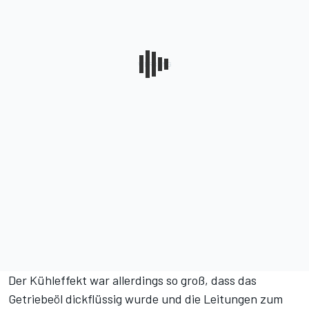
Der Kühleffekt war allerdings so groß, dass das
Getriebeöl dickflüssig wurde und die Leitungen zum