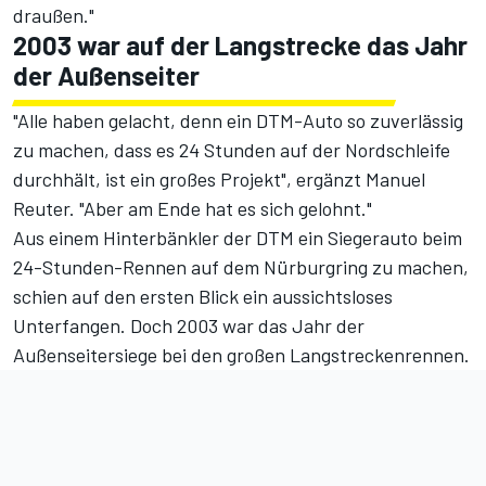
draußen."
2003 war auf der Langstrecke das Jahr
der Außenseiter
"Alle haben gelacht, denn ein DTM-Auto so zuverlässig
zu machen, dass es 24 Stunden auf der Nordschleife
durchhält, ist ein großes Projekt", ergänzt Manuel
Reuter. "Aber am Ende hat es sich gelohnt."
Aus einem Hinterbänkler der DTM ein Siegerauto beim
24-Stunden-Rennen auf dem Nürburgring zu machen,
schien auf den ersten Blick ein aussichtsloses
Unterfangen. Doch 2003 war das Jahr der
Außenseitersiege bei den großen Langstreckenrennen.