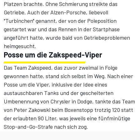
Platzen brachte. Ohne Schmierung streikte das
Getriebe. Auch der Alzen-Porsche, liebevoll
"Turbinchen" genannt, der von der Poleposition
gestartet war und das Rennen in der Startphase
angeführt hatte, wurde bald von Getriebeproblemen
heimgesucht.
Posse um die Zakspeed-Viper
Das Team Zakspeed, das zuvor zweimal in Folge
gewonnen hatte, stand sich selbst im Weg. Nach
einer
Posse um die Viper
, inklusive der Idee eines
austauschbaren Tanks und der gescheiterten
Umbenennung von Chrysler in Dodge, tankte das Team
von Peter Zakowski beim Boxenstopp trotzig 120 statt
der erlaubten 90 Liter, was jeweils eine fünfminütige
Stop-and-Go-Strafe nach sich zog.