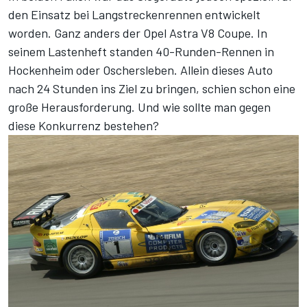
den Einsatz bei Langstreckenrennen entwickelt
worden. Ganz anders der Opel Astra V8 Coupe. In
seinem Lastenheft standen 40-Runden-Rennen in
Hockenheim oder Oschersleben. Allein dieses Auto
nach 24 Stunden ins Ziel zu bringen, schien schon eine
große Herausforderung. Und wie sollte man gegen
diese Konkurrenz bestehen?