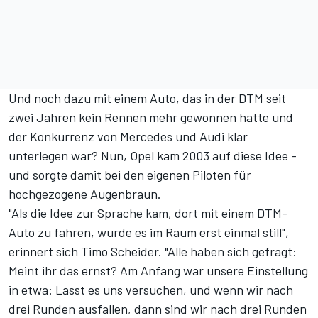
Und noch dazu mit einem Auto, das in der DTM seit
zwei Jahren kein Rennen mehr gewonnen hatte und
der Konkurrenz von Mercedes und Audi klar
unterlegen war? Nun, Opel kam 2003 auf diese Idee -
und sorgte damit bei den eigenen Piloten für
hochgezogene Augenbraun.
"Als die Idee zur Sprache kam, dort mit einem DTM-
Auto zu fahren, wurde es im Raum erst einmal still",
erinnert sich Timo Scheider. "Alle haben sich gefragt:
Meint ihr das ernst? Am Anfang war unsere Einstellung
in etwa: Lasst es uns versuchen, und wenn wir nach
drei Runden ausfallen, dann sind wir nach drei Runden