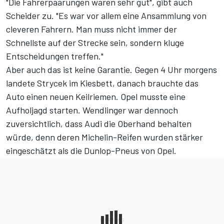
"Die Fahrerpaarungen waren sehr gut", gibt auch
Scheider zu. "Es war vor allem eine Ansammlung von
cleveren Fahrern. Man muss nicht immer der
Schnellste auf der Strecke sein, sondern kluge
Entscheidungen treffen."
Aber auch das ist keine Garantie. Gegen 4 Uhr morgens
landete Strycek im Kiesbett, danach brauchte das
Auto einen neuen Keilriemen. Opel musste eine
Aufholjagd starten. Wendlinger war dennoch
zuversichtlich, dass Audi die Oberhand behalten
würde, denn deren Michelin-Reifen wurden stärker
eingeschätzt als die Dunlop-Pneus von Opel.