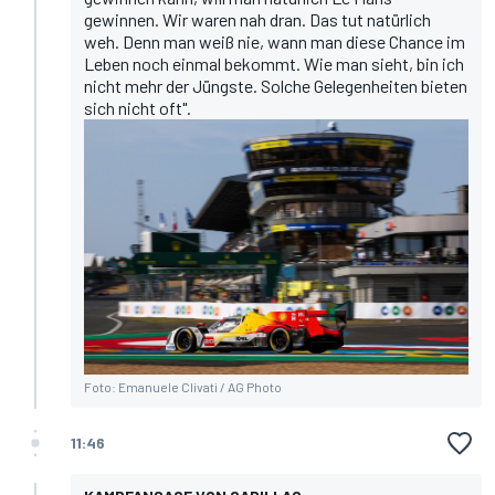
gewinnen. Wir waren nah dran. Das tut natürlich
weh. Denn man weiß nie, wann man diese Chance im
Leben noch einmal bekommt. Wie man sieht, bin ich
nicht mehr der Jüngste. Solche Gelegenheiten bieten
sich nicht oft".
Foto: Emanuele Clivati / AG Photo
11:46