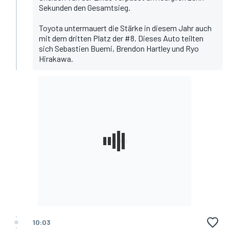
Sekunden den Gesamtsieg.
Toyota untermauert die Stärke in diesem Jahr auch
mit dem dritten Platz der #8. Dieses Auto teilten
sich Sebastien Buemi, Brendon Hartley und Ryo
Hirakawa.
10:03