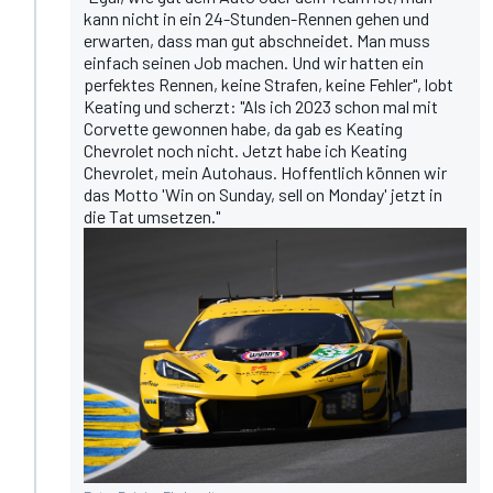
kann nicht in ein 24-Stunden-Rennen gehen und
erwarten, dass man gut abschneidet. Man muss
einfach seinen Job machen. Und wir hatten ein
perfektes Rennen, keine Strafen, keine Fehler", lobt
Keating und scherzt: "Als ich 2023 schon mal mit
Corvette gewonnen habe, da gab es Keating
Chevrolet noch nicht. Jetzt habe ich Keating
Chevrolet, mein Autohaus. Hoffentlich können wir
das Motto 'Win on Sunday, sell on Monday' jetzt in
die Tat umsetzen."