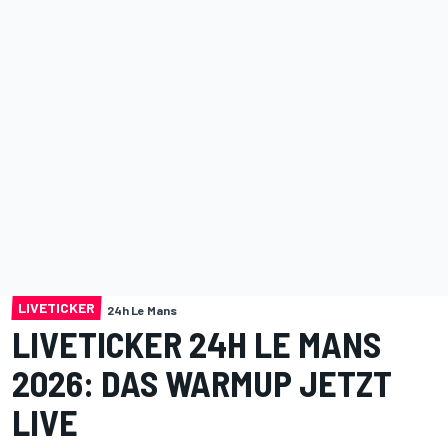
LIVETICKER
24h Le Mans
LIVETICKER 24H LE MANS
2026: DAS WARMUP JETZT
LIVE