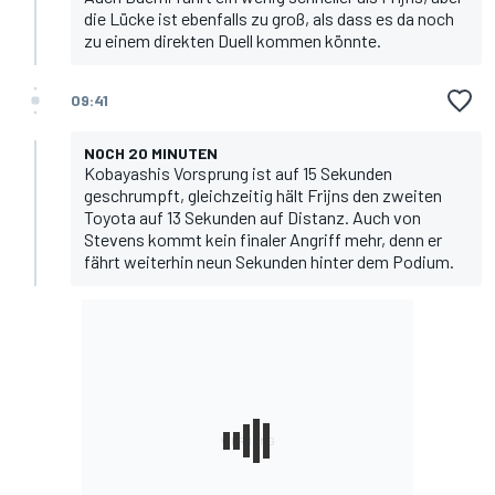
die Lücke ist ebenfalls zu groß, als dass es da noch
zu einem direkten Duell kommen könnte.
09:41
NOCH 20 MINUTEN
Kobayashis Vorsprung ist auf 15 Sekunden
geschrumpft, gleichzeitig hält Frijns den zweiten
Toyota auf 13 Sekunden auf Distanz. Auch von
Stevens kommt kein finaler Angriff mehr, denn er
fährt weiterhin neun Sekunden hinter dem Podium.