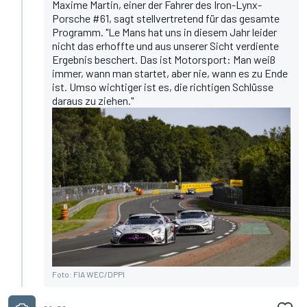
Maxime Martin, einer der Fahrer des Iron-Lynx-
Porsche #61, sagt stellvertretend für das gesamte
Programm. "Le Mans hat uns in diesem Jahr leider
nicht das erhoffte und aus unserer Sicht verdiente
Ergebnis beschert. Das ist Motorsport: Man weiß
immer, wann man startet, aber nie, wann es zu Ende
ist. Umso wichtiger ist es, die richtigen Schlüsse
daraus zu ziehen."
Foto: FIA WEC/DPPI