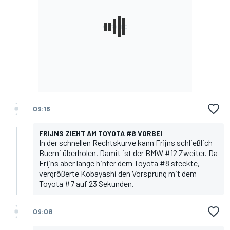
09:16
FRIJNS ZIEHT AM TOYOTA #8 VORBEI
In der schnellen Rechtskurve kann Frijns schließlich
Buemi überholen. Damit ist der BMW #12 Zweiter. Da
Frijns aber lange hinter dem Toyota #8 steckte,
vergrößerte Kobayashi den Vorsprung mit dem
Toyota #7 auf 23 Sekunden.
09:08