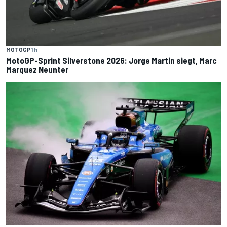
MOTOGP
1 h
MotoGP-Sprint Silverstone 2026: Jorge Martin siegt, Marc
Marquez Neunter