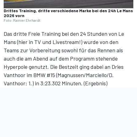
Drittes Training, dritte verschiedene Marke bei den 24h Le Mans
2026 vorn
Foto: Rainier Ehrhardt
Das dritte Freie Training bei den 24 Stunden von Le
Mans (
hier in TV und Livestream!
) wurde von den
Teams zur Vorbereitung sowohl für das Rennen als
auch die am Abend auf dem Programm stehende
Hyperpole genutzt. Die Bestzeit ging dabei an Dries
Vanthoor im BMW #15 (Magnussen/Marciello/D.
Vanthoor; 1.) in 3:23.302 Minuten. (
Ergebnis
)