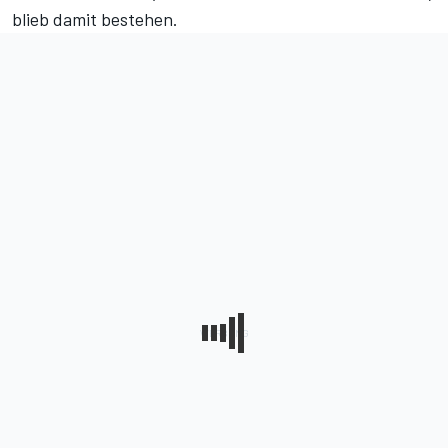
blieb damit bestehen.