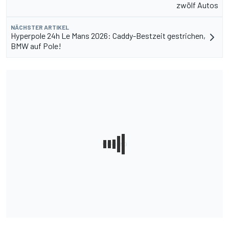
zwölf Autos
NÄCHSTER ARTIKEL
Hyperpole 24h Le Mans 2026: Caddy-Bestzeit gestrichen,
BMW auf Pole!