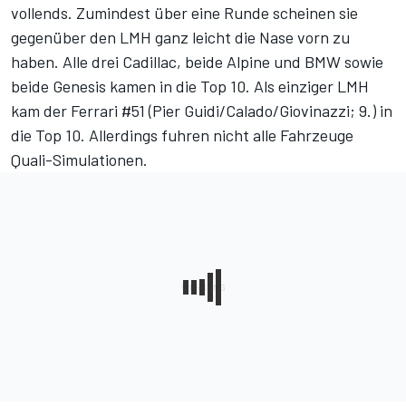
vollends. Zumindest über eine Runde scheinen sie
gegenüber den LMH ganz leicht die Nase vorn zu
haben. Alle drei Cadillac, beide Alpine und BMW sowie
beide Genesis kamen in die Top 10. Als einziger LMH
kam der Ferrari #51 (Pier Guidi/Calado/Giovinazzi; 9.) in
die Top 10. Allerdings fuhren nicht alle Fahrzeuge
Quali-Simulationen.