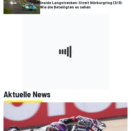
Inside Langstrecken-Streit Nürburgring (3/3):
Wie die Beteiligten es sehen
Aktuelle News