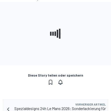
Diese Story teilen oder speichern
VORHERIGER ARTIKEL
Spezialdesigns 24h Le Mans 2026: Sonderlackierung für