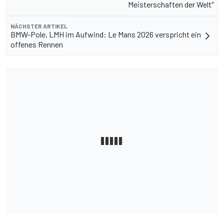
Meisterschaften der Welt"
NÄCHSTER ARTIKEL
BMW-Pole, LMH im Aufwind: Le Mans 2026 verspricht ein
offenes Rennen