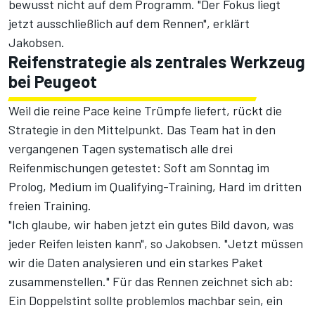
bewusst nicht auf dem Programm. "Der Fokus liegt
jetzt ausschließlich auf dem Rennen", erklärt
Jakobsen.
Reifenstrategie als zentrales Werkzeug
bei Peugeot
Weil die reine Pace keine Trümpfe liefert, rückt die
Strategie in den Mittelpunkt. Das Team hat in den
vergangenen Tagen systematisch alle drei
Reifenmischungen getestet: Soft am Sonntag im
Prolog, Medium im Qualifying-Training, Hard im dritten
freien Training.
"Ich glaube, wir haben jetzt ein gutes Bild davon, was
jeder Reifen leisten kann", so Jakobsen. "Jetzt müssen
wir die Daten analysieren und ein starkes Paket
zusammenstellen." Für das Rennen zeichnet sich ab:
Ein Doppelstint sollte problemlos machbar sein, ein