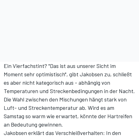
Ein Vierfachstint? "Das ist aus unserer Sicht im
Moment sehr optimistisch", gibt Jakobsen zu, schließt
es aber nicht kategorisch aus - abhängig von
Temperaturen und Streckenbedingungen in der Nacht.
Die Wahl zwischen den Mischungen hängt stark von
Luft- und Streckentemperatur ab. Wird es am
Samstag so warm wie erwartet, könnte der Hartreifen
an Bedeutung gewinnen.
Jakobsen erklärt das Verschleißverhalten: In den