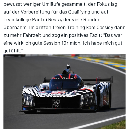
bewusst weniger Umläufe gesammelt, der Fokus lag
auf der Vorbereitung für das Qualifying und auf
Teamkollege Paul di Resta, der viele Runden
übernahm. Im dritten freien Training kam Cassidy dann
zu mehr Fahrzeit und zog ein positives Fazit: "Das war
eine wirklich gute Session für mich. Ich habe mich gut
gefühlt."