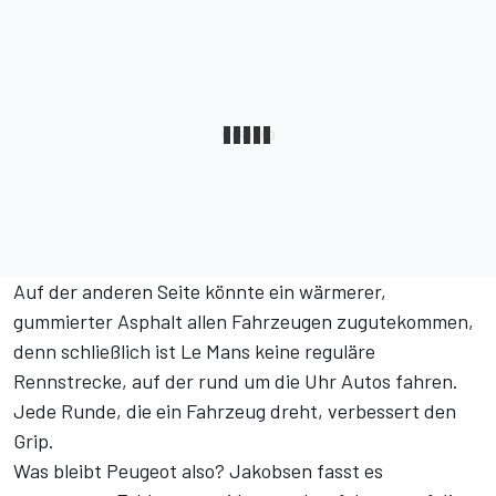
Auf der anderen Seite könnte ein wärmerer,
gummierter Asphalt allen Fahrzeugen zugutekommen,
denn schließlich ist Le Mans keine reguläre
Rennstrecke, auf der rund um die Uhr Autos fahren.
Jede Runde, die ein Fahrzeug dreht, verbessert den
Grip.
Was bleibt Peugeot also? Jakobsen fasst es