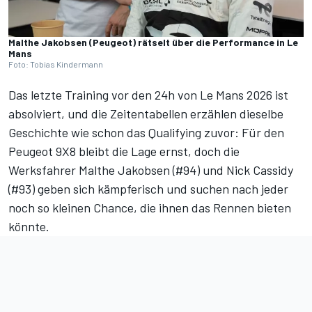
Malthe Jakobsen (Peugeot) rätselt über die Performance in Le
Mans
Foto: Tobias Kindermann
Das letzte Training vor den 24h von Le Mans 2026 ist
absolviert,
und die Zeitentabellen erzählen dieselbe
Geschichte wie schon das Qualifying zuvor
: Für den
Peugeot 9X8 bleibt die Lage ernst, doch die
Werksfahrer Malthe Jakobsen (#94) und Nick Cassidy
(#93) geben sich kämpferisch und suchen nach jeder
noch so kleinen Chance, die ihnen das Rennen bieten
könnte.