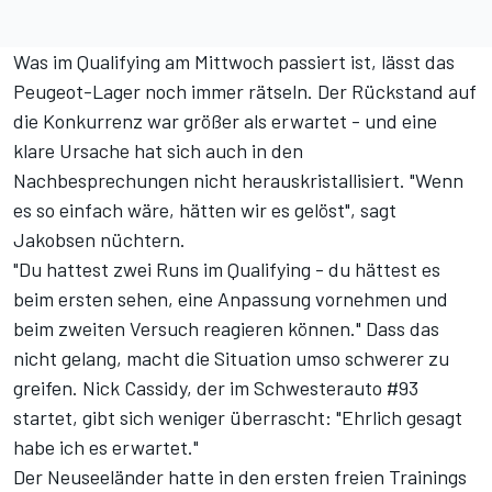
Was
im Qualifying am Mittwoch passiert ist
, lässt das
Peugeot-Lager noch immer rätseln. Der Rückstand auf
die Konkurrenz war größer als erwartet - und eine
klare Ursache hat sich auch in den
Nachbesprechungen nicht herauskristallisiert. "Wenn
es so einfach wäre, hätten wir es gelöst", sagt
Jakobsen nüchtern.
"Du hattest zwei Runs im Qualifying - du hättest es
beim ersten sehen, eine Anpassung vornehmen und
beim zweiten Versuch reagieren können." Dass das
nicht gelang, macht die Situation umso schwerer zu
greifen. Nick Cassidy, der im Schwesterauto #93
startet, gibt sich weniger überrascht: "Ehrlich gesagt
habe ich es erwartet."
Der Neuseeländer hatte in den ersten freien Trainings