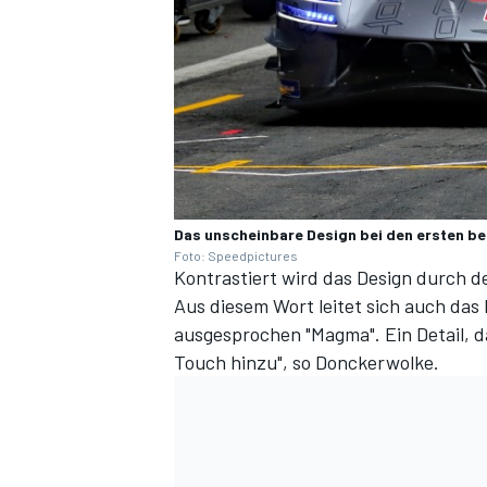
Das unscheinbare Design bei den ersten be
Foto: Speedpictures
Kontrastiert wird das Design durch de
Aus diesem Wort leitet sich auch das
ausgesprochen "Magma". Ein Detail, da
Touch hinzu", so Donckerwolke.