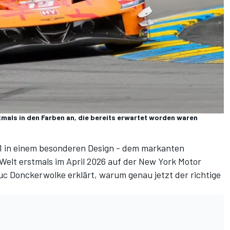
tmals in den Farben an, die bereits erwartet worden waren
1 in einem
besonderen Design
- dem markanten
Welt erstmals im April 2026 auf der New York Motor
c Donckerwolke erklärt, warum genau jetzt der richtige