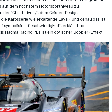
ls auf dem höchstem Motorsportniveau zu
n der "Ghost Livery", dem Geister-Design.
 die Karosserie wie erkaltende Lava - und genau das ist
f symbolisiert Geschwindigkeit", erklärt Luc
s Magma Racing. "Es ist ein optischer Doppler-Effekt,