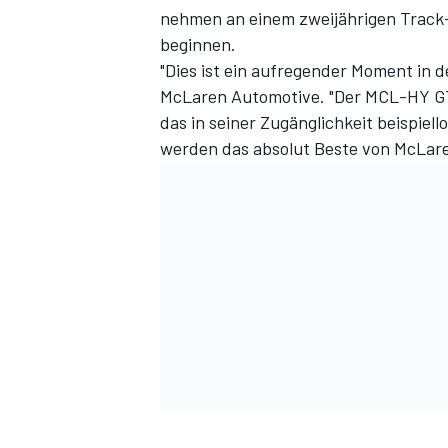
nehmen an einem zweijährigen Track-
beginnen.
"Dies ist ein aufregender Moment in d
McLaren Automotive. "Der MCL-HY GT
das in seiner Zugänglichkeit beispiello
werden das absolut Beste von McLar