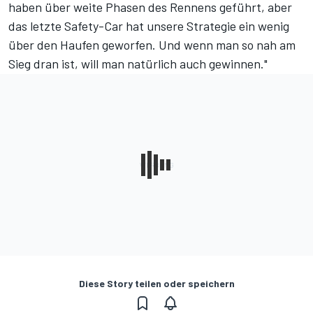
haben über weite Phasen des Rennens geführt, aber
das letzte Safety-Car hat unsere Strategie ein wenig
über den Haufen geworfen. Und wenn man so nah am
Sieg dran ist, will man natürlich auch gewinnen."
Diese Story teilen oder speichern