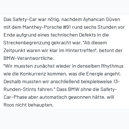
Das Safety-Car war nötig, nachdem Ayhancan Güven
mit dem Manthey-Porsche #91 rund sechs Stunden vor
Ende aufgrund eines technischen Defekts in die
Streckenbegrenzung gekracht war. "Ab diesem
Zeitpunkt waren wir klar im Hintertreffen", betont der
BMW-Verantwortliche.
"Wir mussten zunächst wieder in denselben Rhythmus
wie die Konkurrenz kommen, was die Energie angeht.
Deshalb mussten wir anschließend beispielsweise 13-
Runden-Stints fahren." Dass BMW ohne die Safety-
Car-Phase aber automatisch gewonnen hätte, will
Roos nicht behaupten.