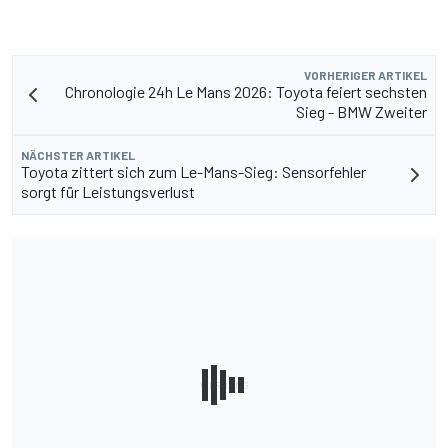
VORHERIGER ARTIKEL
Chronologie 24h Le Mans 2026: Toyota feiert sechsten
Sieg - BMW Zweiter
NÄCHSTER ARTIKEL
Toyota zittert sich zum Le-Mans-Sieg: Sensorfehler
sorgt für Leistungsverlust