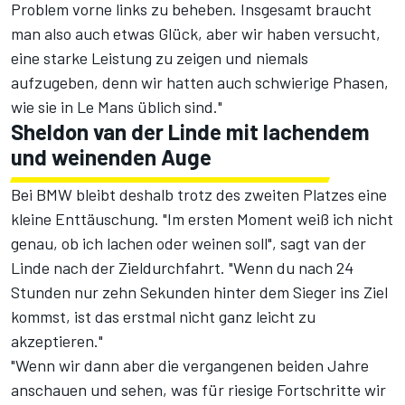
Problem vorne links zu beheben. Insgesamt braucht
man also auch etwas Glück, aber wir haben versucht,
eine starke Leistung zu zeigen und niemals
aufzugeben, denn wir hatten auch schwierige Phasen,
wie sie in Le Mans üblich sind."
Sheldon van der Linde mit lachendem
und weinenden Auge
Bei BMW bleibt deshalb trotz des zweiten Platzes eine
kleine Enttäuschung. "Im ersten Moment weiß ich nicht
genau, ob ich lachen oder weinen soll", sagt van der
Linde nach der Zieldurchfahrt. "Wenn du nach 24
Stunden nur zehn Sekunden hinter dem Sieger ins Ziel
kommst, ist das erstmal nicht ganz leicht zu
akzeptieren."
"Wenn wir dann aber die vergangenen beiden Jahre
anschauen und sehen, was für riesige Fortschritte wir