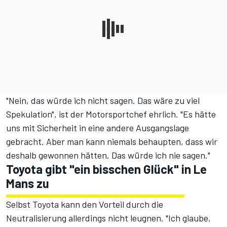
"Nein, das würde ich nicht sagen. Das wäre zu viel
Spekulation", ist der Motorsportchef ehrlich. "Es hätte
uns mit Sicherheit in eine andere Ausgangslage
gebracht. Aber man kann niemals behaupten, dass wir
deshalb gewonnen hätten. Das würde ich nie sagen."
Toyota gibt "ein bisschen Glück" in Le
Mans zu
Selbst Toyota kann den Vorteil durch die
Neutralisierung allerdings nicht leugnen. "Ich glaube,