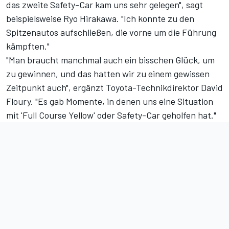
das zweite Safety-Car kam uns sehr gelegen", sagt
beispielsweise Ryo Hirakawa. "Ich konnte zu den
Spitzenautos aufschließen, die vorne um die Führung
kämpften."
"Man braucht manchmal auch ein bisschen Glück, um
zu gewinnen, und das hatten wir zu einem gewissen
Zeitpunkt auch", ergänzt Toyota-Technikdirektor David
Floury. "Es gab Momente, in denen uns eine Situation
mit 'Full Course Yellow' oder Safety-Car geholfen hat."