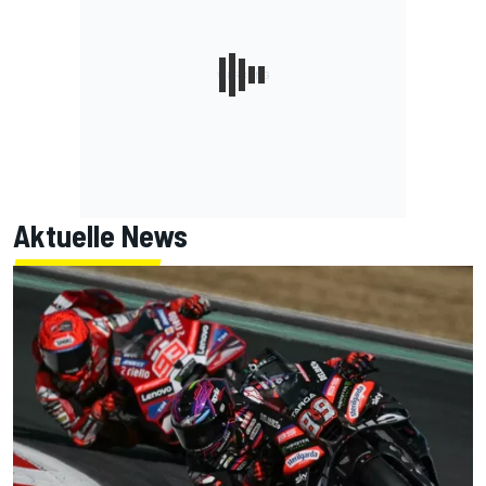
Aktuelle News