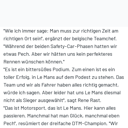
"Wie ich immer sage: Man muss zur richtigen Zeit am
richtigen Ort sein", ergänzt der belgische Teamchef.
"Während der beiden Safety-Car-Phasen hatten wir
etwas Pech. Aber wir hätten uns kein perfekteres
Rennen wünschen können."
"Es ist ein bittersüßes Podium. Zum einen ist es ein
toller Erfolg, in Le Mans auf dem Podest zu stehen. Das
Team und wir als Fahrer haben alles richtig gemacht,
würde ich sagen. Aber leider hat uns Le Mans diesmal
nicht als Sieger ausgewählt", sagt Rene Rast.
"Das ist Motorsport, das ist Le Mans. Hier kann alles
passieren. Manchmal hat man Glück, manchmal eben
Pech", resümiert der dreifache DTM-Champion. "Wir