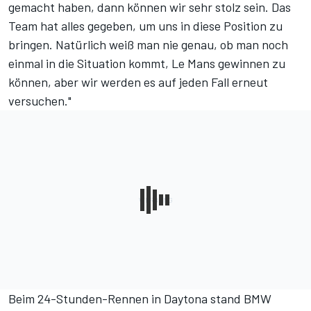
gemacht haben, dann können wir sehr stolz sein. Das
Team hat alles gegeben, um uns in diese Position zu
bringen. Natürlich weiß man nie genau, ob man noch
einmal in die Situation kommt, Le Mans gewinnen zu
können, aber wir werden es auf jeden Fall erneut
versuchen."
Beim 24-Stunden-Rennen in Daytona stand BMW