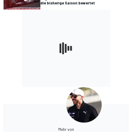
die bisherige Saison bewertet
Mehr von