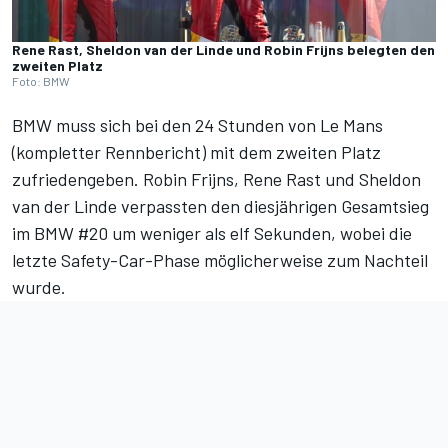
Rene Rast, Sheldon van der Linde und Robin Frijns belegten den
zweiten Platz
Foto: BMW
BMW muss sich bei den 24 Stunden von Le Mans
(
kompletter Rennbericht
) mit dem zweiten Platz
zufriedengeben. Robin Frijns, Rene Rast und Sheldon
van der Linde verpassten den diesjährigen Gesamtsieg
im BMW #20 um weniger als elf Sekunden, wobei die
letzte Safety-Car-Phase möglicherweise zum Nachteil
wurde.