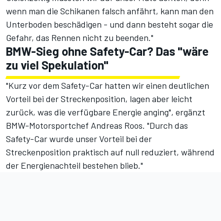
wenn man die Schikanen falsch anfährt, kann man den
Unterboden beschädigen - und dann besteht sogar die
Gefahr, das Rennen nicht zu beenden."
BMW-Sieg ohne Safety-Car? Das "wäre
zu viel Spekulation"
"Kurz vor dem Safety-Car hatten wir einen deutlichen
Vorteil bei der Streckenposition, lagen aber leicht
zurück, was die verfügbare Energie anging", ergänzt
BMW-Motorsportchef Andreas Roos. "Durch das
Safety-Car wurde unser Vorteil bei der
Streckenposition praktisch auf null reduziert, während
der Energienachteil bestehen blieb."