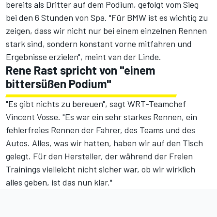
bereits als Dritter auf dem Podium, gefolgt vom Sieg
bei den 6 Stunden von Spa. "Für BMW ist es wichtig zu
zeigen, dass wir nicht nur bei einem einzelnen Rennen
stark sind, sondern konstant vorne mitfahren und
Ergebnisse erzielen", meint van der Linde.
Rene Rast spricht von "einem
bittersüßen Podium"
"Es gibt nichts zu bereuen", sagt WRT-Teamchef
Vincent Vosse. "Es war ein sehr starkes Rennen, ein
fehlerfreies Rennen der Fahrer, des Teams und des
Autos. Alles, was wir hatten, haben wir auf den Tisch
gelegt. Für den Hersteller, der während der Freien
Trainings vielleicht nicht sicher war, ob wir wirklich
alles geben, ist das nun klar."