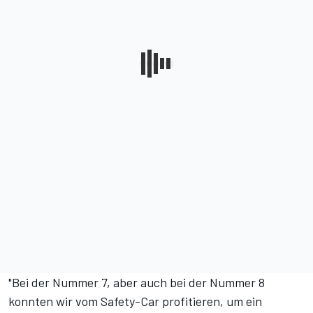
"Bei der Nummer 7, aber auch bei der Nummer 8
konnten wir vom Safety-Car profitieren, um ein