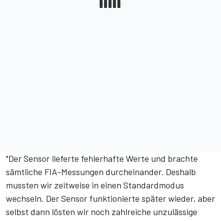
"Der Sensor lieferte fehlerhafte Werte und brachte
sämtliche FIA-Messungen durcheinander. Deshalb
mussten wir zeitweise in einen Standardmodus
wechseln. Der Sensor funktionierte später wieder, aber
selbst dann lösten wir noch zahlreiche unzulässige