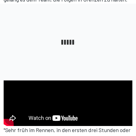
"Sehr früh im Rennen, in den ersten drei Stunden oder