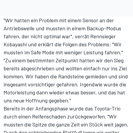
"Wir hatten ein Problem mit einem Sensor an der
Antriebswelle und mussten in einem Backup-Modus
fahren, der nicht optimal war", verrät Rennsieger
Kobayashi und erklärt die Folgen des Problems: "Wir
mussten im Safe Mode mit weniger Leistung fahren."
"Zu einem bestimmten Zeitpunkt hatten wir den Sieg
bereits abgeschrieben und wollten einfach nur ins Ziel
kommen. Wir haben die Randsteine gemieden und sind
insgesamt vorsichtiger gefahren. Irgendwie wurde die
Motorleistung dann wieder etwas besser, und das hat
uns neue Hoffnung gegeben."
Bereits in der Anfangsphase wurde das Toyota-Trio
durch einen Reifenschaden zurückgeworfen. "Wir
mussten die Spitze die ganze Zeit ein Stück weit jagen.
Durch den schleichenden Plattfuß lagen wir weiter