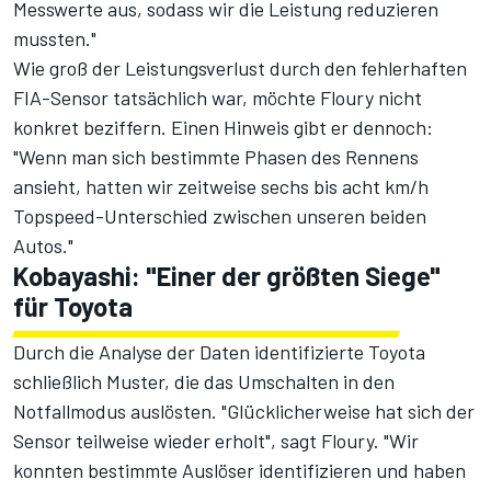
Messwerte aus, sodass wir die Leistung reduzieren
mussten."
Wie groß der Leistungsverlust durch den fehlerhaften
FIA-Sensor tatsächlich war, möchte Floury nicht
konkret beziffern. Einen Hinweis gibt er dennoch:
"Wenn man sich bestimmte Phasen des Rennens
ansieht, hatten wir zeitweise sechs bis acht km/h
Topspeed-Unterschied zwischen unseren beiden
Autos."
Kobayashi: "Einer der größten Siege"
für Toyota
Durch die Analyse der Daten identifizierte Toyota
schließlich Muster, die das Umschalten in den
Notfallmodus auslösten. "Glücklicherweise hat sich der
Sensor teilweise wieder erholt", sagt Floury. "Wir
konnten bestimmte Auslöser identifizieren und haben