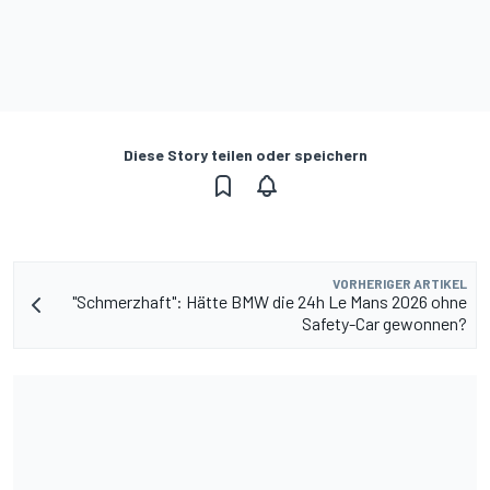
Diese Story teilen oder speichern
VORHERIGER ARTIKEL
"Schmerzhaft": Hätte BMW die 24h Le Mans 2026 ohne
Safety-Car gewonnen?