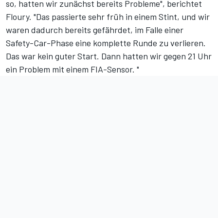
so, hatten wir zunächst bereits Probleme", berichtet
Floury. "Das passierte sehr früh in einem Stint, und wir
waren dadurch bereits gefährdet, im Falle einer
Safety-Car-Phase eine komplette Runde zu verlieren.
Das war kein guter Start. Dann hatten wir gegen 21 Uhr
ein Problem mit einem FIA-Sensor. "