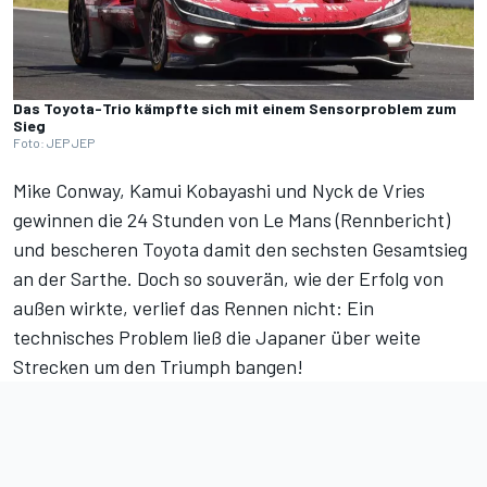
Das Toyota-Trio kämpfte sich mit einem Sensorproblem zum
Sieg
Foto: JEP JEP
Mike Conway, Kamui Kobayashi und Nyck de Vries
gewinnen die 24 Stunden von Le Mans (
Rennbericht
)
und bescheren Toyota damit den sechsten Gesamtsieg
an der Sarthe. Doch so souverän, wie der Erfolg von
außen wirkte, verlief das Rennen nicht: Ein
technisches Problem ließ die Japaner über weite
Strecken um den Triumph bangen!