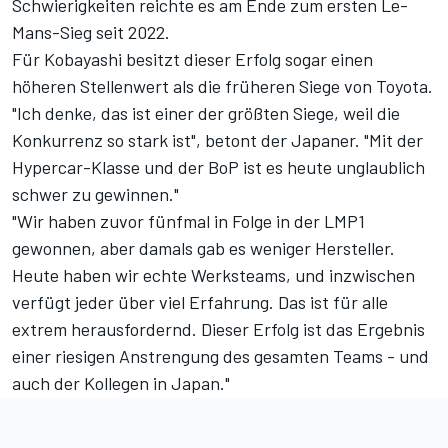
Schwierigkeiten reichte es am Ende zum ersten Le-
Mans-Sieg seit 2022.
Für Kobayashi besitzt dieser Erfolg sogar einen
höheren Stellenwert als die früheren Siege von Toyota.
"Ich denke, das ist einer der größten Siege, weil die
Konkurrenz so stark ist", betont der Japaner. "Mit der
Hypercar-Klasse und der BoP ist es heute unglaublich
schwer zu gewinnen."
"Wir haben zuvor fünfmal in Folge in der LMP1
gewonnen, aber damals gab es weniger Hersteller.
Heute haben wir echte Werksteams, und inzwischen
verfügt jeder über viel Erfahrung. Das ist für alle
extrem herausfordernd. Dieser Erfolg ist das Ergebnis
einer riesigen Anstrengung des gesamten Teams - und
auch der Kollegen in Japan."