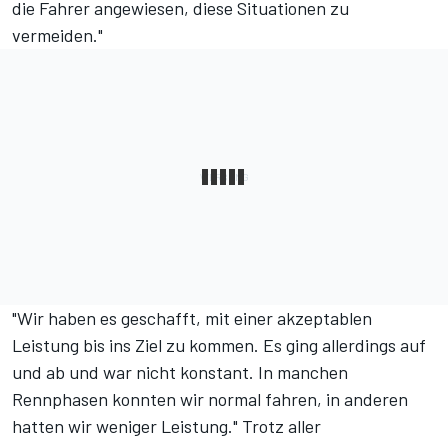
die Fahrer angewiesen, diese Situationen zu
vermeiden."
"Wir haben es geschafft, mit einer akzeptablen
Leistung bis ins Ziel zu kommen. Es ging allerdings auf
und ab und war nicht konstant. In manchen
Rennphasen konnten wir normal fahren, in anderen
hatten wir weniger Leistung." Trotz aller