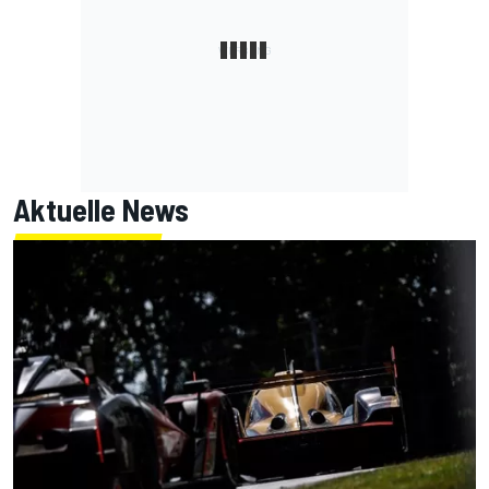
Aktuelle News