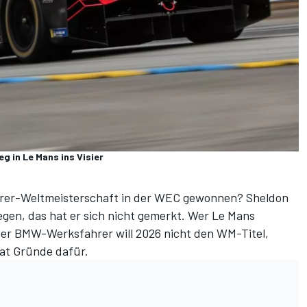
g in Le Mans ins Visier
hrer-Weltmeisterschaft in der WEC gewonnen? Sheldon
egen, das hat er sich nicht gemerkt. Wer Le Mans
er BMW-Werksfahrer will 2026 nicht den WM-Titel,
at Gründe dafür.