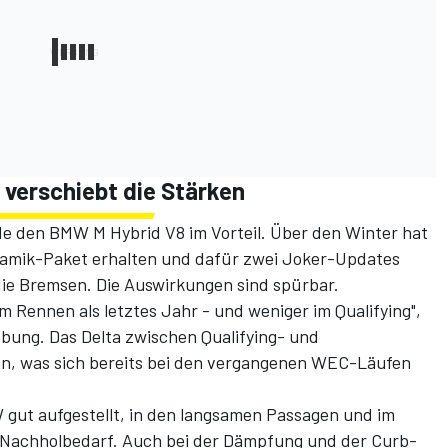
verschiebt die Stärken
de den BMW M Hybrid V8 im Vorteil. Über den Winter hat
amik-Paket erhalten und dafür zwei Joker-Updates
die Bremsen. Die Auswirkungen sind spürbar.
im Rennen als letztes Jahr - und weniger im Qualifying",
ebung. Das Delta zwischen Qualifying- und
n, was sich bereits bei den vergangenen WEC-Läufen
 gut aufgestellt, in den langsamen Passagen und im
 Nachholbedarf. Auch bei der Dämpfung und der Curb-