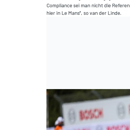
Compliance sei man nicht die Referen
hier in Le Mans", so van der Linde.