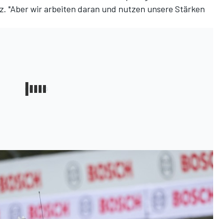
z. "Aber wir arbeiten daran und nutzen unsere Stärken