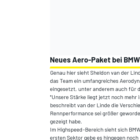
Neues Aero-Paket bei BMW 
Genau hier sieht Sheldon van der Lin
das Team ein umfangreiches Aerodyn
eingesetzt, unter anderem auch für 
"Unsere Stärke liegt jetzt noch mehr 
beschreibt van der Linde die Verschi
Rennperformance sei größer geworde
gezeigt habe.
Im Highspeed-Bereich sieht sich BMW
ersten Sektor gebe es hingegen noch