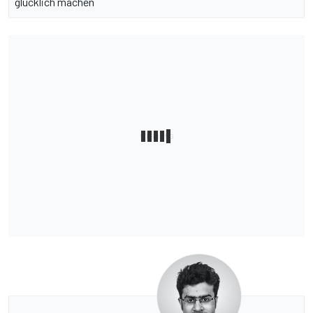
glücklich machen