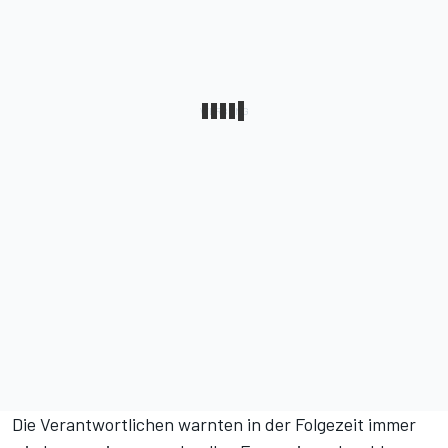
Die Verantwortlichen warnten in der Folgezeit immer