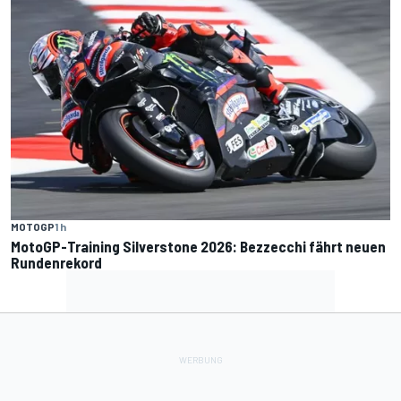
MOTOGP
1 h
MotoGP-Training Silverstone 2026: Bezzecchi fährt neuen
Rundenrekord