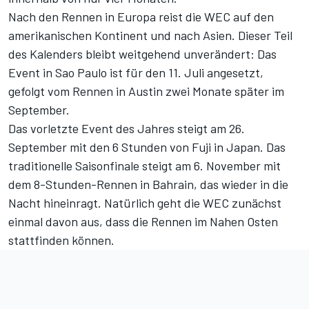
Nach den Rennen in Europa reist die WEC auf den
amerikanischen Kontinent und nach Asien. Dieser Teil
des Kalenders bleibt weitgehend unverändert: Das
Event in Sao Paulo ist für den 11. Juli angesetzt,
gefolgt vom Rennen in Austin zwei Monate später im
September.
Das vorletzte Event des Jahres steigt am 26.
September mit den 6 Stunden von Fuji in Japan. Das
traditionelle Saisonfinale steigt am 6. November mit
dem 8-Stunden-Rennen in Bahrain, das wieder in die
Nacht hineinragt. Natürlich geht die WEC zunächst
einmal davon aus, dass die Rennen im Nahen Osten
stattfinden können.