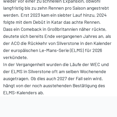
wieder vor einer zu schnellen Expansion, obwohl
langfristig bis zu zehn Rennen pro Saison angestrebt
werden. Erst 2023 kam ein siebter Lauf hinzu, 2024
folgte mit dem Debüt in Katar das achte Rennen.
Dass ein Comeback in Großbritannien näher rückte,
deutete sich bereits Ende vergangenen Jahres an, als
der ACO die Rückkehr von Silverstone in den Kalender
der europäischen Le-Mans-Serie (ELMS) für 2026
verkündete.
In der Vergangenheit wurden die Läufe der WEC und
der ELMS in Silverstone oft am selben Wochenende
ausgetragen. Ob dies auch 2027 der Fall sein wird,
hängt von der noch ausstehenden Bestätigung des
ELMS-Kalenders ab.