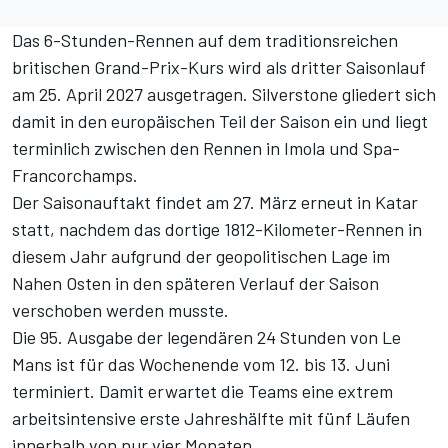
Das 6-Stunden-Rennen auf dem traditionsreichen
britischen Grand-Prix-Kurs wird als dritter Saisonlauf
am 25. April 2027 ausgetragen. Silverstone gliedert sich
damit in den europäischen Teil der Saison ein und liegt
terminlich zwischen den Rennen in Imola und Spa-
Francorchamps.
Der Saisonauftakt findet am 27. März erneut in Katar
statt, nachdem das dortige 1812-Kilometer-Rennen in
diesem Jahr aufgrund der geopolitischen Lage im
Nahen Osten in den späteren Verlauf der Saison
verschoben werden musste.
Die 95. Ausgabe der legendären 24 Stunden von Le
Mans ist für das Wochenende vom 12. bis 13. Juni
terminiert. Damit erwartet die Teams eine extrem
arbeitsintensive erste Jahreshälfte mit fünf Läufen
innerhalb von nur vier Monaten.