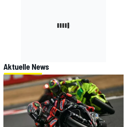
Aktuelle News