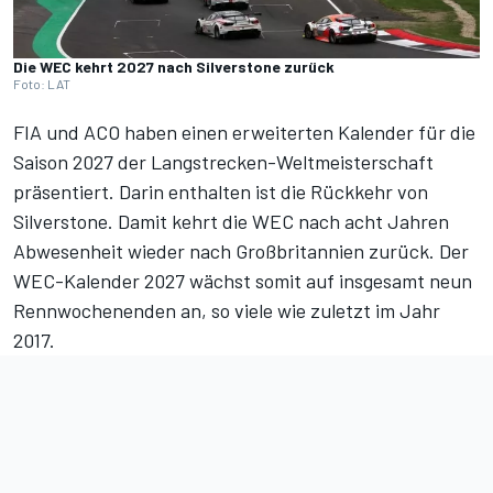
Die WEC kehrt 2027 nach Silverstone zurück
Foto: LAT
FIA und ACO haben einen erweiterten Kalender für die
Saison 2027 der Langstrecken-Weltmeisterschaft
präsentiert. Darin enthalten ist die Rückkehr von
Silverstone. Damit kehrt die WEC nach acht Jahren
Abwesenheit wieder nach Großbritannien zurück. Der
WEC-Kalender 2027
wächst somit auf insgesamt neun
Rennwochenenden an, so viele wie zuletzt im Jahr
2017.