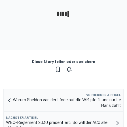
Diese Story teilen oder speichern
VORHERIGER ARTIKEL
Warum Sheldon van der Linde auf die WM pfeift und nur Le
Mans zählt
NÄCHSTER ARTIKEL
WEC-Reglement 2030 präsentiert: So will der ACO alle