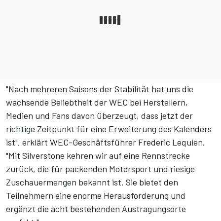
"Nach mehreren Saisons der Stabilität hat uns die
wachsende Beliebtheit der WEC bei Herstellern,
Medien und Fans davon überzeugt, dass jetzt der
richtige Zeitpunkt für eine Erweiterung des Kalenders
ist", erklärt WEC-Geschäftsführer Frederic Lequien.
"Mit Silverstone kehren wir auf eine Rennstrecke
zurück, die für packenden Motorsport und riesige
Zuschauermengen bekannt ist. Sie bietet den
Teilnehmern eine enorme Herausforderung und
ergänzt die acht bestehenden Austragungsorte