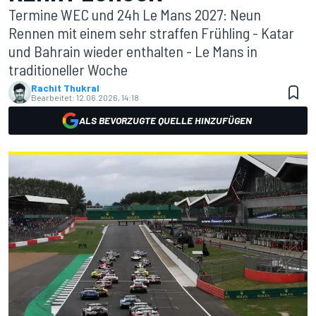
Termine WEC und 24h Le Mans 2027: Neun
Rennen mit einem sehr straffen Frühling - Katar
und Bahrain wieder enthalten - Le Mans in
traditioneller Woche
Rachit Thukral
Bearbeitet:
12.06.2026, 14:18
ALS BEVORZUGTE QUELLE HINZUFÜGEN