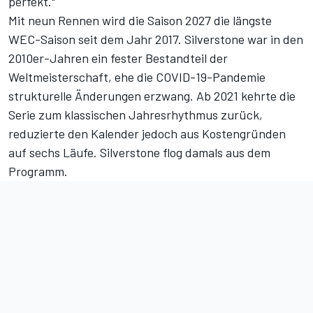
perfekt."
Mit neun Rennen wird die Saison 2027 die längste
WEC-Saison seit dem Jahr 2017. Silverstone war in den
2010er-Jahren ein fester Bestandteil der
Weltmeisterschaft, ehe die COVID-19-Pandemie
strukturelle Änderungen erzwang. Ab 2021 kehrte die
Serie zum klassischen Jahresrhythmus zurück,
reduzierte den Kalender jedoch aus Kostengründen
auf sechs Läufe. Silverstone flog damals aus dem
Programm.