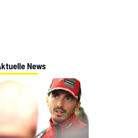
Aktuelle News