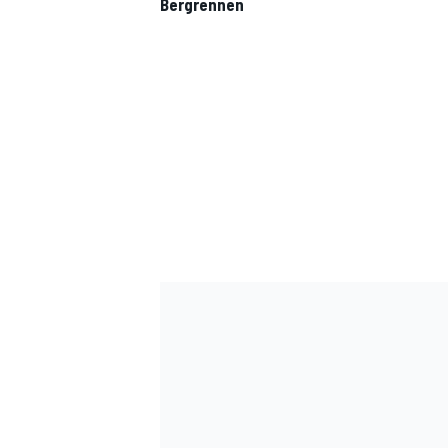
Bergrennen