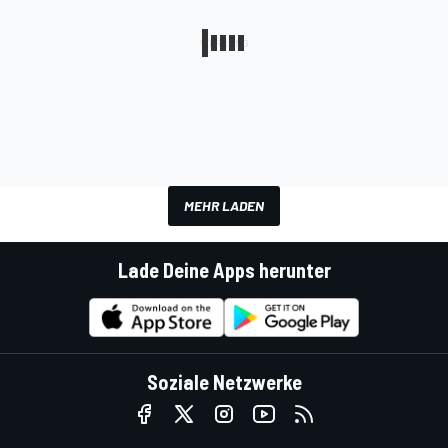
MEHR LADEN
Lade Deine Apps herunter
Soziale Netzwerke