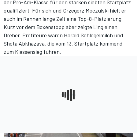
der Pro-Am-Klasse für den starken siebten Startplatz
qualifiziert. Für sich und Grzegorz Moczulski hielt er
auch im Rennen lange Zeit eine Top-8-Platzierung.
Kurz vor dem Boxenstopp aber zeigte Ling einen
Dreher. Profiteure waren Harald Schlegelmilch und
Shota Abkhazava, die vom 13. Startplatz kommend
zum Klassensieg fuhren.