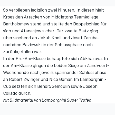
So verblieben lediglich zwei Minuten. In diesen hielt
Kroes den Attacken von Middletons Teamkollege
Bartholomew stand und stellte den Doppelschlag für
sich und Afanasjew sicher. Der zweite Platz ging
überraschend an Jakub Knoll und Josef Zaruba,
nachdem Paziewski in der Schlussphase noch
zurückgefallen war.
In der Pro-Am-Klasse behauptete sich Abkhazava. In
der Am-Klasse gingen die beiden Siege am Zandvoort-
Wochenende nach jeweils spannender Schlussphase
an Robert Zwinger und Nico Gomar. Im Lamborghini-
Cup setzten sich Benoit/Semoulin sowie Joseph
Collado durch.
Mit Bildmaterial von Lamborghini Super Trofeo.