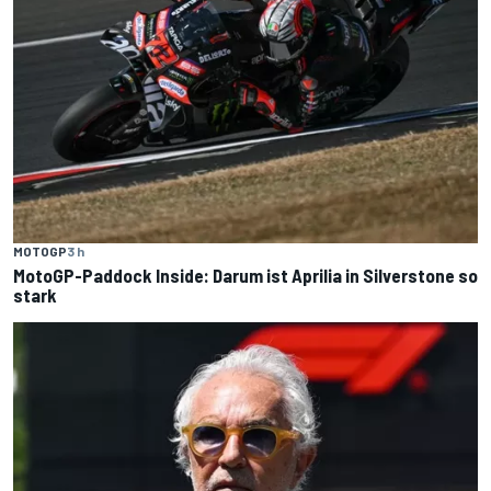
MOTOGP
3 h
MotoGP-Paddock Inside: Darum ist Aprilia in Silverstone so
stark