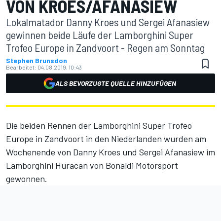
VON KROES/AFANASIEW
Lokalmatador Danny Kroes und Sergei Afanasiew
gewinnen beide Läufe der Lamborghini Super
Trofeo Europe in Zandvoort - Regen am Sonntag
Stephen Brunsdon
Bearbeitet:
04.08.2019, 10:43
ALS BEVORZUGTE QUELLE HINZUFÜGEN
Die beiden Rennen der Lamborghini Super Trofeo
Europe in Zandvoort in den Niederlanden wurden am
Wochenende von Danny Kroes und Sergei Afanasiew im
Lamborghini Huracan von Bonaldi Motorsport
gewonnen.