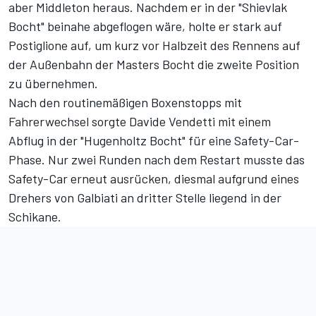
aber Middleton heraus. Nachdem er in der "Shievlak
Bocht" beinahe abgeflogen wäre, holte er stark auf
Postiglione auf, um kurz vor Halbzeit des Rennens auf
der Außenbahn der Masters Bocht die zweite Position
zu übernehmen.
Nach den routinemäßigen Boxenstopps mit
Fahrerwechsel sorgte Davide Vendetti mit einem
Abflug in der "Hugenholtz Bocht" für eine Safety-Car-
Phase. Nur zwei Runden nach dem Restart musste das
Safety-Car erneut ausrücken, diesmal aufgrund eines
Drehers von Galbiati an dritter Stelle liegend in der
Schikane.