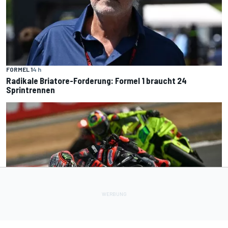
FORMEL 1
4 h
Radikale Briatore-Forderung: Formel 1 braucht 24
Sprintrennen