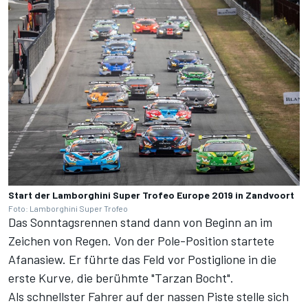
Start der Lamborghini Super Trofeo Europe 2019 in Zandvoort
Foto: Lamborghini Super Trofeo
Das Sonntagsrennen stand dann von Beginn an im
Zeichen von Regen. Von der Pole-Position startete
Afanasiew. Er führte das Feld vor Postiglione in die
erste Kurve, die berühmte "Tarzan Bocht".
Als schnellster Fahrer auf der nassen Piste stelle sich