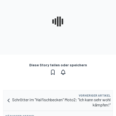
Diese Story teilen oder speichern
VORHERIGER ARTIKEL
Schrötter im "Haifischbecken" Moto2: "Ich kann sehr wohl
kämpfen!"