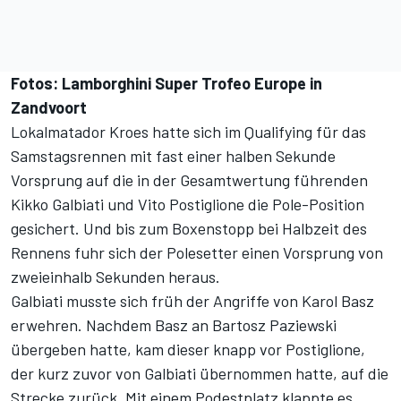
Fotos: Lamborghini Super Trofeo Europe in
Zandvoort
Lokalmatador Kroes hatte sich im Qualifying für das
Samstagsrennen mit fast einer halben Sekunde
Vorsprung auf die in der Gesamtwertung führenden
Kikko Galbiati und Vito Postiglione die Pole-Position
gesichert. Und bis zum Boxenstopp bei Halbzeit des
Rennens fuhr sich der Polesetter einen Vorsprung von
zweieinhalb Sekunden heraus.
Galbiati musste sich früh der Angriffe von Karol Basz
erwehren. Nachdem Basz an Bartosz Paziewski
übergeben hatte, kam dieser knapp vor Postiglione,
der kurz zuvor von Galbiati übernommen hatte, auf die
Strecke zurück. Mit einem Podestplatz klappte es