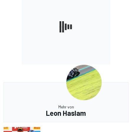
Mehr von
Leon Haslam