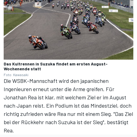
Das Kultrennen in Suzuka findet am ersten August-
Wochenende statt
Foto: Kawasaki
Die WSBK-Mannschaft wird den japanischen
Ingenieuren erneut unter die Arme greifen. Für
Jonathan Rea ist klar, mit welchem Ziel er im August
nach Japan reist. Ein Podium ist das Mindestziel, doch
richtig zufrieden wäre Rea nur mit einem Sieg. "Das Ziel
bei der Rückkehr nach Suzuka ist der Sieg", bestätigt
Rea.