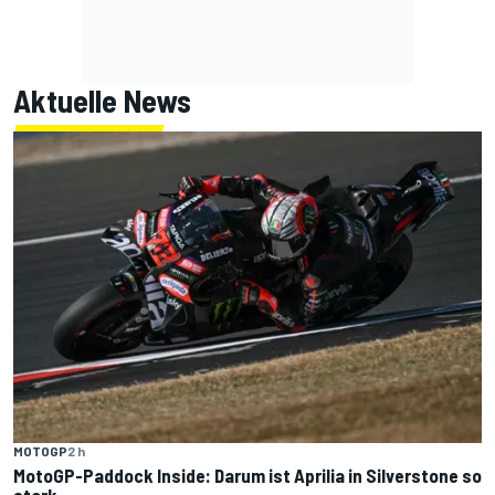
Aktuelle News
MOTOGP
2 h
MotoGP-Paddock Inside: Darum ist Aprilia in Silverstone so