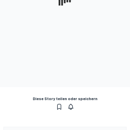
Diese Story teilen oder speichern