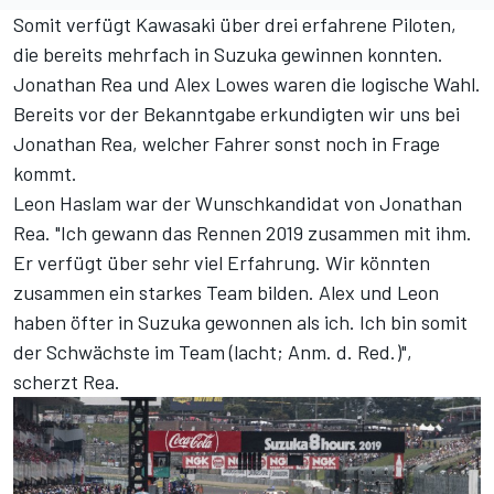
Somit verfügt Kawasaki über drei erfahrene Piloten,
die bereits mehrfach in Suzuka gewinnen konnten.
Jonathan Rea und Alex Lowes waren die logische Wahl.
Bereits vor der Bekanntgabe erkundigten wir uns bei
Jonathan Rea, welcher Fahrer sonst noch in Frage
kommt.
Leon Haslam war der Wunschkandidat von Jonathan
Rea. "Ich gewann das Rennen 2019 zusammen mit ihm.
Er verfügt über sehr viel Erfahrung. Wir könnten
zusammen ein starkes Team bilden. Alex und Leon
haben öfter in Suzuka gewonnen als ich. Ich bin somit
der Schwächste im Team (lacht; Anm. d. Red.)",
scherzt Rea.