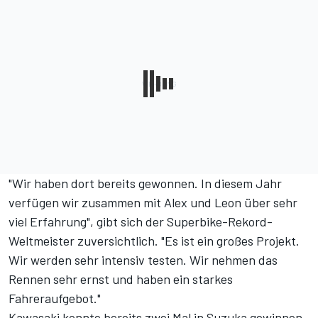
"Wir haben dort bereits gewonnen. In diesem Jahr
verfügen wir zusammen mit Alex und Leon über sehr
viel Erfahrung", gibt sich der Superbike-Rekord-
Weltmeister zuversichtlich. "Es ist ein großes Projekt.
Wir werden sehr intensiv testen. Wir nehmen das
Rennen sehr ernst und haben ein starkes
Fahreraufgebot."
Kawasaki konnte bereits zwei Mal in Suzuka gewinnen.