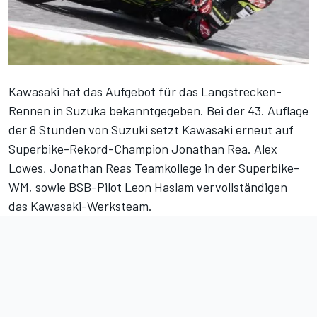
Kawasaki hat das Aufgebot für das Langstrecken-
Rennen in Suzuka bekanntgegeben. Bei der 43. Auflage
der 8 Stunden von Suzuki setzt Kawasaki erneut auf
Superbike-Rekord-Champion Jonathan Rea. Alex
Lowes, Jonathan Reas Teamkollege in der Superbike-
WM, sowie BSB-Pilot Leon Haslam vervollständigen
das Kawasaki-Werksteam.