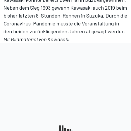
Neben dem Sieg 1993 gewann Kawasaki auch 2019 beim
bisher letzten 8-Stunden-Rennen in Suzuka. Durch die
Coronavirus-Pandemie musste die Veranstaltung in
den beiden zurückliegenden Jahren abgesagt werden.
Mit Bildmaterial von Kawasaki.