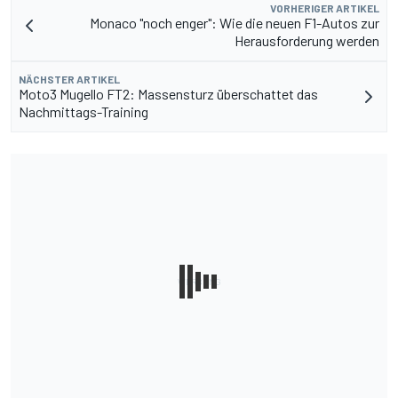
VORHERIGER ARTIKEL
Monaco "noch enger": Wie die neuen F1-Autos zur
Herausforderung werden
NÄCHSTER ARTIKEL
Moto3 Mugello FT2: Massensturz überschattet das
Nachmittags-Training