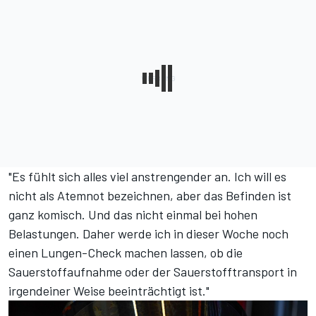
"Es fühlt sich alles viel anstrengender an. Ich will es
nicht als Atemnot bezeichnen, aber das Befinden ist
ganz komisch. Und das nicht einmal bei hohen
Belastungen. Daher werde ich in dieser Woche noch
einen Lungen-Check machen lassen, ob die
Sauerstoffaufnahme oder der Sauerstofftransport in
irgendeiner Weise beeinträchtigt ist."