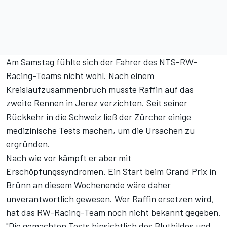
Am Samstag fühlte sich der Fahrer des NTS-RW-
Racing-Teams nicht wohl. Nach einem
Kreislaufzusammenbruch musste Raffin auf das
zweite Rennen in Jerez verzichten. Seit seiner
Rückkehr in die Schweiz ließ der Zürcher einige
medizinische Tests machen, um die Ursachen zu
ergründen.
Nach wie vor kämpft er aber mit
Erschöpfungssyndromen. Ein Start beim Grand Prix in
Brünn an diesem Wochenende wäre daher
unverantwortlich gewesen. Wer Raffin ersetzen wird,
hat das RW-Racing-Team noch nicht bekannt gegeben.
"Die gemachten Tests hinsichtlich des Blutbildes und