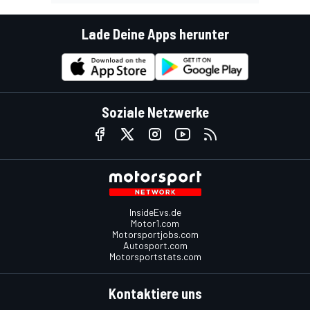
Lade Deine Apps herunter
Soziale Netzwerke
InsideEvs.de
Motor1.com
Motorsportjobs.com
Autosport.com
Motorsportstats.com
Kontaktiere uns