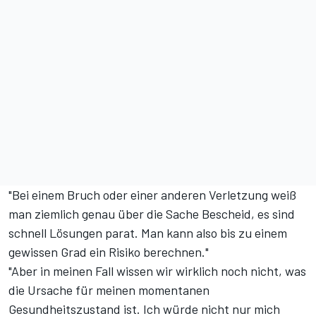
"Bei einem Bruch oder einer anderen Verletzung weiß
man ziemlich genau über die Sache Bescheid, es sind
schnell Lösungen parat. Man kann also bis zu einem
gewissen Grad ein Risiko berechnen."
"Aber in meinen Fall wissen wir wirklich noch nicht, was
die Ursache für meinen momentanen
Gesundheitszustand ist. Ich würde nicht nur mich