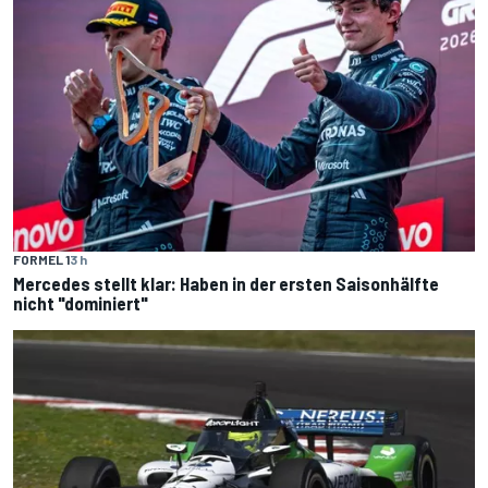
FORMEL 1
3 h
Mercedes stellt klar: Haben in der ersten Saisonhälfte
nicht "dominiert"