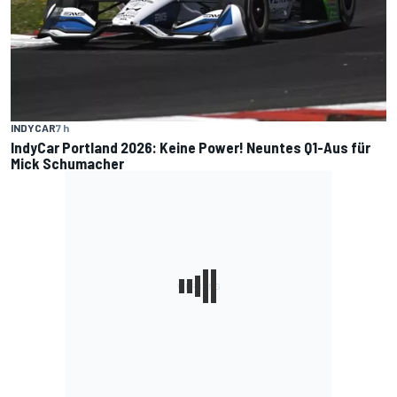
INDYCAR
7 h
IndyCar Portland 2026: Keine Power! Neuntes Q1-Aus für
Mick Schumacher