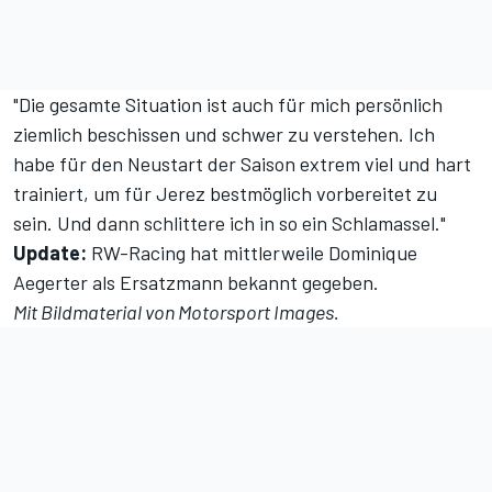
"Die gesamte Situation ist auch für mich persönlich
ziemlich beschissen und schwer zu verstehen. Ich
habe für den Neustart der Saison extrem viel und hart
trainiert, um für Jerez bestmöglich vorbereitet zu
sein. Und dann schlittere ich in so ein Schlamassel."
Update:
RW-Racing hat mittlerweile Dominique
Aegerter als Ersatzmann bekannt gegeben.
Mit Bildmaterial von
Motorsport Images
.