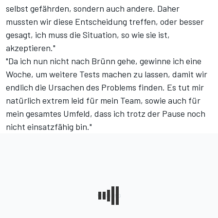
selbst gefährden, sondern auch andere. Daher
mussten wir diese Entscheidung treffen, oder besser
gesagt, ich muss die Situation, so wie sie ist,
akzeptieren."
"Da ich nun nicht nach Brünn gehe, gewinne ich eine
Woche, um weitere Tests machen zu lassen, damit wir
endlich die Ursachen des Problems finden. Es tut mir
natürlich extrem leid für mein Team, sowie auch für
mein gesamtes Umfeld, dass ich trotz der Pause noch
nicht einsatzfähig bin."