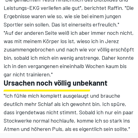
Leistungs-EKG verliefen alle gut", berichtet Raffin. "Die
Ergebnisse waren wie so, wie sie bei einem jungen
Sportler sein sollen. Das ist einerseits erfreulich."
"Auf der anderen Seite weiß ich aber immer noch nicht,
was mit meinem Körper los ist, wieso ich in Jerez
zusammengebrochen und nach wie vor völlig erschöpft
bin, sobald ich mich ein wenig anstrenge. Daher konnte
ich in den vergangenen eineinhalb Wochen kaum bis
gar nicht trainieren."
Ursachen noch völlig unbekannt
"Ich fühle mich komplett ausgelaugt und brauche
deutlich mehr Schlaf als ich gewohnt bin. Ich spüre,
dass irgendetwas nicht stimmt. Sobald ich nur ein paar
Stockwerke normal hochlaufe, komme ich so stark ins
Atmen und höheren Puls, als es eigentlich sein sollte."