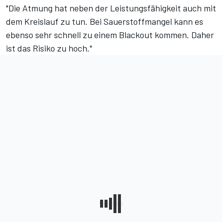
"Die Atmung hat neben der Leistungsfähigkeit auch mit
dem Kreislauf zu tun. Bei Sauerstoffmangel kann es
ebenso sehr schnell zu einem Blackout kommen. Daher
ist das Risiko zu hoch."