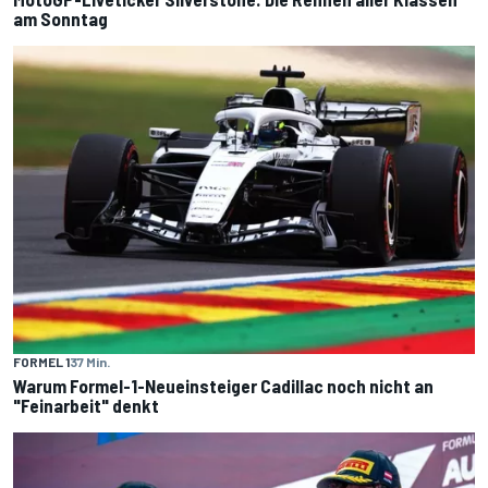
am Sonntag
FORMEL 1
37 Min.
Warum Formel-1-Neueinsteiger Cadillac noch nicht an
"Feinarbeit" denkt