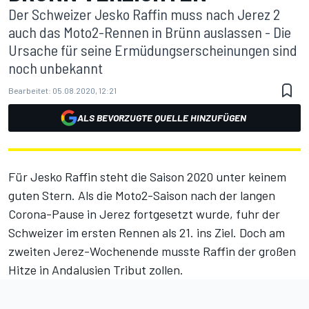
Der Schweizer Jesko Raffin muss nach Jerez 2
auch das Moto2-Rennen in Brünn auslassen - Die
Ursache für seine Ermüdungserscheinungen sind
noch unbekannt
Bearbeitet:
05.08.2020, 12:21
ALS BEVORZUGTE QUELLE HINZUFÜGEN
Für Jesko Raffin steht die Saison 2020 unter keinem
guten Stern. Als die Moto2-Saison nach der langen
Corona-Pause in Jerez fortgesetzt wurde, fuhr der
Schweizer im ersten Rennen als 21. ins Ziel. Doch am
zweiten Jerez-Wochenende musste Raffin der großen
Hitze in Andalusien Tribut zollen.