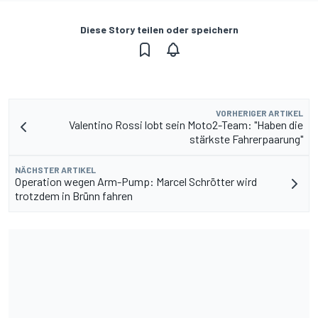
Diese Story teilen oder speichern
VORHERIGER ARTIKEL
Valentino Rossi lobt sein Moto2-Team: "Haben die
stärkste Fahrerpaarung"
NÄCHSTER ARTIKEL
Operation wegen Arm-Pump: Marcel Schrötter wird
trotzdem in Brünn fahren