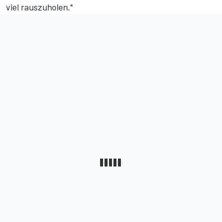
viel rauszuholen."