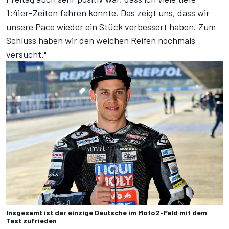
1:41er-Zeiten fahren konnte. Das zeigt uns, dass wir
unsere Pace wieder ein Stück verbessert haben. Zum
Schluss haben wir den weichen Reifen nochmals
versucht."
Insgesamt ist der einzige Deutsche im Moto2-Feld mit dem
Test zufrieden