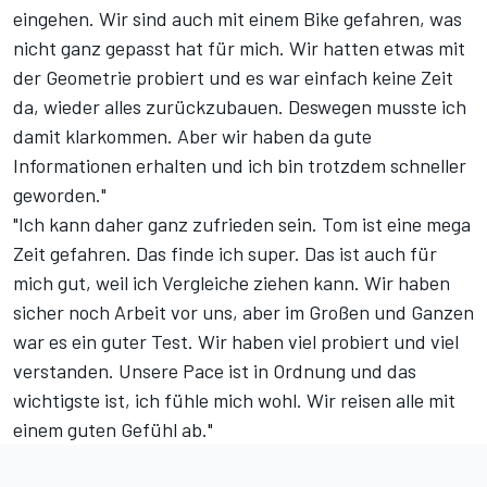
eingehen. Wir sind auch mit einem Bike gefahren, was
nicht ganz gepasst hat für mich. Wir hatten etwas mit
der Geometrie probiert und es war einfach keine Zeit
da, wieder alles zurückzubauen. Deswegen musste ich
damit klarkommen. Aber wir haben da gute
Informationen erhalten und ich bin trotzdem schneller
geworden."
"Ich kann daher ganz zufrieden sein. Tom ist eine mega
Zeit gefahren. Das finde ich super. Das ist auch für
mich gut, weil ich Vergleiche ziehen kann. Wir haben
sicher noch Arbeit vor uns, aber im Großen und Ganzen
war es ein guter Test. Wir haben viel probiert und viel
verstanden. Unsere Pace ist in Ordnung und das
wichtigste ist, ich fühle mich wohl. Wir reisen alle mit
einem guten Gefühl ab."