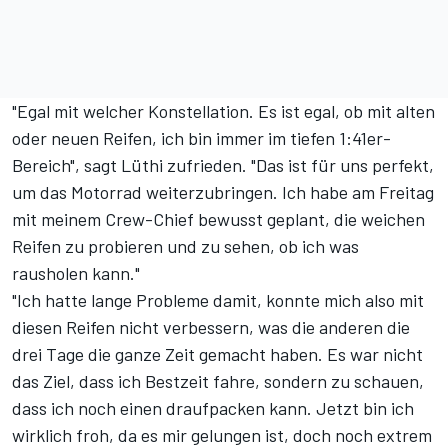
"Egal mit welcher Konstellation. Es ist egal, ob mit alten
oder neuen Reifen, ich bin immer im tiefen 1:41er-
Bereich", sagt Lüthi zufrieden. "Das ist für uns perfekt,
um das Motorrad weiterzubringen. Ich habe am Freitag
mit meinem Crew-Chief bewusst geplant, die weichen
Reifen zu probieren und zu sehen, ob ich was
rausholen kann."
"Ich hatte lange Probleme damit, konnte mich also mit
diesen Reifen nicht verbessern, was die anderen die
drei Tage die ganze Zeit gemacht haben. Es war nicht
das Ziel, dass ich Bestzeit fahre, sondern zu schauen,
dass ich noch einen draufpacken kann. Jetzt bin ich
wirklich froh, da es mir gelungen ist, doch noch extrem