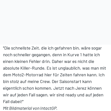
"Die schnellste Zeit, die ich gefahren bin, wäre sogar
noch schneller gegangen, denn in Kurve 1 hatte ich
einen kleinen Fehler drin. Daher war es nicht die
absolute Killer-Runde. Es ist unglaublich, was man mit
dem Moto2-Motorrad hier für Zeiten fahren kann. Ich
bin stolz auf meine Crew. Der Saisonstart kann
eigentlich schon kommen. Jetzt nach Jerez können
wir auf jeden Fall sagen, wir sind ready und auf jeden
Fall dabei!"
Mit Bildmaterial von IntactGP.