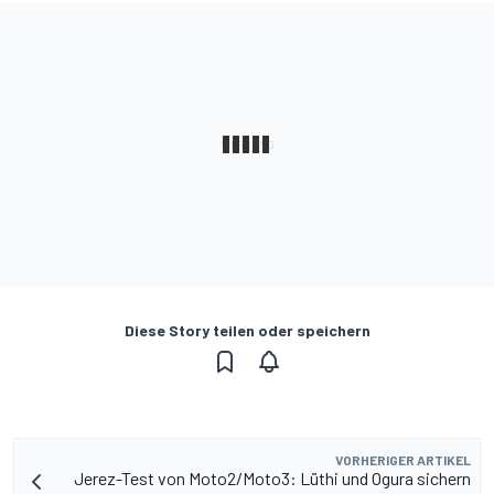
Diese Story teilen oder speichern
VORHERIGER ARTIKEL
Jerez-Test von Moto2/Moto3: Lüthi und Ogura sichern