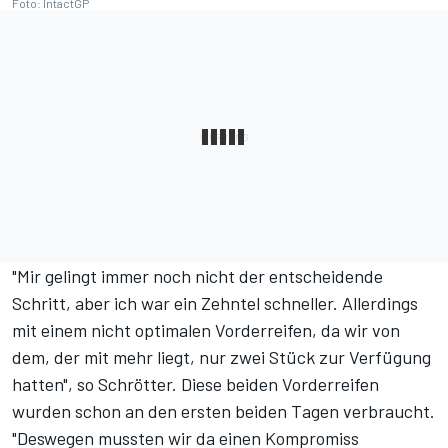
Foto: IntactGP
"Mir gelingt immer noch nicht der entscheidende
Schritt, aber ich war ein Zehntel schneller. Allerdings
mit einem nicht optimalen Vorderreifen, da wir von
dem, der mit mehr liegt, nur zwei Stück zur Verfügung
hatten", so Schrötter. Diese beiden Vorderreifen
wurden schon an den ersten beiden Tagen verbraucht.
"Deswegen mussten wir da einen Kompromiss