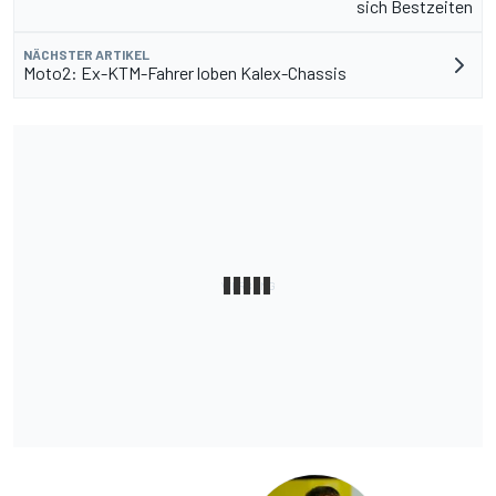
sich Bestzeiten
NÄCHSTER ARTIKEL
Moto2: Ex-KTM-Fahrer loben Kalex-Chassis