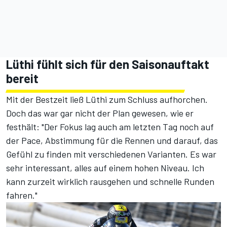
Lüthi fühlt sich für den Saisonauftakt
bereit
Mit der Bestzeit ließ Lüthi zum Schluss aufhorchen.
Doch das war gar nicht der Plan gewesen, wie er
festhält: "Der Fokus lag auch am letzten Tag noch auf
der Pace, Abstimmung für die Rennen und darauf, das
Gefühl zu finden mit verschiedenen Varianten. Es war
sehr interessant, alles auf einem hohen Niveau. Ich
kann zurzeit wirklich rausgehen und schnelle Runden
fahren."