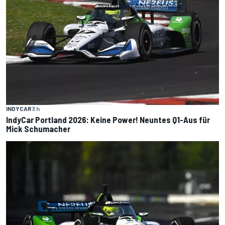
INDYCAR
3 h
IndyCar Portland 2026: Keine Power! Neuntes Q1-Aus für
Mick Schumacher