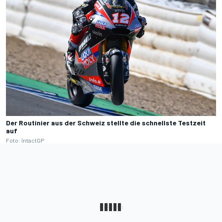
Der Routinier aus der Schweiz stellte die schnellste Testzeit
auf
Foto: IntactGP