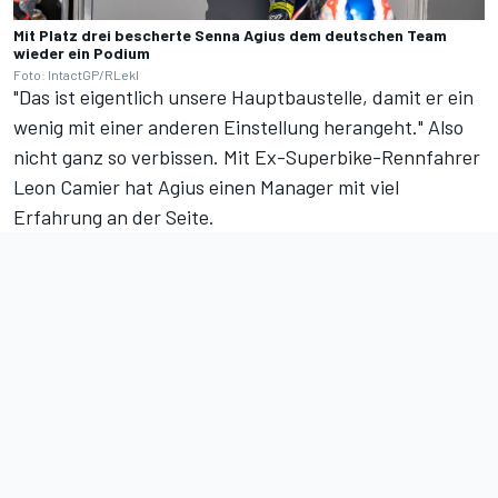
Mit Platz drei bescherte Senna Agius dem deutschen Team
wieder ein Podium
Foto: IntactGP/RLekl
"Das ist eigentlich unsere Hauptbaustelle, damit er ein
wenig mit einer anderen Einstellung herangeht." Also
nicht ganz so verbissen. Mit Ex-Superbike-Rennfahrer
Leon Camier hat Agius einen Manager mit viel
Erfahrung an der Seite.