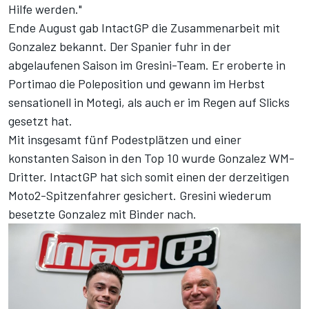
Hilfe werden."
Ende August gab IntactGP die Zusammenarbeit mit
Gonzalez bekannt. Der Spanier fuhr in der
abgelaufenen Saison im Gresini-Team. Er eroberte in
Portimao die Poleposition und gewann im Herbst
sensationell in Motegi, als auch er im Regen auf Slicks
gesetzt hat.
Mit insgesamt fünf Podestplätzen und einer
konstanten Saison in den Top 10 wurde Gonzalez WM-
Dritter. IntactGP hat sich somit einen der derzeitigen
Moto2-Spitzenfahrer gesichert. Gresini wiederum
besetzte Gonzalez mit Binder nach.