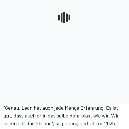
"Genau, Leon hat auch jede Menge Erfahrung. Es ist
gut, dass auch er in das selbe Rohr bläst wie wir. Wir
sehen alle das Gleiche", sagt Lingg und ist für 2025