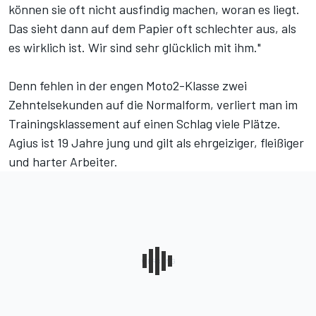
können sie oft nicht ausfindig machen, woran es liegt.
Das sieht dann auf dem Papier oft schlechter aus, als
es wirklich ist. Wir sind sehr glücklich mit ihm."
Denn fehlen in der engen Moto2-Klasse zwei
Zehntelsekunden auf die Normalform, verliert man im
Trainingsklassement auf einen Schlag viele Plätze.
Agius ist 19 Jahre jung und gilt als ehrgeiziger, fleißiger
und harter Arbeiter.