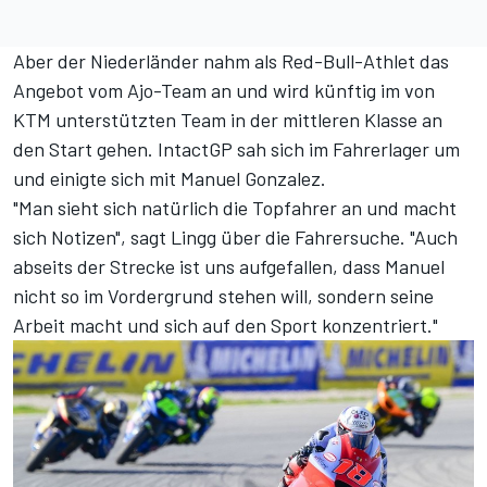
Aber der Niederländer nahm als Red-Bull-Athlet das
Angebot vom Ajo-Team an und wird künftig im von
KTM unterstützten Team in der mittleren Klasse an
den Start gehen. IntactGP sah sich im Fahrerlager um
und einigte sich mit Manuel Gonzalez.
"Man sieht sich natürlich die Topfahrer an und macht
sich Notizen", sagt Lingg über die Fahrersuche. "Auch
abseits der Strecke ist uns aufgefallen, dass Manuel
nicht so im Vordergrund stehen will, sondern seine
Arbeit macht und sich auf den Sport konzentriert."