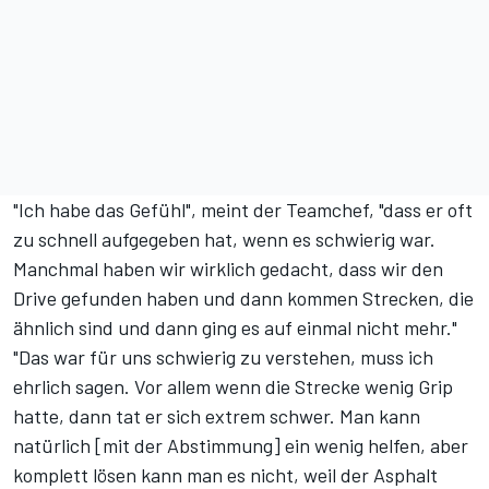
"Ich habe das Gefühl", meint der Teamchef, "dass er oft
zu schnell aufgegeben hat, wenn es schwierig war.
Manchmal haben wir wirklich gedacht, dass wir den
Drive gefunden haben und dann kommen Strecken, die
ähnlich sind und dann ging es auf einmal nicht mehr."
"Das war für uns schwierig zu verstehen, muss ich
ehrlich sagen. Vor allem wenn die Strecke wenig Grip
hatte, dann tat er sich extrem schwer. Man kann
natürlich [mit der Abstimmung] ein wenig helfen, aber
komplett lösen kann man es nicht, weil der Asphalt