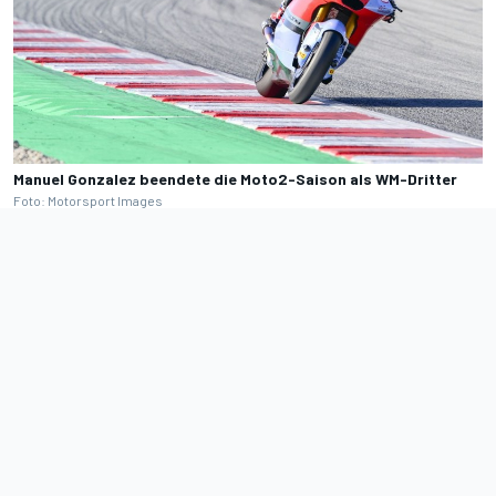
Manuel Gonzalez beendete die Moto2-Saison als WM-Dritter
Foto: Motorsport Images