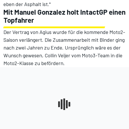
eben der Asphalt ist."
Mit Manuel Gonzalez holt IntactGP einen
Topfahrer
Der Vertrag von Agius wurde für die kommende Moto2-
Saison verlängert. Die Zusammenarbeit mit Binder ging
nach zwei Jahren zu Ende. Ursprünglich wäre es der
Wunsch gewesen, Collin Veijer vom Moto3-Team in die
Moto2-Klasse zu befördern.