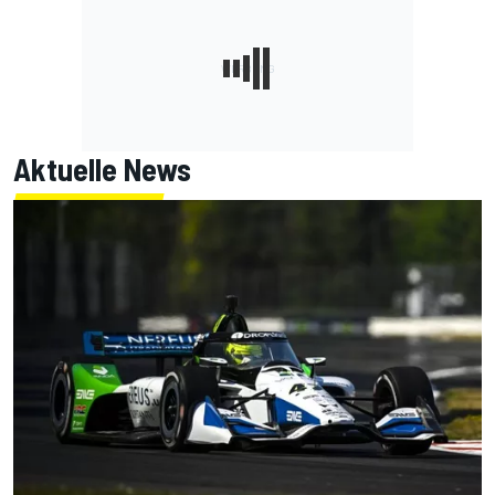
Aktuelle News