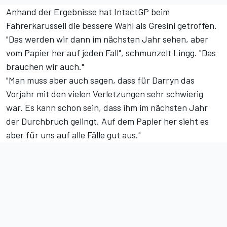
Anhand der Ergebnisse hat IntactGP beim
Fahrerkarussell die bessere Wahl als Gresini getroffen.
"Das werden wir dann im nächsten Jahr sehen, aber
vom Papier her auf jeden Fall", schmunzelt Lingg. "Das
brauchen wir auch."
"Man muss aber auch sagen, dass für Darryn das
Vorjahr mit den vielen Verletzungen sehr schwierig
war. Es kann schon sein, dass ihm im nächsten Jahr
der Durchbruch gelingt. Auf dem Papier her sieht es
aber für uns auf alle Fälle gut aus."