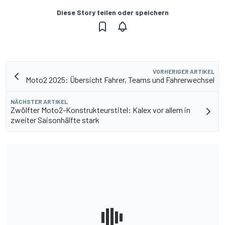
Diese Story teilen oder speichern
VORHERIGER ARTIKEL
Moto2 2025: Übersicht Fahrer, Teams und Fahrerwechsel
NÄCHSTER ARTIKEL
Zwölfter Moto2-Konstrukteurstitel: Kalex vor allem in
zweiter Saisonhälfte stark