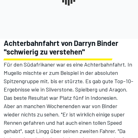
Achterbahnfahrt von Darryn Binder
"schwierig zu verstehen"
Für den Südafrikaner war es eine Achterbahnfahrt. In
Mugello mischte er zum Beispiel in der absoluten
Spitzengruppe mit, bis er stürzte. Es gab gute Top-10-
Ergebnisse wie in Silverstone, Spielberg und Aragon.
Das beste Resultat war Platz fünf in Indonesien.
Aber an manchen Wochenenden war von Binder
wieder nichts zu sehen. "Er ist wirklich einige super
Rennen gefahren und hat auch einen tollen Speed
gehabt", sagt Lingg über seinen zweiten Fahrer. "Da