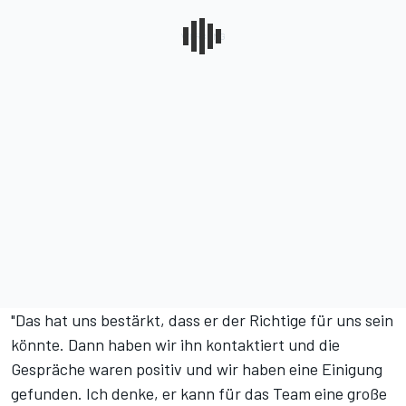
"Das hat uns bestärkt, dass er der Richtige für uns sein
könnte. Dann haben wir ihn kontaktiert und die
Gespräche waren positiv und wir haben eine Einigung
gefunden. Ich denke, er kann für das Team eine große