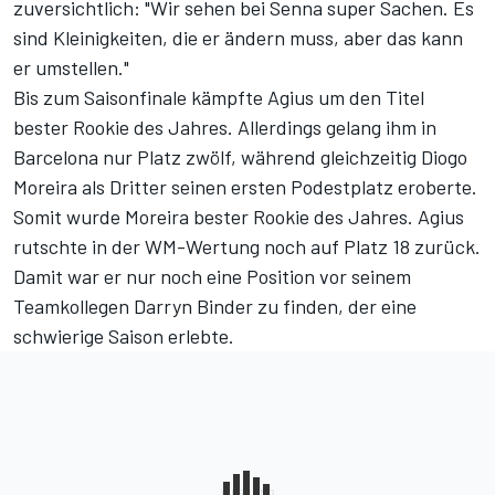
zuversichtlich: "Wir sehen bei Senna super Sachen. Es
sind Kleinigkeiten, die er ändern muss, aber das kann
er umstellen."
Bis zum Saisonfinale kämpfte Agius um den Titel
bester Rookie des Jahres. Allerdings gelang ihm in
Barcelona nur Platz zwölf, während gleichzeitig Diogo
Moreira als Dritter seinen ersten Podestplatz eroberte.
Somit wurde Moreira bester Rookie des Jahres. Agius
rutschte in der WM-Wertung noch auf Platz 18 zurück.
Damit war er nur noch eine Position vor seinem
Teamkollegen Darryn Binder zu finden, der eine
schwierige Saison erlebte.