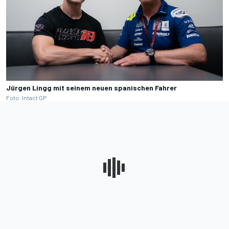
Jürgen Lingg mit seinem neuen spanischen Fahrer
Foto: Intact GP