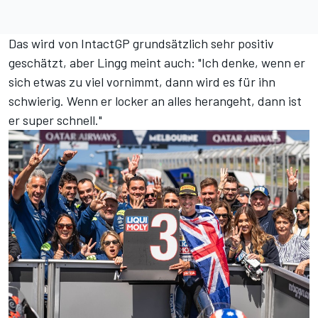
Das wird von IntactGP grundsätzlich sehr positiv
geschätzt, aber Lingg meint auch: "Ich denke, wenn er
sich etwas zu viel vornimmt, dann wird es für ihn
schwierig. Wenn er locker an alles herangeht, dann ist
er super schnell."