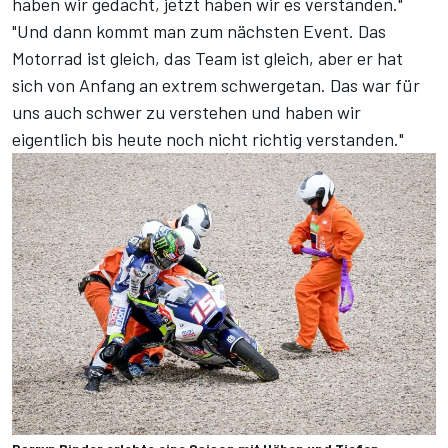
haben wir gedacht, jetzt haben wir es verstanden."
"Und dann kommt man zum nächsten Event. Das
Motorrad ist gleich, das Team ist gleich, aber er hat
sich von Anfang an extrem schwergetan. Das war für
uns auch schwer zu verstehen und haben wir
eigentlich bis heute noch nicht richtig verstanden."