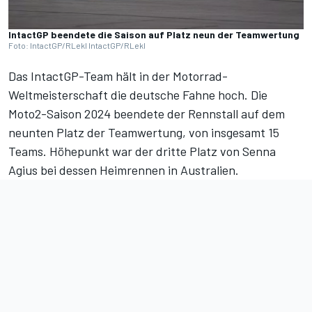
IntactGP beendete die Saison auf Platz neun der Teamwertung
Foto: IntactGP/RLekl IntactGP/RLekl
Das IntactGP-Team hält in der Motorrad-
Weltmeisterschaft die deutsche Fahne hoch. Die
Moto2-Saison 2024 beendete der Rennstall auf dem
neunten Platz der Teamwertung, von insgesamt 15
Teams. Höhepunkt war der dritte Platz von Senna
Agius bei dessen Heimrennen in Australien.