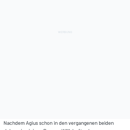
Nachdem Agius schon in den vergangenen beiden