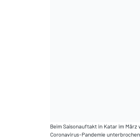
DTM
Beim Saisonauftakt in Katar im März 
Coronavirus-Pandemie unterbrochen. A