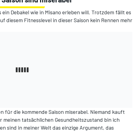
ein Debakel wie in Misano erleben will. Trotzdem fällt es
auf diesem Fitnesslevel in dieser Saison kein Rennen mehr
n für die kommende Saison miserabel. Niemand kauft
er meinen tatsächlichen Gesundheitszustand bin ich
ten sind in meiner Welt das einzige Argument, das