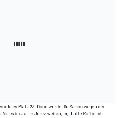
wurde es Platz 23. Dann wurde die Saison wegen der
ls es im Juli in Jerez weiterging, hatte Raffin mit