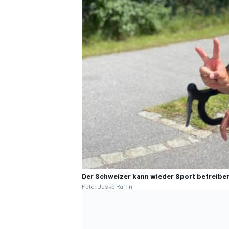
SPORTWAGEN
Der Schweizer kann wieder Sport betreiben
Foto: Jesko Raffin