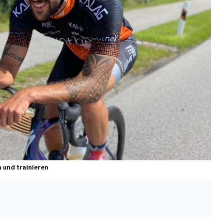
 und trainieren