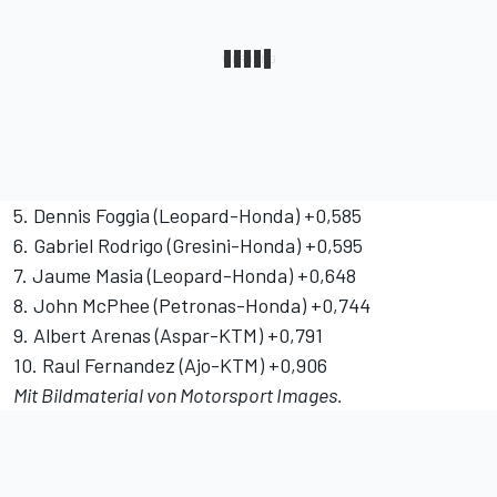
5. Dennis Foggia (Leopard-Honda) +0,585
6. Gabriel Rodrigo (Gresini-Honda) +0,595
7. Jaume Masia (Leopard-Honda) +0,648
8. John McPhee (Petronas-Honda) +0,744
9. Albert Arenas (Aspar-KTM) +0,791
10. Raul Fernandez (Ajo-KTM) +0,906
Mit Bildmaterial von Motorsport Images.