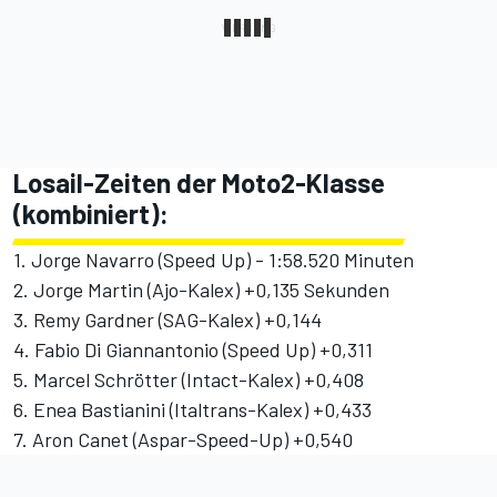
Losail-Zeiten der Moto2-Klasse
(kombiniert):
1. Jorge Navarro (Speed Up) - 1:58.520 Minuten
2. Jorge Martin (Ajo-Kalex) +0,135 Sekunden
3. Remy Gardner (SAG-Kalex) +0,144
4. Fabio Di Giannantonio (Speed Up) +0,311
5. Marcel Schrötter (Intact-Kalex) +0,408
6. Enea Bastianini (Italtrans-Kalex) +0,433
7. Aron Canet (Aspar-Speed-Up) +0,540