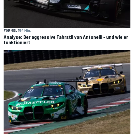
FORMEL 1
54 Min.
Analyse: Der aggressive Fahrstil von Antonelli - und wie er
funktioniert