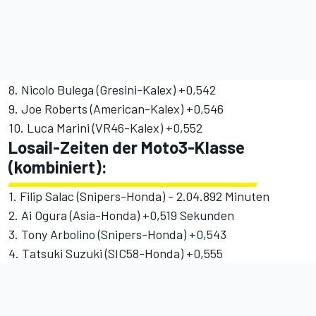
8. Nicolo Bulega (Gresini-Kalex) +0,542
9. Joe Roberts (American-Kalex) +0,546
10. Luca Marini (VR46-Kalex) +0,552
Losail-Zeiten der Moto3-Klasse
(kombiniert):
1. Filip Salac (Snipers-Honda) - 2.04.892 Minuten
2. Ai Ogura (Asia-Honda) +0,519 Sekunden
3. Tony Arbolino (Snipers-Honda) +0,543
4. Tatsuki Suzuki (SIC58-Honda) +0,555