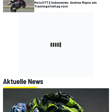
Moto3 FT2 Indonesien: Andrea Migno am
Trainingsfreitag vorn
Aktuelle News