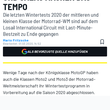
TEMPO
Die letzten Wintertests 2020 der mittleren und
kleinen Klasse der Motorrad-WM sind auf dem
Losail International Circuit mit Last-Minute-
Bestzeit zu Ende gegangen
Mario Fritzsche
Bearbeitet:
01.03.2020, 14:52
ALS BEVORZUGTE QUELLE HINZUFÜGEN
Wenige Tage nach der Königsklasse MotoGP haben
auch die Klassen Moto2 und Moto3 der Motorrad-
Weltmeisterschaft ihr Wintertestprogramm in
Vorbereitung auf die Saison 2020 abgeschlossen.