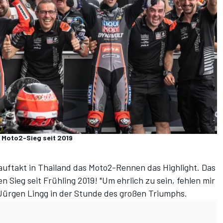
 Moto2-Sieg seit 2019
auftakt in Thailand das Moto2-Rennen das Highlight. Das
 Sieg seit Frühling 2019! "Um ehrlich zu sein, fehlen mir
Jürgen Lingg in der Stunde des großen Triumphs.