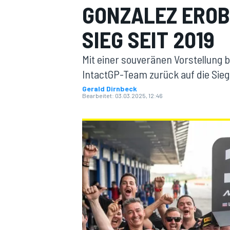
GONZALEZ EROB
SIEG SEIT 2019
Mit einer souveränen Vorstellung 
IntactGP-Team zurück auf die Sie
Gerald Dirnbeck
Bearbeitet:
03.03.2025, 12:46
MOTOGP