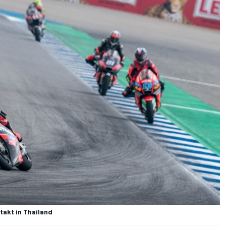
akt in Thailand