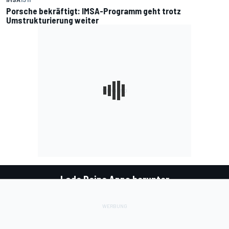
Porsche bekräftigt: IMSA-Programm geht trotz
Umstrukturierung weiter
Lade Deine Apps herunter