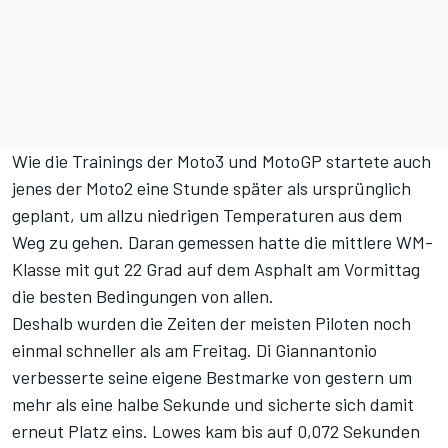
Wie die Trainings der Moto3 und MotoGP startete auch
jenes der Moto2 eine Stunde später als ursprünglich
geplant, um allzu niedrigen Temperaturen aus dem
Weg zu gehen. Daran gemessen hatte die mittlere WM-
Klasse mit gut 22 Grad auf dem Asphalt am Vormittag
die besten Bedingungen von allen.
Deshalb wurden die Zeiten der meisten Piloten noch
einmal schneller als am Freitag. Di Giannantonio
verbesserte seine eigene Bestmarke von gestern um
mehr als eine halbe Sekunde und sicherte sich damit
erneut Platz eins. Lowes kam bis auf 0,072 Sekunden