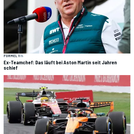
FORMEL 1
1 h
Ex-Teamchef: Das läuft bei Aston Martin seit Jahren
schief