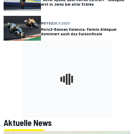
erst in Jerez bei alter Stärke
MOTO2
26.11.2023
Moto2-Rennen Valencia: Fermin Aldeguer
dominiert auch das Saisonfinale
Aktuelle News