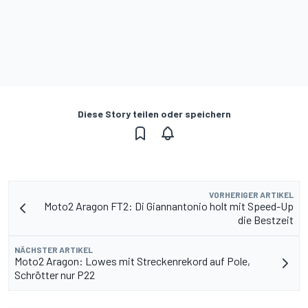
Diese Story teilen oder speichern
VORHERIGER ARTIKEL
Moto2 Aragon FT2: Di Giannantonio holt mit Speed-Up
die Bestzeit
NÄCHSTER ARTIKEL
Moto2 Aragon: Lowes mit Streckenrekord auf Pole,
Schrötter nur P22