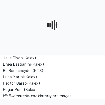
Jake Dixon (Kalex)
Enea Bastianini (Kalex)
Bo Bendsneyder (NTS)
Luca Marini (Kalex)
Hector Garzo (Kalex)
Edgar Pons (Kalex)
Mit Bildmaterial von
Motorsport Images
.