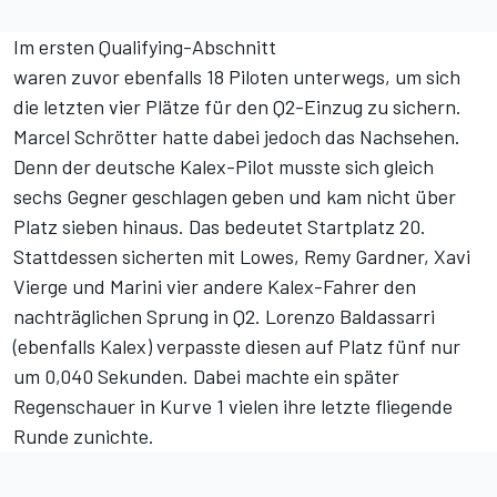
Im ersten Qualifying-Abschnitt
waren zuvor ebenfalls 18 Piloten unterwegs, um sich
die letzten vier Plätze für den Q2-Einzug zu sichern.
Marcel Schrötter hatte dabei jedoch das Nachsehen.
Denn der deutsche Kalex-Pilot musste sich gleich
sechs Gegner geschlagen geben und kam nicht über
Platz sieben hinaus. Das bedeutet Startplatz 20.
Stattdessen sicherten mit Lowes, Remy Gardner, Xavi
Vierge und Marini vier andere Kalex-Fahrer den
nachträglichen Sprung in Q2. Lorenzo Baldassarri
(ebenfalls Kalex) verpasste diesen auf Platz fünf nur
um 0,040 Sekunden. Dabei machte ein später
Regenschauer in Kurve 1 vielen ihre letzte fliegende
Runde zunichte.