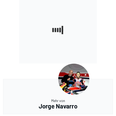
Mehr von
Jorge Navarro