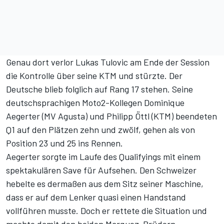
Genau dort verlor Lukas Tulovic am Ende der Session
die Kontrolle über seine KTM und stürzte. Der
Deutsche blieb folglich auf Rang 17 stehen. Seine
deutschsprachigen Moto2-Kollegen Dominique
Aegerter (MV Agusta) und Philipp Öttl (KTM) beendeten
Q1 auf den Plätzen zehn und zwölf, gehen als von
Position 23 und 25 ins Rennen.
Aegerter sorgte im Laufe des Qualifyings mit einem
spektakulären Save für Aufsehen. Den Schweizer
hebelte es dermaßen aus dem Sitz seiner Maschine,
dass er auf dem Lenker quasi einen Handstand
vollführen musste. Doch er rettete die Situation und