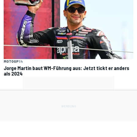
MOTOGP
1 h
Jorge Martin baut WM-Führung aus: Jetzt tickt er anders
als 2024