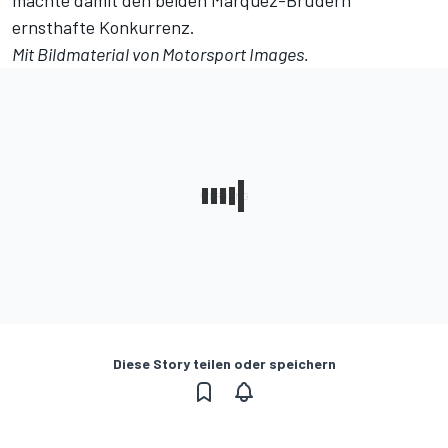
machte damit den beiden Marquez-Brüdern
ernsthafte Konkurrenz.
Mit Bildmaterial von Motorsport Images.
Diese Story teilen oder speichern