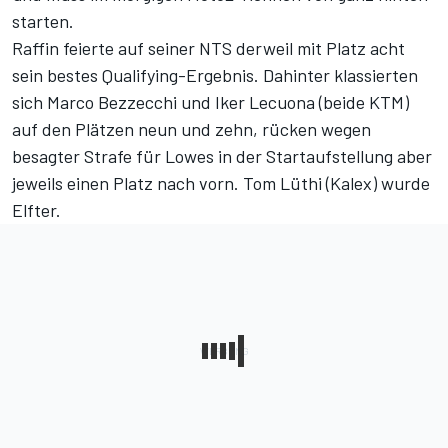
starten.
Raffin feierte auf seiner NTS derweil mit Platz acht
sein bestes Qualifying-Ergebnis. Dahinter klassierten
sich Marco Bezzecchi und Iker Lecuona (beide KTM)
auf den Plätzen neun und zehn, rücken wegen
besagter Strafe für Lowes in der Startaufstellung aber
jeweils einen Platz nach vorn. Tom Lüthi (Kalex) wurde
Elfter.