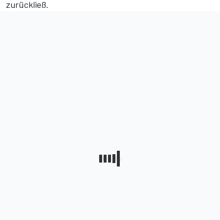
zurückließ.