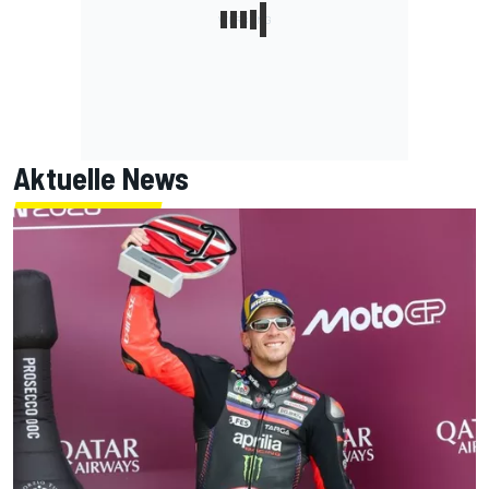
Aktuelle News