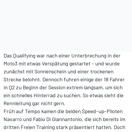
Das Qualifying war nach einer Unterbrechung in der
Moto3 mit etwas Verspätung gestartet - und wurde
zunächst mit Sonnenschein und einer trockenen
Strecke belohnt. Dennoch fuhren einige der 18 Fahrer
in Q2
zu Beginn der Session extrem langsam, um sich
ein schnelles Hinterrad zu suchen. So etwas sieht die
Rennleitung gar nicht gern.
Früh auf Tempo kamen die beiden Speed-up-Piloten
Navarro und Fabio Di Giannantonio, die sich bereits im
dritten Freien Training stark präsentiert hatten. Doch