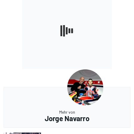
Mehr von
Jorge Navarro