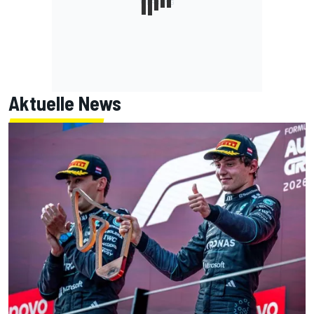
Aktuelle News