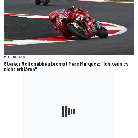
MOTOGP
13 h
Starker Reifenabbau bremst Marc Marquez: "Ich kann es
nicht erklären"