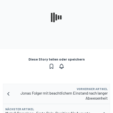
Diese Story teilen oder speichern
VORHERIGER ARTIKEL
Jonas Folger mit beachtlichem Einstand nach langer
Abwesenheit
NÄCHSTER ARTIKEL