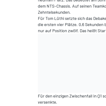
dem NTS-Chassis. Auf seinen Teamko
Zehntelsekunden.
Für Tom Lüthi setzte sich das Debake
die ersten vier Plätze. 0,6 Sekunden 
nur auf Position zwölf. Das heißt Star
Für den einzigen Zwischenfall in Q1 s
versenkte.