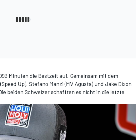
2.093 Minuten die Bestzeit auf. Gemeinsam mit dem
 (Speed Up), Stefano Manzi (MV Agusta) und Jake Dixon
Die beiden Schweizer schafften es nicht in die letzte