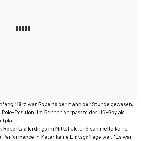
Anfang März war Roberts der Mann der Stunde gewesen.
e Pole-Position. Im Rennen verpasste der US-Boy als
stplatz.
Roberts allerdings im Mittelfeld und sammelte keine
 Performance in Katar keine Eintagsfliege war. "Es war