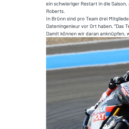
ein schwieriger Restart in die Saison,
Roberts.
In Brünn sind pro Team drei Mitglied
Dateningenieur vor Ort haben. "Das Te
Damit können wir daran anknüpfen, w