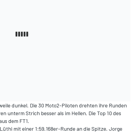
eile dunkel. Die 30 Moto2-Piloten drehten ihre Runden
en unterm Strich besser als im Hellen. Die Top 10 des
 aus dem FT1.
 Lüthi mit einer 1:59.168er-Runde an die Spitze. Jorge