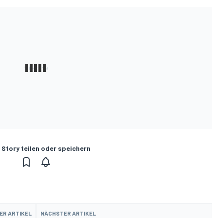
 Story teilen oder speichern
ER ARTIKEL
NÄCHSTER ARTIKEL