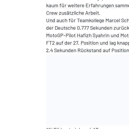
kaum für weitere Erfahrungen sammel
Crew zusätzliche Arbeit.
Und auch für Teamkollege Marcel Schrö
der Deutsche 0,777 Sekunden zurück
MotoGP-Pilot Hafizh Syahrin und Mot
FT2 auf der 27. Position und lag knap
2,4 Sekunden Rückstand auf Position 