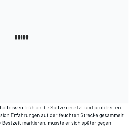
hältnissen früh an die Spitze gesetzt und profitierten
ession Erfahrungen auf der feuchten Strecke gesammelt
e Bestzeit markieren, musste er sich später gegen