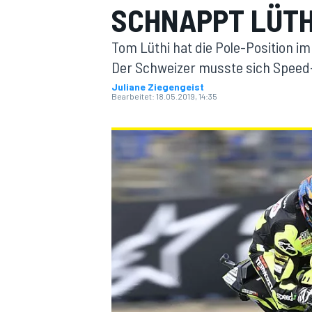
SCHNAPPT LÜTH
Tom Lüthi hat die Pole-Position i
Der Schweizer musste sich Speed
Juliane Ziegengeist
Bearbeitet:
18.05.2019, 14:35
MOTOGP