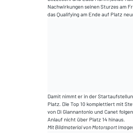
Nachwirkungen seinen Sturzes am Fre
das Qualifying am Ende auf Platz ne
Damit nimmt er in der Startaufstellun
Platz. Die Top 10 komplettiert mit S
von Di Giannantonio und Canet folgen
Anlauf nicht über Platz 14 hinaus.
Mit Bildmaterial von
Motorsport Image