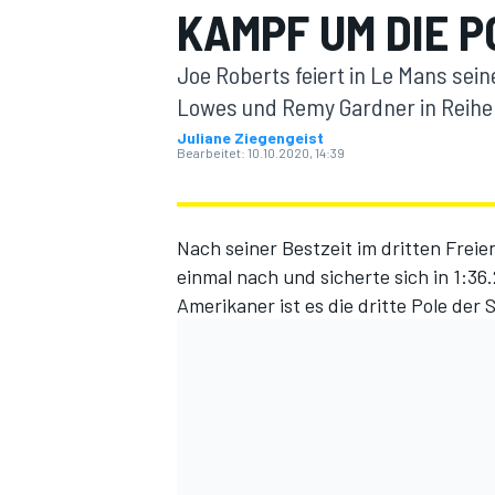
KAMPF UM DIE 
Joe Roberts feiert in Le Mans sein
Lowes und Remy Gardner in Reihe 
Juliane Ziegengeist
Bearbeitet:
10.10.2020, 14:39
MOTOGP
Nach seiner Bestzeit im dritten Freie
einmal nach und sicherte sich in 1:36
Amerikaner ist es die dritte Pole der