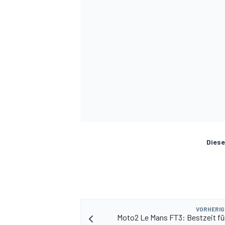
Diese
VORHERIG
Moto2 Le Mans FT3: Bestzeit fü