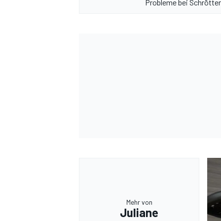
Probleme bei Schrötter
Mehr von
Juliane