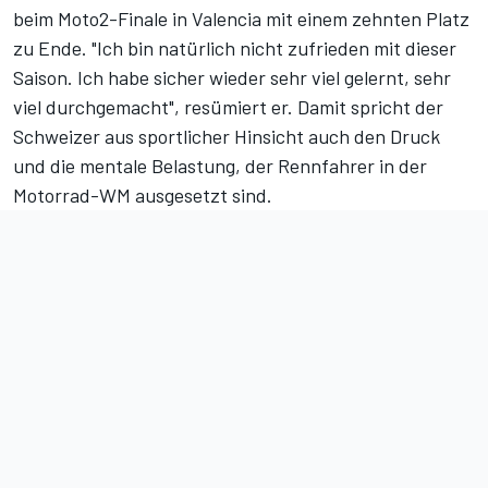
beim Moto2-Finale in Valencia mit einem zehnten Platz
zu Ende. "Ich bin natürlich nicht zufrieden mit dieser
Saison. Ich habe sicher wieder sehr viel gelernt, sehr
viel durchgemacht", resümiert er. Damit spricht der
Schweizer aus sportlicher Hinsicht auch den Druck
und die mentale Belastung, der Rennfahrer in der
Motorrad-WM ausgesetzt sind.