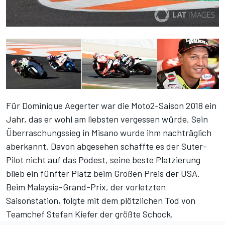
Für Dominique Aegerter war die Moto2-Saison 2018 ein
Jahr, das er wohl am liebsten vergessen würde. Sein
Überraschungssieg in Misano
wurde ihm nachträglich
aberkannt
. Davon abgesehen schaffte es der Suter-
Pilot nicht auf das Podest, seine beste Platzierung
blieb ein fünfter Platz beim Großen Preis der USA.
Beim Malaysia-Grand-Prix, der vorletzten
Saisonstation, folgte mit
dem plötzlichen Tod von
Teamchef Stefan Kiefer
der größte Schock.