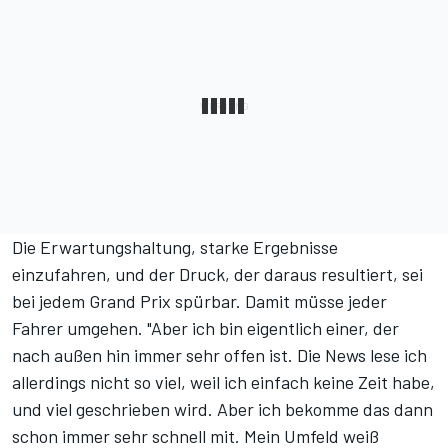
Die Erwartungshaltung, starke Ergebnisse
einzufahren, und der Druck, der daraus resultiert, sei
bei jedem Grand Prix spürbar. Damit müsse jeder
Fahrer umgehen. "Aber ich bin eigentlich einer, der
nach außen hin immer sehr offen ist. Die News lese ich
allerdings nicht so viel, weil ich einfach keine Zeit habe,
und viel geschrieben wird. Aber ich bekomme das dann
schon immer sehr schnell mit. Mein Umfeld weiß