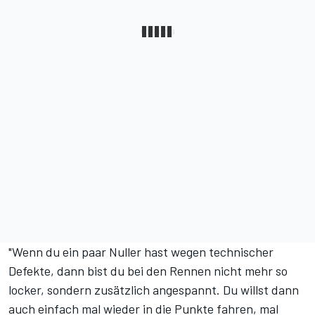
"Wenn du ein paar Nuller hast wegen technischer
Defekte, dann bist du bei den Rennen nicht mehr so
locker, sondern zusätzlich angespannt. Du willst dann
auch einfach mal wieder in die Punkte fahren, mal