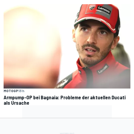
MOTOGP
13 h
Armpump-OP bei Bagnaia: Probleme der aktuellen Ducati
als Ursache