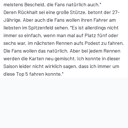
meistens Bescheid, die Fans natürlich auch."
Deren Rückhalt sei eine große Stütze, betont der 27-
Jährige. Aber auch die Fans wollen ihren Fahrer am
liebsten im Spitzenfeld sehen. "Es ist allerdings nicht
immer so einfach, wenn man mal auf Platz fünf oder
sechs war, im nächsten Rennen aufs Podest zu fahren.
Die Fans wollen das natürlich. Aber bei jedem Rennen
werden die Karten neu gemischt. Ich konnte in dieser
Saison leider nicht wirklich sagen, dass ich immer um
diese Top 5 fahren konnte."