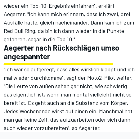
wieder ein Top-10-Ergebnis einfahren", erklärt
Aegerter. "Ich kann mich erinnern, dass ich zwei, drei
Ausfälle hatte, gleich nacheinander. Dann kam ich zum
Red Bull Ring, da bin ich dann wieder in die Punkte
gefahren, sogar in die Top 10."
Aegerter nach Rückschlägen umso
angespannter
"Ich war so aufgeregt, dass alles wirklich klappt und ich
mal wieder durchkomme", sagt der Moto2-Pilot weiter.
"Die Leute von außen sehen gar nicht, wie schwierig
das eigentlich ist, wenn man mental vielleicht nicht so
bereit ist. Es geht auch an die Substanz vom Körper.
Jedes Wochenende wirkt auf einen ein. Manchmal hat
man gar keine Zeit, das aufzuarbeiten oder sich dann
auch wieder vorzubereiten", so Aegerter.