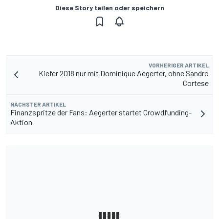
Diese Story teilen oder speichern
VORHERIGER ARTIKEL
Kiefer 2018 nur mit Dominique Aegerter, ohne Sandro
Cortese
NÄCHSTER ARTIKEL
Finanzspritze der Fans: Aegerter startet Crowdfunding-
Aktion