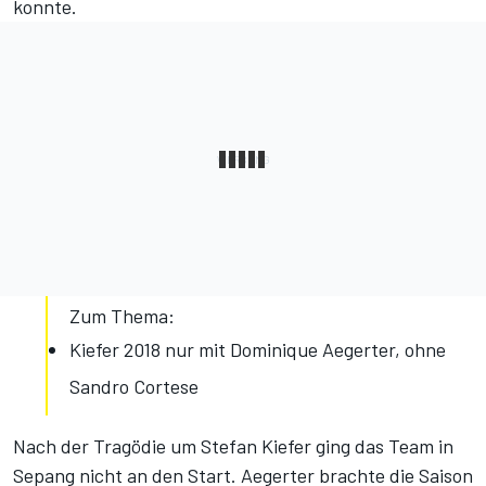
konnte.
Zum Thema:
Kiefer 2018 nur mit Dominique Aegerter, ohne
Sandro Cortese
Nach der Tragödie um Stefan Kiefer ging das Team in
Sepang nicht an den Start. Aegerter brachte die Saison