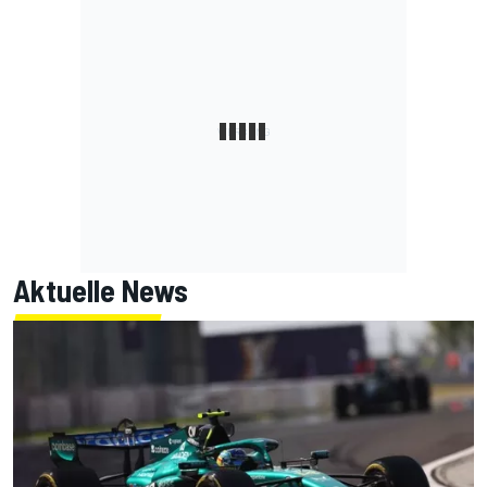
Aktuelle News