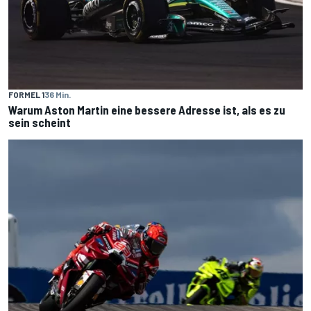
FORMEL 1
36 Min.
Warum Aston Martin eine bessere Adresse ist, als es zu
sein scheint