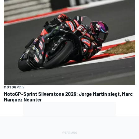
MOTOGP
7 h
MotoGP-Sprint Silverstone 2026: Jorge Martin siegt, Marc
Marquez Neunter