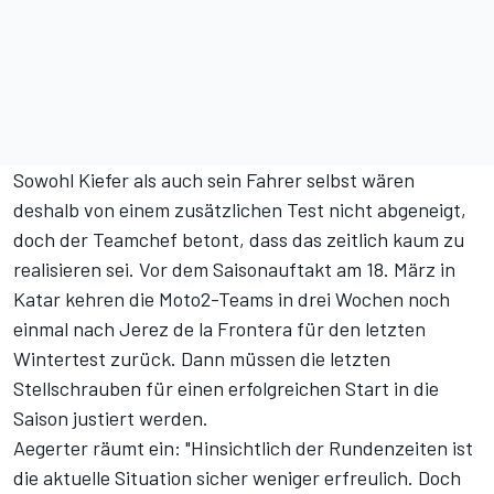
Sowohl Kiefer als auch sein Fahrer selbst wären
deshalb von einem zusätzlichen Test nicht abgeneigt,
doch der Teamchef betont, dass das zeitlich kaum zu
realisieren sei. Vor dem Saisonauftakt am 18. März in
Katar kehren die Moto2-Teams in drei Wochen noch
einmal nach Jerez de la Frontera für den letzten
Wintertest zurück. Dann müssen die letzten
Stellschrauben für einen erfolgreichen Start in die
Saison justiert werden.
Aegerter räumt ein: "Hinsichtlich der Rundenzeiten ist
die aktuelle Situation sicher weniger erfreulich. Doch