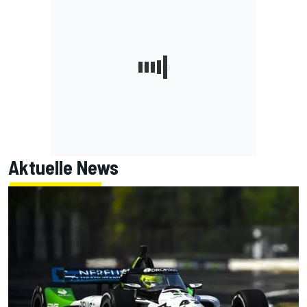
Aktuelle News