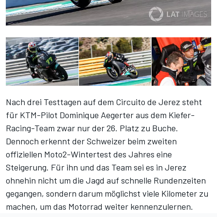
Nach drei Testtagen auf dem Circuito de Jerez steht
für KTM-Pilot Dominique Aegerter aus dem Kiefer-
Racing-Team zwar nur der 26. Platz zu Buche.
Dennoch erkennt der Schweizer
beim zweiten
offiziellen Moto2-Wintertest des Jahres
eine
Steigerung. Für ihn und das Team sei es in Jerez
ohnehin nicht um die Jagd auf schnelle Rundenzeiten
gegangen, sondern darum möglichst viele Kilometer zu
machen, um das Motorrad weiter kennenzulernen.