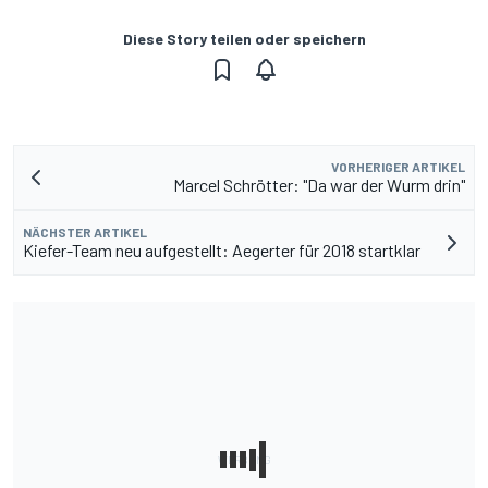
Diese Story teilen oder speichern
VORHERIGER ARTIKEL
Marcel Schrötter: "Da war der Wurm drin"
NÄCHSTER ARTIKEL
Kiefer-Team neu aufgestellt: Aegerter für 2018 startklar