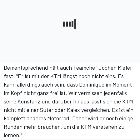
Dementsprechend hält auch Teamchef Jochen Kiefer
fest: "Er ist mit der KTM längst noch nicht eins. Es
kann allerdings auch sein, dass Dominique im Moment
im Kopf nicht ganz frei ist. Wir vermissen jedenfalls
seine Konstanz und darüber hinaus lässt sich die KTM
nicht mit einer Suter oder Kalex vergleichen. Es ist ein
komplett anderes Motorrad. Daher wird er noch einige
Runden mehr brauchen, um die KTM verstehen zu
lernen."