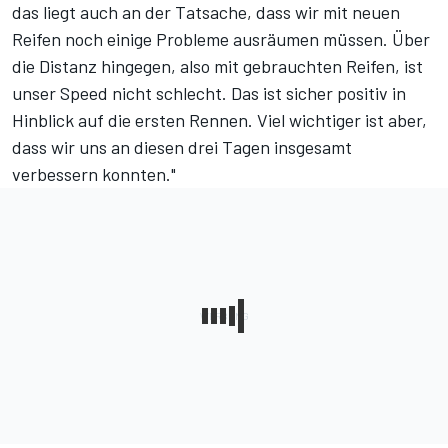
das liegt auch an der Tatsache, dass wir mit neuen
Reifen noch einige Probleme ausräumen müssen. Über
die Distanz hingegen, also mit gebrauchten Reifen, ist
unser Speed nicht schlecht. Das ist sicher positiv in
Hinblick auf die ersten Rennen. Viel wichtiger ist aber,
dass wir uns an diesen drei Tagen insgesamt
verbessern konnten."