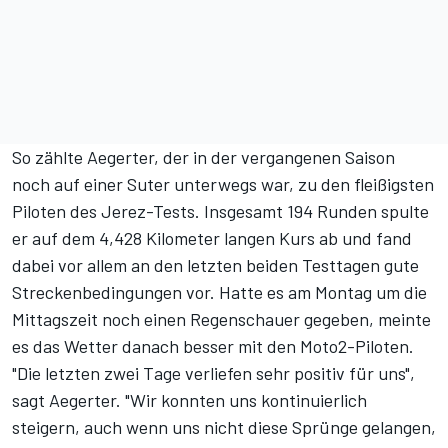
So zählte Aegerter, der in der vergangenen Saison
noch auf einer Suter unterwegs war, zu den fleißigsten
Piloten des Jerez-Tests. Insgesamt 194 Runden spulte
er auf dem 4,428 Kilometer langen Kurs ab und fand
dabei vor allem an den letzten beiden Testtagen gute
Streckenbedingungen vor. Hatte es am Montag um die
Mittagszeit noch einen Regenschauer gegeben, meinte
es das Wetter danach besser mit den Moto2-Piloten.
"Die letzten zwei Tage verliefen sehr positiv für uns",
sagt Aegerter. "Wir konnten uns kontinuierlich
steigern, auch wenn uns nicht diese Sprünge gelangen,