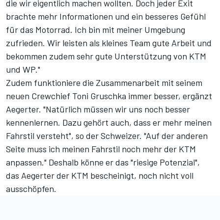
die wir eigentlich machen wollten. Doch jeder Exit
brachte mehr Informationen und ein besseres Gefühl
für das Motorrad. Ich bin mit meiner Umgebung
zufrieden. Wir leisten als kleines Team gute Arbeit und
bekommen zudem sehr gute Unterstützung von KTM
und WP."
Zudem funktioniere die Zusammenarbeit mit seinem
neuen Crewchief Toni Gruschka immer besser, ergänzt
Aegerter. "Natürlich müssen wir uns noch besser
kennenlernen. Dazu gehört auch, dass er mehr meinen
Fahrstil versteht", so der Schweizer. "Auf der anderen
Seite muss ich meinen Fahrstil noch mehr der KTM
anpassen." Deshalb könne er das "riesige Potenzial",
das Aegerter der KTM bescheinigt, noch nicht voll
ausschöpfen.