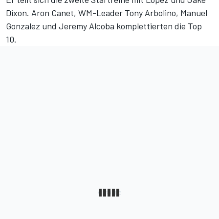
Dixon. Aron Canet, WM-Leader Tony Arbolino, Manuel
Gonzalez und Jeremy Alcoba komplettierten die Top
10.