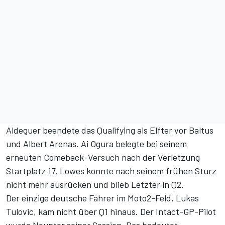
Aldeguer beendete das Qualifying als Elfter vor Baltus
und Albert Arenas. Ai Ogura belegte bei seinem
erneuten Comeback-Versuch nach der Verletzung
Startplatz 17. Lowes konnte nach seinem frühen Sturz
nicht mehr ausrücken und blieb Letzter in Q2.
Der einzige deutsche Fahrer im Moto2-Feld, Lukas
Tulovic, kam nicht über Q1 hinaus. Der Intact-GP-Pilot