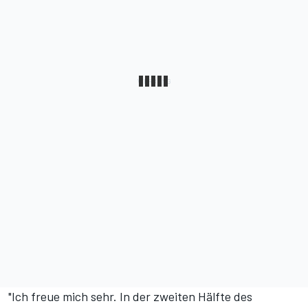
"Ich freue mich sehr. In der zweiten Hälfte des