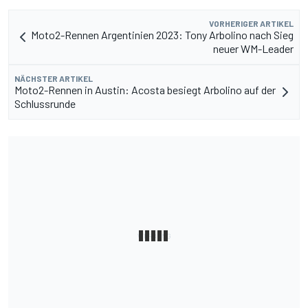
VORHERIGER ARTIKEL
Moto2-Rennen Argentinien 2023: Tony Arbolino nach Sieg
neuer WM-Leader
NÄCHSTER ARTIKEL
Moto2-Rennen in Austin: Acosta besiegt Arbolino auf der
Schlussrunde