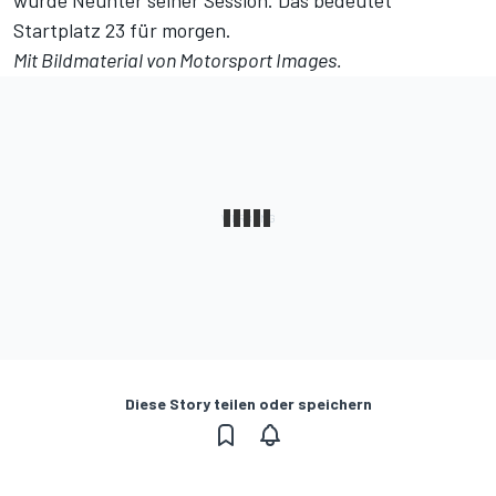
wurde Neunter seiner Session. Das bedeutet
Startplatz 23 für morgen.
Mit Bildmaterial von Motorsport Images.
Diese Story teilen oder speichern