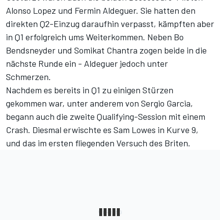
Alonso Lopez und Fermin Aldeguer. Sie hatten den
direkten Q2-Einzug daraufhin verpasst, kämpften aber
in Q1 erfolgreich ums Weiterkommen. Neben Bo
Bendsneyder und Somikat Chantra zogen beide in die
nächste Runde ein - Aldeguer jedoch unter
Schmerzen.
Nachdem es bereits in Q1 zu einigen Stürzen
gekommen war, unter anderem von Sergio Garcia,
begann auch die zweite Qualifying-Session mit einem
Crash. Diesmal erwischte es Sam Lowes in Kurve 9,
und das im ersten fliegenden Versuch des Briten.