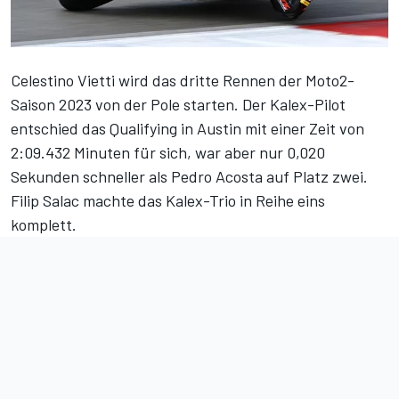
Celestino Vietti wird das dritte Rennen der Moto2-
Saison 2023 von der Pole starten. Der Kalex-Pilot
entschied das Qualifying in Austin mit einer Zeit von
2:09.432 Minuten für sich, war aber nur 0,020
Sekunden schneller als Pedro Acosta auf Platz zwei.
Filip Salac machte das Kalex-Trio in Reihe eins
komplett.