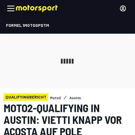
FORMEL 1
MOTOGP
DTM
QUALIFYINGBERICHT
Moto2
Austin
MOTO2-QUALIFYING IN
AUSTIN: VIETTI KNAPP VOR
ACOSTA AUF POLE