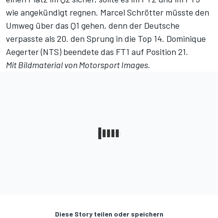
wie angekündigt regnen. Marcel Schrötter müsste den
Umweg über das Q1 gehen, denn der Deutsche
verpasste als 20. den Sprung in die Top 14. Dominique
Aegerter (NTS) beendete das FT1 auf Position 21.
Mit Bildmaterial von
Motorsport Images
.
Diese Story teilen oder speichern