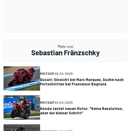
Mehr von
Sebastian Fränzschky
MOTOGP
29.04.2025
Ducati: Einsicht bei Marc Marquez, Suche nach
Fortschritten bei Francesco Bagnaia
MOTOGP
29.04.2025
Honda testet neuen Motor: "Keine Revolution,
aber ein kleiner Schritt"