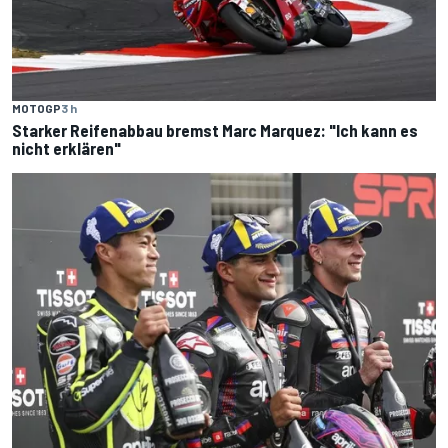
MOTOGP
3 h
Starker Reifenabbau bremst Marc Marquez: "Ich kann es
nicht erklären"