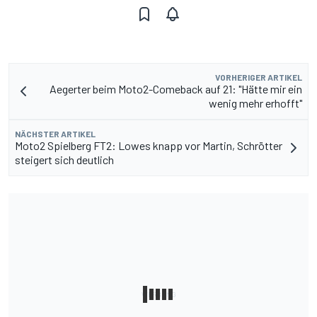
VORHERIGER ARTIKEL
Aegerter beim Moto2-Comeback auf 21: "Hätte mir ein
wenig mehr erhofft"
NÄCHSTER ARTIKEL
Moto2 Spielberg FT2: Lowes knapp vor Martin, Schrötter
steigert sich deutlich