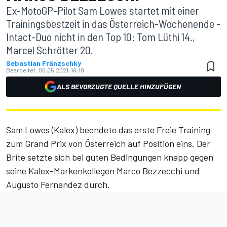
Ex-MotoGP-Pilot Sam Lowes startet mit einer
Trainingsbestzeit in das Österreich-Wochenende -
Intact-Duo nicht in den Top 10: Tom Lüthi 14.,
Marcel Schrötter 20.
Sebastian Fränzschky
Bearbeitet:
05.05.2021, 16:10
ALS BEVORZUGTE QUELLE HINZUFÜGEN
Sam Lowes (Kalex) beendete das erste Freie Training
zum Grand Prix von Österreich auf Position eins. Der
Brite setzte sich bei guten Bedingungen knapp gegen
seine Kalex-Markenkollegen Marco Bezzecchi und
Augusto Fernandez durch.