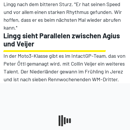
Lingg nach dem bitteren Sturz. "Er hat seinen Speed
und vor allem einen starken Rhythmus gefunden. Wir
hoffen, dass er es beim nächsten Mal wieder abrufen
kann."
Lingg sieht Parallelen zwischen Agius
und Veijer
In der Moto3-Klasse gibt es im IntactGP-Team, das von
Peter Öttl gemanagt wird, mit Collin Veijer ein weiteres
Talent. Der Niederländer gewann im Frühling in Jerez
und ist nach sieben Rennwochenenden WM-Dritter.