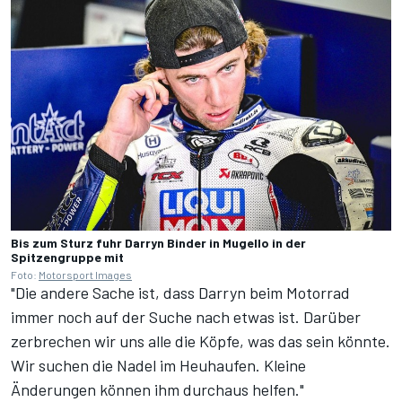
Bis zum Sturz fuhr Darryn Binder in Mugello in der
Spitzengruppe mit
Foto:
Motorsport Images
"Die andere Sache ist, dass Darryn beim Motorrad
immer noch auf der Suche nach etwas ist. Darüber
zerbrechen wir uns alle die Köpfe, was das sein könnte.
Wir suchen die Nadel im Heuhaufen. Kleine
Änderungen können ihm durchaus helfen."