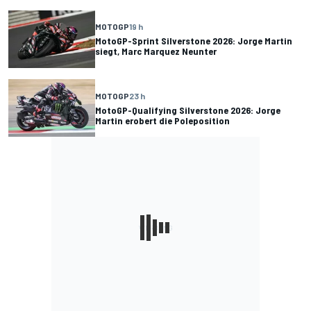
MOTOGP
19 h
MotoGP-Sprint Silverstone 2026: Jorge Martin
siegt, Marc Marquez Neunter
MOTOGP
23 h
MotoGP-Qualifying Silverstone 2026: Jorge
Martin erobert die Poleposition