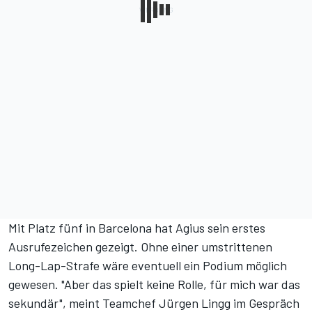
Mit Platz fünf in Barcelona hat Agius sein erstes
Ausrufezeichen gezeigt. Ohne einer umstrittenen
Long-Lap-Strafe wäre eventuell ein Podium möglich
gewesen. "Aber das spielt keine Rolle, für mich war das
sekundär", meint Teamchef Jürgen Lingg im Gespräch