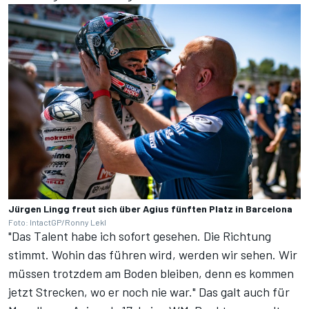
Jürgen Lingg freut sich über Agius fünften Platz in Barcelona
Foto: IntactGP/Ronny Lekl
"Das Talent habe ich sofort gesehen. Die Richtung
stimmt. Wohin das führen wird, werden wir sehen. Wir
müssen trotzdem am Boden bleiben, denn es kommen
jetzt Strecken, wo er noch nie war." Das galt auch für