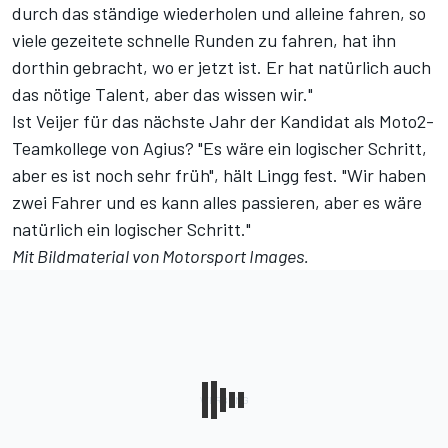
durch das ständige wiederholen und alleine fahren, so
viele gezeitete schnelle Runden zu fahren, hat ihn
dorthin gebracht, wo er jetzt ist. Er hat natürlich auch
das nötige Talent, aber das wissen wir."
Ist Veijer für das nächste Jahr der Kandidat als Moto2-
Teamkollege von Agius? "Es wäre ein logischer Schritt,
aber es ist noch sehr früh", hält Lingg fest. "Wir haben
zwei Fahrer und es kann alles passieren, aber es wäre
natürlich ein logischer Schritt."
Mit Bildmaterial von
Motorsport Images
.