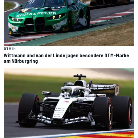
DTM
1 h
Wittmann und van der Linde jagen besondere DTM-Marke
am Nürburgring