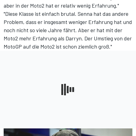
aber in der Moto2 hat er relativ wenig Erfahrung."
"Diese Klasse ist einfach brutal. Senna hat das andere
Problem, dass er insgesamt weniger Erfahrung hat und
noch nicht so viele Jahre fährt. Aber er hat mit der
Moto2 mehr Erfahrung als Darryn. Der Umstieg von der
MotoGP auf die Moto2 ist schon ziemlich groß."