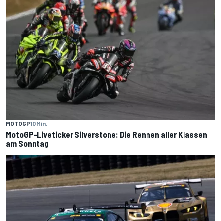
MOTOGP
10 Min.
MotoGP-Liveticker Silverstone: Die Rennen aller Klassen
am Sonntag