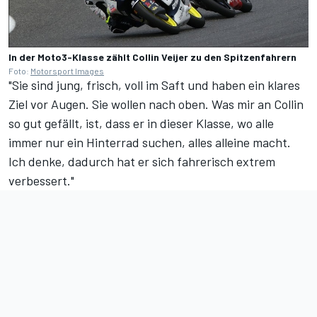
In der Moto3-Klasse zählt Collin Veijer zu den Spitzenfahrern
Foto:
Motorsport Images
"Sie sind jung, frisch, voll im Saft und haben ein klares
Ziel vor Augen. Sie wollen nach oben. Was mir an Collin
so gut gefällt, ist, dass er in dieser Klasse, wo alle
immer nur ein Hinterrad suchen, alles alleine macht.
Ich denke, dadurch hat er sich fahrerisch extrem
verbessert."