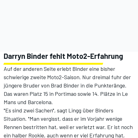
Darryn Binder fehlt Moto2-Erfahrung
Auf der anderen Seite erlebt Binder eine bisher
schwierige zweite Moto2-Saison. Nur dreimal fuhr der
jüngere Bruder von Brad Binder in die Punkteränge.
Das waren Platz 15 in Portimao sowie 14. Plätze in Le
Mans und Barcelona.
"Es sind zwei Sachen", sagt Lingg über Binders
Situation. "Man vergisst, dass er im Vorjahr wenige
Rennen bestritten hat, weil er verletzt war. Er ist noch
ein halber Rookie, auch wenn er viel Erfahrung hat,