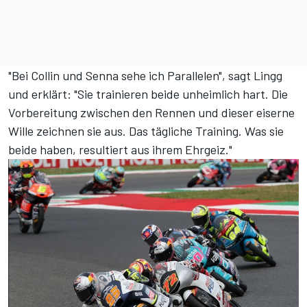
"Bei Collin und Senna sehe ich Parallelen", sagt Lingg
und erklärt: "Sie trainieren beide unheimlich hart. Die
Vorbereitung zwischen den Rennen und dieser eiserne
Wille zeichnen sie aus. Das tägliche Training. Was sie
beide haben, resultiert aus ihrem Ehrgeiz."