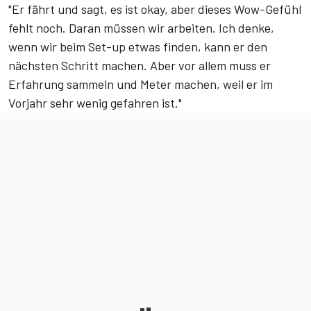
"Er fährt und sagt, es ist okay, aber dieses Wow-Gefühl
fehlt noch. Daran müssen wir arbeiten. Ich denke,
wenn wir beim Set-up etwas finden, kann er den
nächsten Schritt machen. Aber vor allem muss er
Erfahrung sammeln und Meter machen, weil er im
Vorjahr sehr wenig gefahren ist."