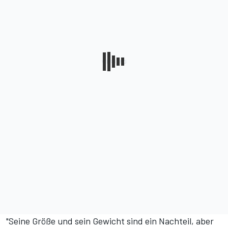
"Seine Größe und sein Gewicht sind ein Nachteil, aber