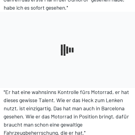
habe ich es sofort gesehen."
"Er hat eine wahnsinns Kontrolle fürs Motorrad, er hat
dieses gewisse Talent. Wie er das Heck zum Lenken
nutzt, ist einzigartig. Das hat man auch in Barcelona
gesehen. Wie er das Motorrad in Position bringt, dafür
braucht man schon eine gewaltige
Fahrzeugbeherrschung, die er hat."