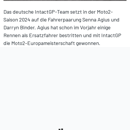
Das deutsche IntactGP-Team setzt in der Moto2-
Saison 2024 auf die Fahrerpaarung Senna Agius und
Darryn Binder. Agius hat schon im Vorjahr einige
Rennen als Ersatzfahrer bestritten und mit IntactGP
die Moto2-Europameisterschaft gewonnen.