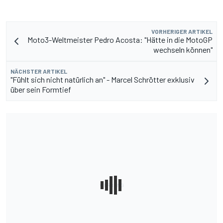
VORHERIGER ARTIKEL
Moto3-Weltmeister Pedro Acosta: "Hätte in die MotoGP
wechseln können"
NÄCHSTER ARTIKEL
"Fühlt sich nicht natürlich an" - Marcel Schrötter exklusiv
über sein Formtief