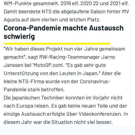
WM-Punkte gesammelt, 2019 elf, 2020 22 und 2021 elf.
Damit beendete NTS die abgelaufene Saison hinter MV
Agusta auf dem vierten und letzten Platz.
Corona-Pandemie machte Austausch
schwierig
"Wir haben dieses Projekt nun vier Jahre gemeinsam
gemacht", sagt RW-Racing-Teammanager Jarno
Janssen bei 'MotoGP.com'. "Es gab sehr gute
Unterstützung von den Leuten in Japan." Aber die
kleine NTS-Firma wurde von der Coronavirus-
Pandemie stark betroffen.
Die japanischen Techniker konnten im Vorjahr nicht
nach Europa reisen. Es gab keine neuen Teile und der
einzige Austausch erfolgte über Videokonferenzen. In
diesem Jahr war die Situation nicht viel besser.