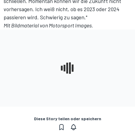
schließen. Momentan können wir die Zukunft nicht
vorhersagen. Ich weiß nicht, ob es 2023 oder 2024
passieren wird. Schwierig zu sagen."
Mit Bildmaterial von
Motorsport Images
.
Diese Story teilen oder speichern