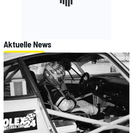
Aktuelle News