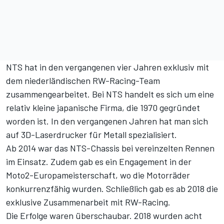
NTS hat in den vergangenen vier Jahren exklusiv mit
dem niederländischen RW-Racing-Team
zusammengearbeitet. Bei NTS handelt es sich um eine
relativ kleine
japanische Firma, die 1970 gegründet
worden ist. In den vergangenen Jahren hat man sich
auf 3D-Laserdrucker für Metall spezialisiert.
Ab 2014 war das NTS-Chassis bei vereinzelten Rennen
im Einsatz. Zudem gab es ein Engagement in der
Moto2-Europameisterschaft, wo die Motorräder
konkurrenzfähig wurden. Schließlich gab es ab 2018 die
exklusive Zusammenarbeit mit RW-Racing.
Die Erfolge waren überschaubar. 2018 wurden acht