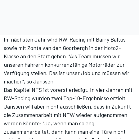
Im nächsten Jahr wird RW-Racing mit Barry Baltus
sowie mit Zonta van den Goorbergh in der Moto2-
Klasse an den Start gehen. "Als Team müssen wir
unseren Fahrern konkurrenzfähige Motorräder zur
Verfügung stellen. Das ist unser Job und müssen wir
machen", so Janssen.
Das Kapitel NTS ist vorerst erledigt. In vier Jahren mit
RW-Racing wurden zwei Top-10-Ergebnisse erzielt.
Janssen will aber nicht ausschließen, dass in Zukunft
die Zusammenarbeit mit NTW wieder aufgenommen
werden könnte: "Ja, wenn man so eng
zusammenarbeitet, dann kann man eine Türe nicht