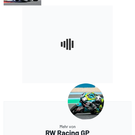
Mehr von
RW Racing GP