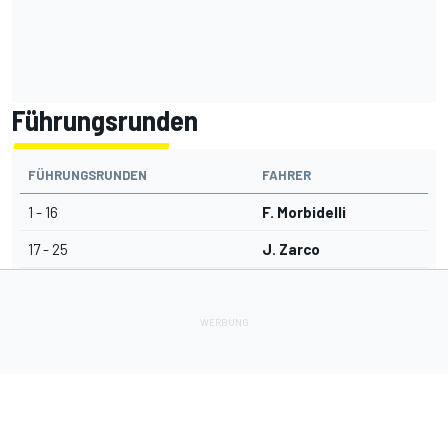
Führungsrunden
FÜHRUNGSRUNDEN
FAHRER
1 - 16
F. Morbidelli
17 - 25
J. Zarco