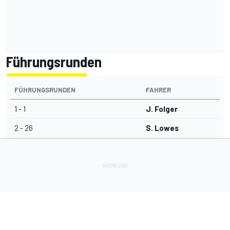
Führungsrunden
FÜHRUNGSRUNDEN
FAHRER
1 - 1
J. Folger
2 - 26
S. Lowes