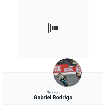
Mehr von
Gabriel Rodrigo