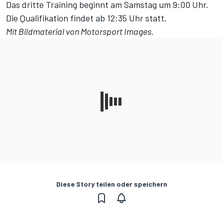
Das dritte Training beginnt am Samstag um 9:00 Uhr.
Die Qualifikation findet ab 12:35 Uhr statt.
Mit Bildmaterial von
Motorsport Images
.
Diese Story teilen oder speichern