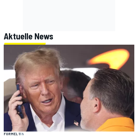
Aktuelle News
FORMEL 1
1 h