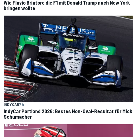
Wie Flavio Briatore die F1 mit Donald Trump nach New York
bringen wollte
INDYCAR
7 h
IndyCar Portland 2026: Bestes Non-Oval-Resultat für Mick
Schumacher