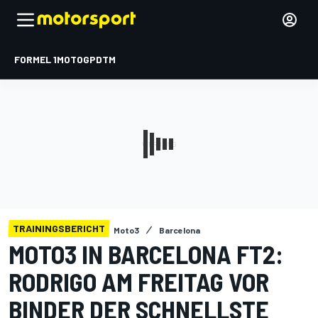
FORMEL 1
MOTOGP
DTM
TRAININGSBERICHT
Moto3
Barcelona
MOTO3 IN BARCELONA FT2:
RODRIGO AM FREITAG VOR
BINDER DER SCHNELLSTE