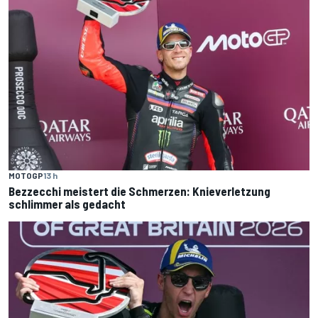
MOTOGP
13 h
Bezzecchi meistert die Schmerzen: Knieverletzung
schlimmer als gedacht