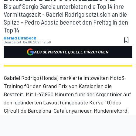
Bis auf Sergio Garcia unterbieten die Top 14 ihre
Vormittagszeit - Gabriel Rodrigo setzt sich an die
Spitze - Pedro Acosta beendet den Freitag in den
Top 14
Gerald Dirnbeck
Bearbeitet:
04.06.2021, 12:56
ALS BEVORZUGTE QUELLE HINZUFÜGEN
Gabriel Rodrigo (Honda) markierte im zweiten Moto3-
Training für den Grand Prix von Katalonien die
Bestzeit. Mit 1:47.950 Minuten fuhr der Argentinier auf
dem geänderten Layout (umgebaute Kurve 10) des
Circuit de Barcelona-Catalunya neuen Rundenrekord.